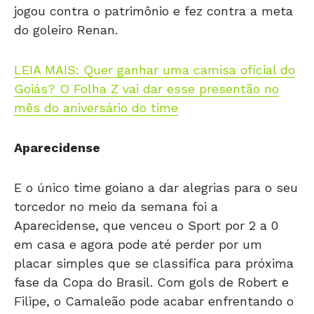
jogou contra o patrimônio e fez contra a meta
do goleiro Renan.
LEIA MAIS: Quer ganhar uma camisa oficial do
Goiás? O Folha Z vai dar esse presentão no
mês do aniversário do time
Aparecidense
E o único time goiano a dar alegrias para o seu
torcedor no meio da semana foi a
Aparecidense, que venceu o Sport por 2 a 0
em casa e agora pode até perder por um
placar simples que se classifica para próxima
fase da Copa do Brasil. Com gols de Robert e
Filipe, o Camaleão pode acabar enfrentando o