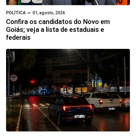
POLÍTICA
01, agosto, 2026
Confira os candidatos do Novo em
Goiás; veja a lista de estaduais e
federais