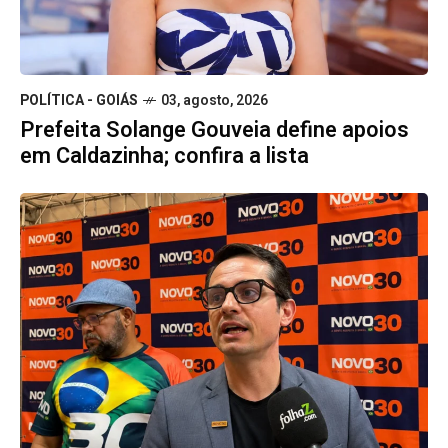
POLÍTICA - GOIÁS
03, agosto, 2026
Prefeita Solange Gouveia define apoios
em Caldazinha; confira a lista