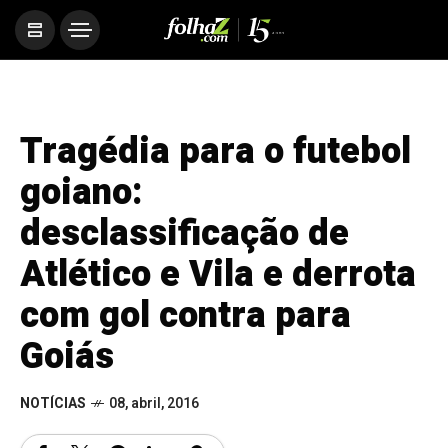
Tragédia para o futebol
goiano:
desclassificação de
Atlético e Vila e derrota
com gol contra para
Goiás
NOTÍCIAS
08, abril, 2016