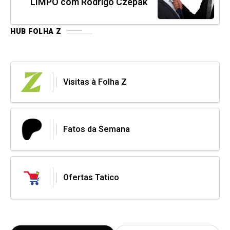
LIMPO com Rodrigo Czepak
HUB FOLHA Z
Visitas à Folha Z
Fatos da Semana
Ofertas Tatico