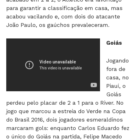
para garantir a classificação em casa, mas
acabou vacilando e, com dois do atacante
João Paulo, os gaúchos prevaleceram.
Goiás
Jogando
fora de
casa, no
Piauí, o
Goiás
perdeu pelo placar de 2 a 1 para o River. No
jogo que marcou a estreia do Verde na Copa
do Brasil 2016, dois jogadores esmeraldinos
marcaram gols: enquanto Carlos Eduardo fez
o único do Goiás na partida, Felipe Macedo