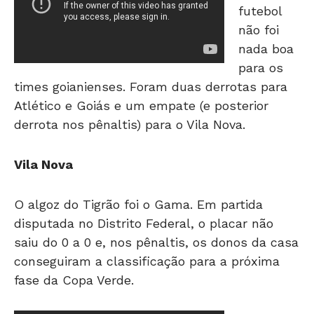
futebol
não foi
nada boa
para os
times goianienses. Foram duas derrotas para
Atlético e Goiás e um empate (e posterior
derrota nos pênaltis) para o Vila Nova.
Vila Nova
O algoz do Tigrão foi o Gama. Em partida
disputada no Distrito Federal, o placar não
saiu do 0 a 0 e, nos pênaltis, os donos da casa
conseguiram a classificação para a próxima
fase da Copa Verde.