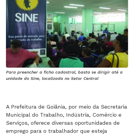
Para preencher a ficha cadastral, basta se dirigir até a
unidade do Sine, localizada no Setor Central
A Prefeitura de Goiânia, por meio da Secretaria
Municipal do Trabalho, Indústria, Comércio e
Serviços, oferece diversas oportunidades de
emprego para o trabalhador que esteja