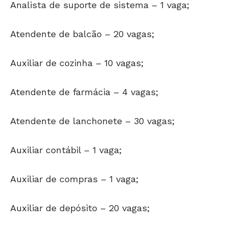
Analista de suporte de sistema – 1 vaga;
Atendente de balcão – 20 vagas;
Auxiliar de cozinha – 10 vagas;
Atendente de farmácia – 4 vagas;
Atendente de lanchonete – 30 vagas;
Auxiliar contábil – 1 vaga;
Auxiliar de compras – 1 vaga;
Auxiliar de depósito – 20 vagas;