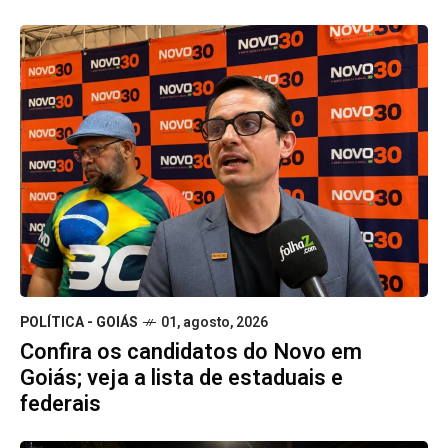
POLÍTICA - GOIÁS
01, agosto, 2026
Confira os candidatos do Novo em
Goiás; veja a lista de estaduais e
federais