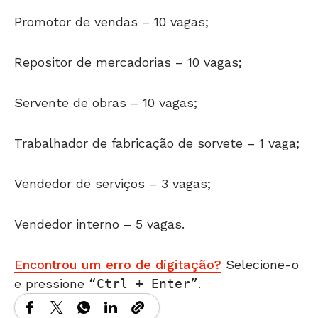
Promotor de vendas – 10 vagas;
Repositor de mercadorias – 10 vagas;
Servente de obras – 10 vagas;
Trabalhador de fabricação de sorvete – 1 vaga;
Vendedor de serviços – 3 vagas;
Vendedor interno – 5 vagas.
Encontrou um erro de digitação?
Selecione-o
e pressione
Ctrl + Enter
.