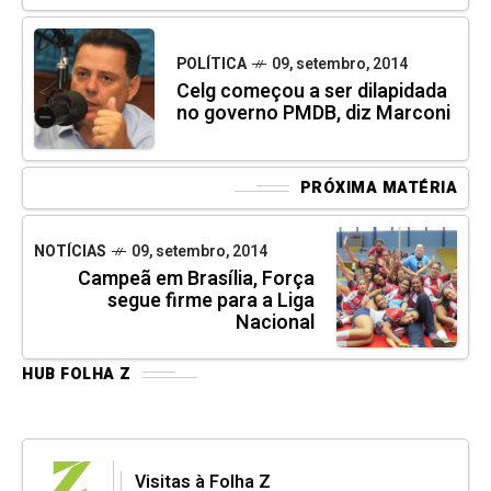
POLÍTICA
09, setembro, 2014
Celg começou a ser dilapidada
no governo PMDB, diz Marconi
PRÓXIMA MATÉRIA
NOTÍCIAS
09, setembro, 2014
Campeã em Brasília, Força
segue firme para a Liga
Nacional
HUB FOLHA Z
Visitas à Folha Z