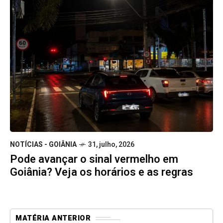
NOTÍCIAS - GOIÂNIA
31, julho, 2026
Pode avançar o sinal vermelho em
Goiânia? Veja os horários e as regras
MATÉRIA ANTERIOR