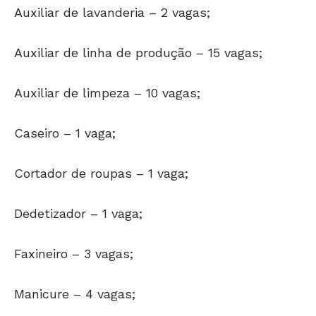
Auxiliar de lavanderia – 2 vagas;
Auxiliar de linha de produção – 15 vagas;
Auxiliar de limpeza – 10 vagas;
Caseiro – 1 vaga;
Cortador de roupas – 1 vaga;
Dedetizador – 1 vaga;
Faxineiro – 3 vagas;
Manicure – 4 vagas;