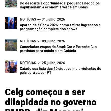
Do descarte à oportunidade: pequenos negócios
impulsionam a economia verde em Goiás
NOTÍCIAS
31, julho, 2026
Aparecida é Show 2026: como retirar ingressos e
programação completa dos shows
NOTÍCIAS
09, julho, 2026
Canceladas etapas da Stock Car e Porsche Cup
previstas para outubro em Goiânia
NOTÍCIAS
25, julho, 2026
Caiado usa lista das 10 cidades mais violentas do
país para atacar PT
Celg começou a ser
dilapidada no governo