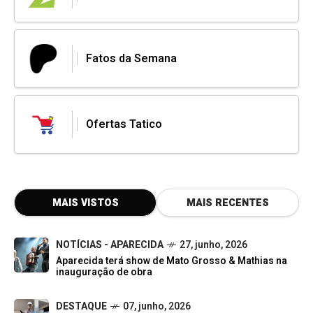
Fatos da Semana
Ofertas Tatico
MAIS VISTOS
MAIS RECENTES
NOTÍCIAS - APARECIDA
27, junho, 2026
Aparecida terá show de Mato Grosso & Mathias na
inauguração de obra
DESTAQUE
07, junho, 2026