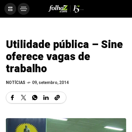
Utilidade pública – Sine
oferece vagas de
trabalho
NOTÍCIAS
09, setembro, 2014