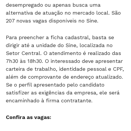
desempregado ou apenas busca uma
alternativa de atuação no mercado local. São
207 novas vagas disponíveis no Sine.
Para preencher a ficha cadastral, basta se
dirigir até a unidade do Sine, localizada no
Setor Central. O atendimento é realizado das
7h30 às 18h30. O interessado deve apresentar
carteira de trabalho, identidade pessoal e CPF,
além de comprovante de endereço atualizado.
Se o perfil apresentado pelo candidato
satisfizer as exigências da empresa, ele será
encaminhado à firma contratante.
Confira as vagas: