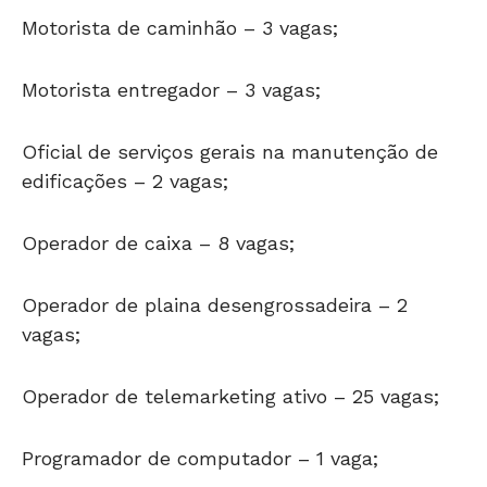
Motorista de caminhão – 3 vagas;
Motorista entregador – 3 vagas;
Oficial de serviços gerais na manutenção de
edificações – 2 vagas;
Operador de caixa – 8 vagas;
Operador de plaina desengrossadeira – 2
vagas;
Operador de telemarketing ativo – 25 vagas;
Programador de computador – 1 vaga;