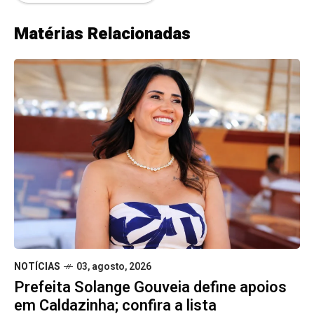
Matérias Relacionadas
NOTÍCIAS
03, agosto, 2026
Prefeita Solange Gouveia define apoios
em Caldazinha; confira a lista