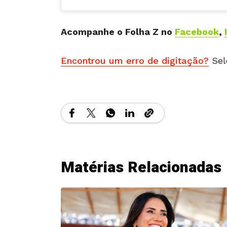
Acompanhe o Folha Z no
Facebook
,
Encontrou um erro de digitação?
Sel
Matérias Relacionadas