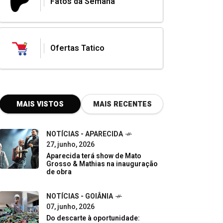
Fatos da Semana
Ofertas Tatico
MAIS VISTOS
MAIS RECENTES
NOTÍCIAS - APARECIDA
27, junho, 2026
Aparecida terá show de Mato
Grosso & Mathias na inauguração
de obra
NOTÍCIAS - GOIÂNIA
07, junho, 2026
Do descarte à oportunidade: