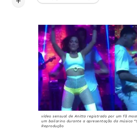
vídeo sensual de Anitta registrado por um fã mos
um bailarino durante a apresentação da música “S
Reprodução