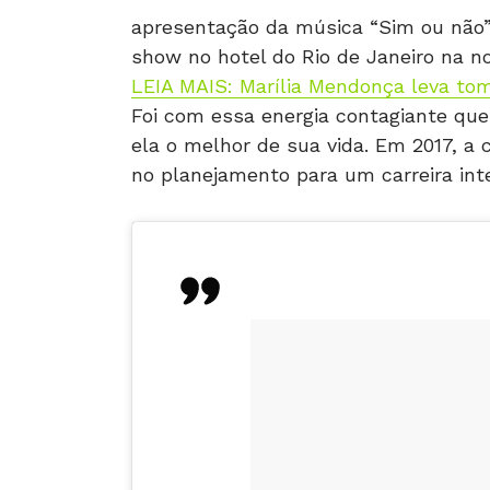
apresentação da música “Sim ou não”
show no hotel do Rio de Janeiro na n
LEIA MAIS: Marília Mendonça leva to
Foi com essa energia contagiante que
ela o melhor de sua vida. Em 2017, 
no planejamento para um carreira inte