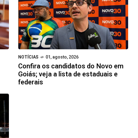
NOTÍCIAS
01, agosto, 2026
Confira os candidatos do Novo em
Goiás; veja a lista de estaduais e
federais