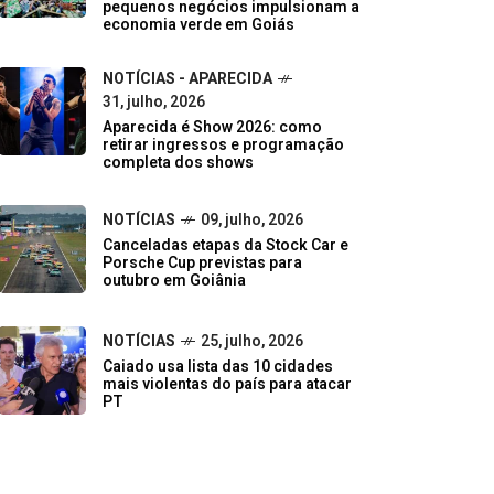
pequenos negócios impulsionam a
economia verde em Goiás
NOTÍCIAS - APARECIDA
31, julho, 2026
Aparecida é Show 2026: como
retirar ingressos e programação
completa dos shows
NOTÍCIAS
09, julho, 2026
Canceladas etapas da Stock Car e
Porsche Cup previstas para
outubro em Goiânia
NOTÍCIAS
25, julho, 2026
Caiado usa lista das 10 cidades
mais violentas do país para atacar
PT