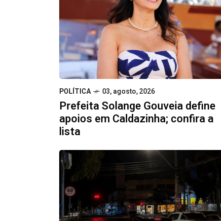
POLÍTICA
03, agosto, 2026
Prefeita Solange Gouveia define
apoios em Caldazinha; confira a
lista