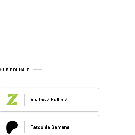
HUB FOLHA Z
Visitas à Folha Z
Fatos da Semana