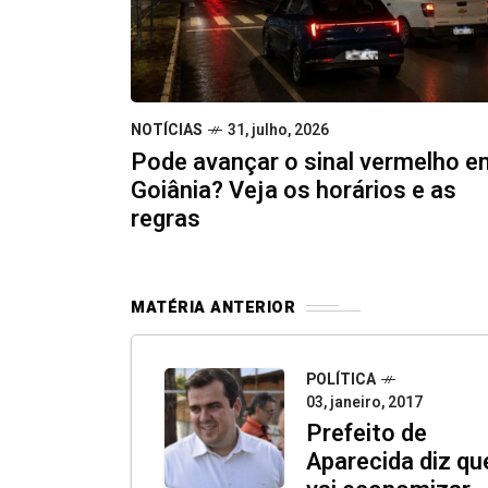
NOTÍCIAS
31, julho, 2026
Pode avançar o sinal vermelho e
Goiânia? Veja os horários e as
regras
MATÉRIA ANTERIOR
POLÍTICA
03, janeiro, 2017
Prefeito de
Aparecida diz qu