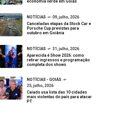
economia verde em Goiás
NOTÍCIAS
09, julho, 2026
Canceladas etapas da Stock Car e
Porsche Cup previstas para
outubro em Goiânia
NOTÍCIAS
31, julho, 2026
Aparecida é Show 2026: como
retirar ingressos e programação
completa dos shows
NOTÍCIAS - GOIÁS
25, julho, 2026
Caiado usa lista das 10 cidades
mais violentas do país para atacar
PT