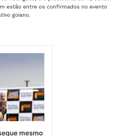
ém estão entre os confirmados no evento
tivo goiano.