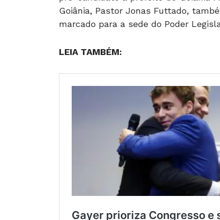
Goiânia, Pastor Jonas Futtado, tamb
marcado para a sede do Poder Legisla
LEIA TAMBÉM: