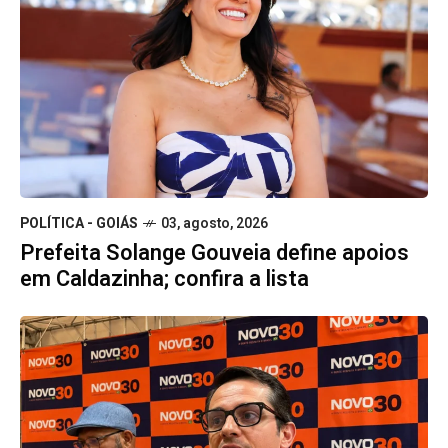
POLÍTICA - GOIÁS
03, agosto, 2026
Prefeita Solange Gouveia define apoios
em Caldazinha; confira a lista