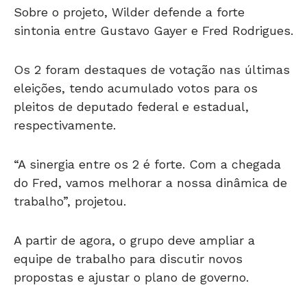
Sobre o projeto, Wilder defende a forte
sintonia entre Gustavo Gayer e Fred Rodrigues.
Os 2 foram destaques de votação nas últimas
eleições, tendo acumulado votos para os
pleitos de deputado federal e estadual,
respectivamente.
“A sinergia entre os 2 é forte. Com a chegada
do Fred, vamos melhorar a nossa dinâmica de
trabalho”, projetou.
A partir de agora, o grupo deve ampliar a
equipe de trabalho para discutir novos
propostas e ajustar o plano de governo.