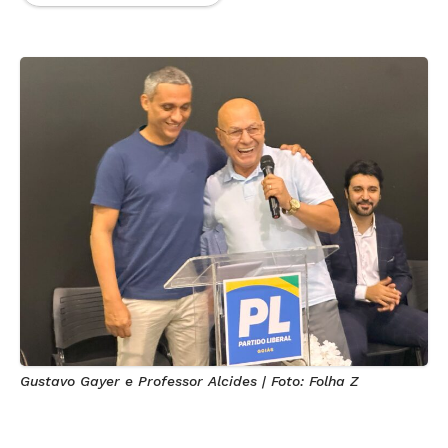
Gustavo Gayer e Professor Alcides | Foto: Folha Z