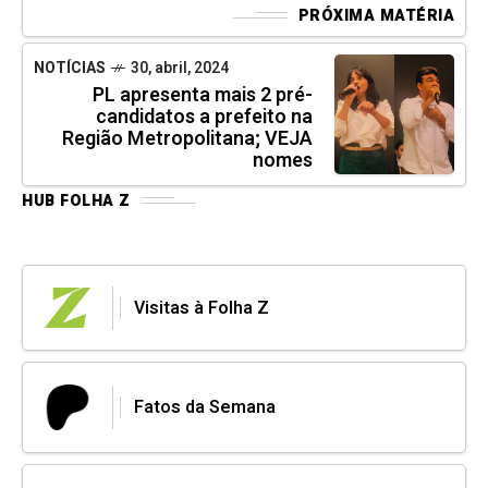
PRÓXIMA MATÉRIA
NOTÍCIAS
30, abril, 2024
PL apresenta mais 2 pré-
candidatos a prefeito na
Região Metropolitana; VEJA
nomes
HUB FOLHA Z
Visitas à Folha Z
Fatos da Semana