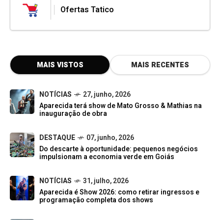
Ofertas Tatico
MAIS VISTOS
MAIS RECENTES
NOTÍCIAS
27, junho, 2026
Aparecida terá show de Mato Grosso & Mathias na
inauguração de obra
DESTAQUE
07, junho, 2026
Do descarte à oportunidade: pequenos negócios
impulsionam a economia verde em Goiás
NOTÍCIAS
31, julho, 2026
Aparecida é Show 2026: como retirar ingressos e
programação completa dos shows