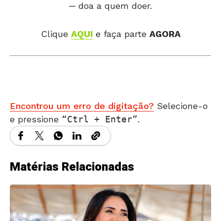
─ doa a quem doer.
Clique
AQUI
e faça parte
AGORA
Encontrou um erro de digitação?
Selecione-o
e pressione
Ctrl + Enter
.
Matérias Relacionadas