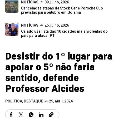
NOTÍCIAS
09, julho, 2026
Canceladas etapas da Stock Car e Porsche Cup
previstas para outubro em Goiânia
NOTÍCIAS
25, julho, 2026
Caiado usa lista das 10 cidades mais violentas do
país para atacar PT
Desistir do 1º lugar para
apoiar o 5º não faria
sentido, defende
Professor Alcides
POLÍTICA
,
DESTAQUE
29, abril, 2024