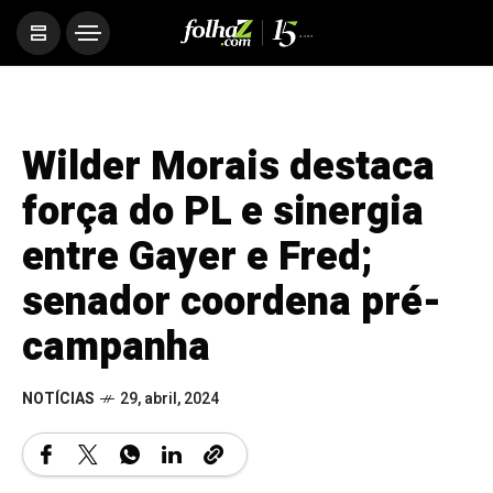
Wilder Morais destaca
força do PL e sinergia
entre Gayer e Fred;
senador coordena pré-
campanha
NOTÍCIAS
29, abril, 2024