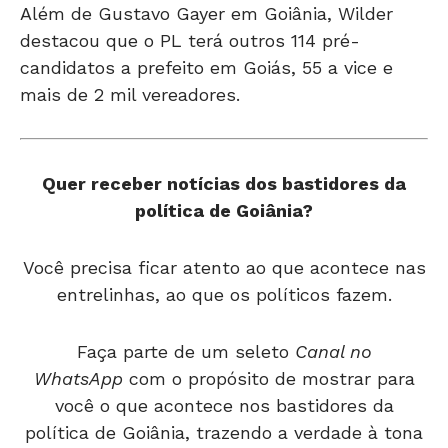
Além de Gustavo Gayer em Goiânia, Wilder
destacou que o PL terá outros 114 pré-
candidatos a prefeito em Goiás, 55 a vice e
mais de 2 mil vereadores.
Quer receber notícias dos bastidores da
política de Goiânia?
Você precisa ficar atento ao que acontece nas
entrelinhas, ao que os políticos fazem.
Faça parte de um seleto
Canal no
WhatsApp
com o propósito de mostrar para
você o que acontece nos bastidores da
política de Goiânia, trazendo a verdade à tona