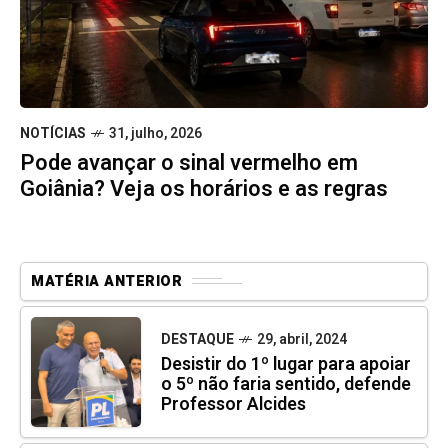
NOTÍCIAS
31, julho, 2026
Pode avançar o sinal vermelho em
Goiânia? Veja os horários e as regras
MATÉRIA ANTERIOR
DESTAQUE
29, abril, 2024
Desistir do 1º lugar para apoiar
o 5º não faria sentido, defende
Professor Alcides