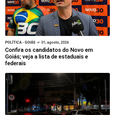
POLÍTICA - GOIÁS
01, agosto, 2026
Confira os candidatos do Novo em
Goiás; veja a lista de estaduais e
federais