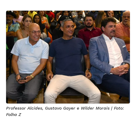
Professor Alcides, Gustavo Gayer e Wilder Morais | Foto:
Folha Z