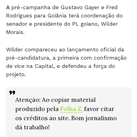
A
pré-campanha de Gustavo Gayer e Fred
Rodrigues para Goiânia terá coordenação do
senador e presidente do PL goiano, Wilder
Morais.
Wilder compareceu ao lançamento oficial da
pré-candidatura, a primeira com confirmação
de vice na Capital, e defendeu a força do
projeto.
Atenção
: Ao copiar material
produzido pela
Folha Z
,
favor citar
os créditos ao site. Bom jornalismo
dá trabalho!