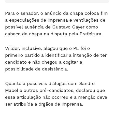
Para o senador, o anúncio da chapa coloca fim
a especulações de imprensa e ventilações de
possível ausência de Gustavo Gayer como
cabeça de chapa na disputa pela Prefeitura.
Wilder, inclusive, alegou que o PL foi o
primeiro partido a identificar a intenção de ter
candidato e não chegou a cogitar a
possibilidade de desistência.
Quanto a possíveis diálogos com Sandro
Mabel e outros pré-candidatos, declarou que
essa articulação não ocorreu e a menção deve
ser atribuída a órgãos de imprensa.