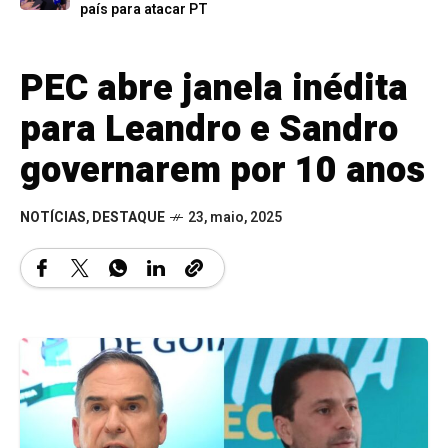
país para atacar PT
PEC abre janela inédita
para Leandro e Sandro
governarem por 10 anos
NOTÍCIAS
,
DESTAQUE
23, maio, 2025