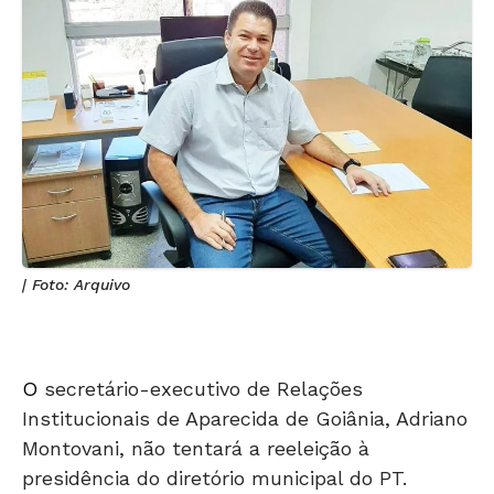
| Foto: Arquivo
O
secretário-executivo de Relações
Institucionais de Aparecida de Goiânia, Adriano
Montovani, não tentará a reeleição à
presidência do diretório municipal do PT.