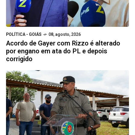
POLÍTICA - GOIÁS
08, agosto, 2026
Acordo de Gayer com Rizzo é alterado
por engano em ata do PL e depois
corrigido