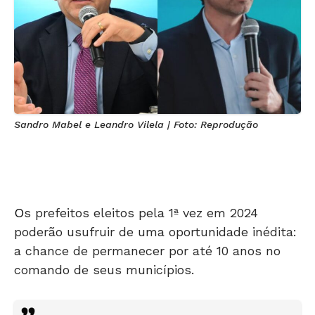
Sandro Mabel e Leandro Vilela | Foto: Reprodução
O
s prefeitos eleitos pela 1ª vez em 2024
poderão usufruir de uma oportunidade inédita:
a chance de permanecer por até 10 anos no
comando de seus municípios.
Atenção: Ao copiar material