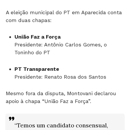
A eleição municipal do PT em Aparecida conta
com duas chapas:
União Faz a Força
Presidente: Antônio Carlos Gomes, o
Toninho do PT
PT Transparente
Presidente: Renato Rosa dos Santos
Mesmo fora da disputa, Montovani declarou
apoio à chapa “União Faz a Força”.
“Temos um candidato consensual,