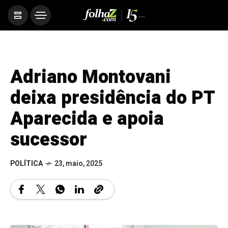
Adriano Montovani
deixa presidência do PT
Aparecida e apoia
sucessor
POLÍTICA
23, maio, 2025