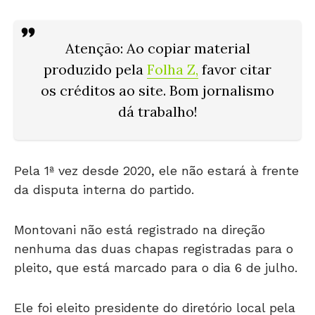
Atenção: Ao copiar material
produzido pela
Folha Z
,
favor citar
os créditos ao site. Bom jornalismo
dá trabalho!
Pela 1ª vez desde 2020, ele não estará à frente
da disputa interna do partido.
Montovani não está registrado na direção
nenhuma das duas chapas registradas para o
pleito, que está marcado para o dia 6 de julho.
Ele foi eleito presidente do diretório local pela