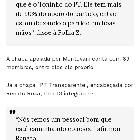
que é o Toninho do PT. Ele tem mais
de 90% do apoio do partido, então
estou deixando o partido em boas
mãos”, disse à
Folha Z
.
A chapa apoiada por Montovani conta com 69
membros, entre eles ele próprio.
Já a chapa “PT Transparente”, encabeçada por
Renato Rosa, tem 13 integrantes.
“Nós temos um pessoal bom que
está caminhando conosco“, afirmou
Renato.