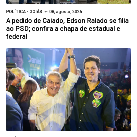
POLÍTICA - GOIÁS
08, agosto, 2026
A pedido de Caiado, Edson Raiado se filia
ao PSD; confira a chapa de estadual e
federal