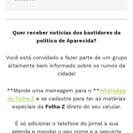
Quer receber notícias dos bastidores da
política de Aparecida?
Você está convidado a fazer parte de um grupo
altamente bem informado sobre os rumos da
cidade!
**Mande uma mensagem para o **
WhatsApp
da Folha Z
e se cadastre para ter as matérias
especiais da
Folha Z
direto do seu celular.
É só adicionar o telefone do jornal à sua
agenda e mandar o seu nome e a seguinte