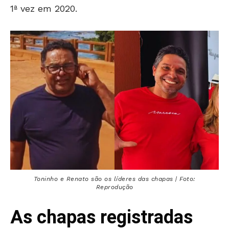
1ª vez em 2020.
Toninho e Renato são os líderes das chapas | Foto:
Reprodução
As chapas registradas