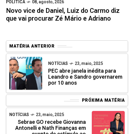
POLÍTICA
08, agosto, 2026
Novo vice de Daniel, Luiz do Carmo diz
que vai procurar Zé Mário e Adriano
MATÉRIA ANTERIOR
NOTÍCIAS
23, maio, 2025
PEC abre janela inédita para
Leandro e Sandro governarem
por 10 anos
PRÓXIMA MATÉRIA
NOTÍCIAS
23, maio, 2025
Sebrae GO recebe Giovanna
Antonelli e Nath Finanças em