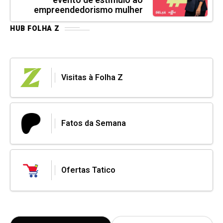
evento de estímulo ao
empreendedorismo mulher
HUB FOLHA Z
Visitas à Folha Z
Fatos da Semana
Ofertas Tatico