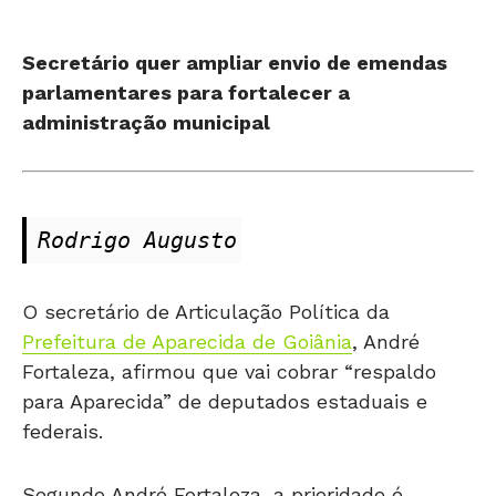
Secretário quer ampliar envio de emendas
parlamentares para fortalecer a
administração municipal
Rodrigo Augusto
O secretário de Articulação Política da
Prefeitura de Aparecida de Goiânia
, André
Fortaleza, afirmou que vai cobrar “respaldo
para Aparecida” de deputados estaduais e
federais.
Segundo André Fortaleza, a prioridade é