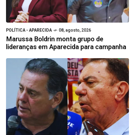
POLÍTICA - APARECIDA
08, agosto, 2026
Marussa Boldrin monta grupo de
lideranças em Aparecida para campanha