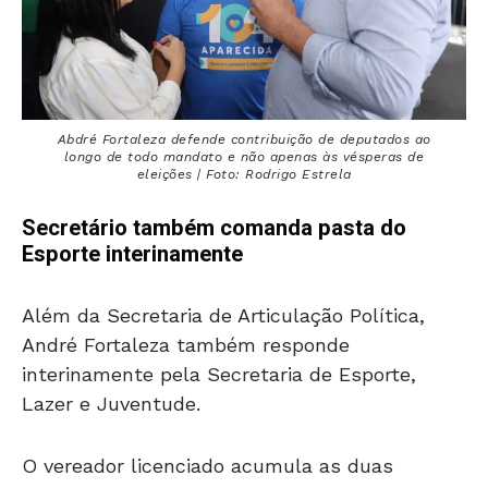
Abdré Fortaleza defende contribuição de deputados ao
longo de todo mandato e não apenas às vésperas de
eleições | Foto: Rodrigo Estrela
Secretário também comanda pasta do
Esporte interinamente
Além da Secretaria de Articulação Política,
André Fortaleza também responde
interinamente pela Secretaria de Esporte,
Lazer e Juventude.
O vereador licenciado acumula as duas