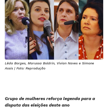
Lêda Borges, Marussa Boldrin, Vivian Naves e Simone
Assis | Foto: Reprodução
Grupo de mulheres reforça legenda para a
disputa das eleições deste ano