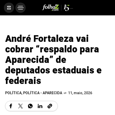
André Fortaleza vai
cobrar “respaldo para
Aparecida” de
deputados estaduais e
federais
POLÍTICA
,
POLÍTICA - APARECIDA
11, maio, 2026