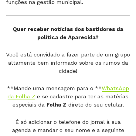
funções na gestão municipal.
Quer receber notícias dos bastidores da
política de Aparecida?
Você está convidado a fazer parte de um grupo
altamente bem informado sobre os rumos da
cidade!
**Mande uma mensagem para o **
WhatsApp
da Folha Z
e se cadastre para ter as matérias
especiais da
Folha Z
direto do seu celular.
É só adicionar o telefone do jornal à sua
agenda e mandar o seu nome e a seguinte