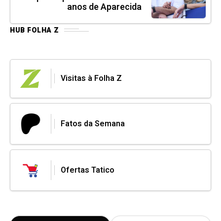
anos de Aparecida
HUB FOLHA Z
Visitas à Folha Z
Fatos da Semana
Ofertas Tatico