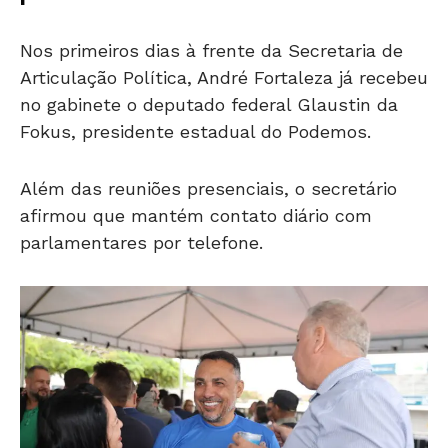
Nos primeiros dias à frente da Secretaria de
Articulação Política, André Fortaleza já recebeu
no gabinete o deputado federal Glaustin da
Fokus, presidente estadual do Podemos.
Além das reuniões presenciais, o secretário
afirmou que mantém contato diário com
parlamentares por telefone.