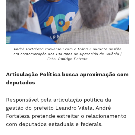
André Fortaleza conversou com a Folha Z durante desfile
em comemoração aos 104 anos de Aparecida de Goiânia |
Foto: Rodrigo Estrela
Articulação Política busca aproximação com
deputados
Responsável pela articulação política da
gestão do prefeito Leandro Vilela, André
Fortaleza pretende estreitar o relacionamento
com deputados estaduais e federais.