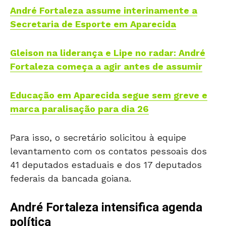
André Fortaleza assume interinamente a
Secretaria de Esporte em Aparecida
Gleison na liderança e Lipe no radar: André
Fortaleza começa a agir antes de assumir
Educação em Aparecida segue sem greve e
marca paralisação para dia 26
Para isso, o secretário solicitou à equipe
levantamento com os contatos pessoais dos
41 deputados estaduais e dos 17 deputados
federais da bancada goiana.
André Fortaleza intensifica agenda
política