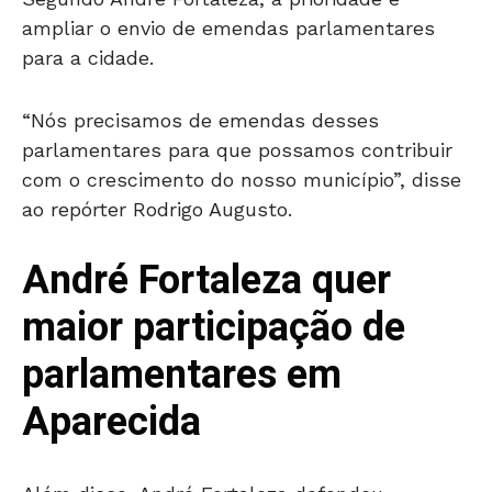
ampliar o envio de emendas parlamentares
para a cidade.
“Nós precisamos de emendas desses
parlamentares para que possamos contribuir
com o crescimento do nosso município”, disse
ao repórter Rodrigo Augusto.
André Fortaleza quer
maior participação de
parlamentares em
Aparecida