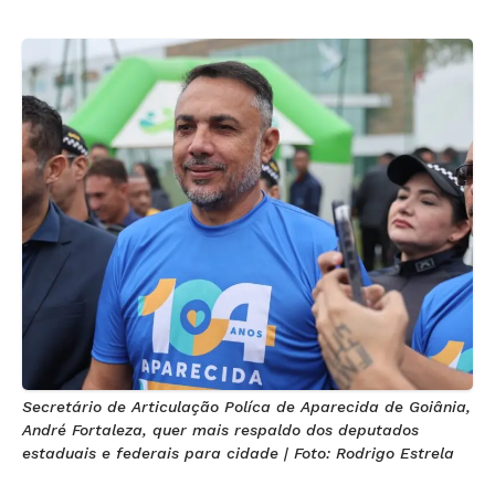
Secretário de Articulação Políca de Aparecida de Goiânia,
André Fortaleza, quer mais respaldo dos deputados
estaduais e federais para cidade | Foto: Rodrigo Estrela