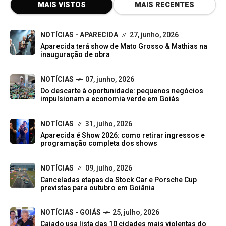
MAIS VISTOS
MAIS RECENTES
NOTÍCIAS - APARECIDA
27, junho, 2026
Aparecida terá show de Mato Grosso & Mathias na
inauguração de obra
NOTÍCIAS
07, junho, 2026
Do descarte à oportunidade: pequenos negócios
impulsionam a economia verde em Goiás
NOTÍCIAS
31, julho, 2026
Aparecida é Show 2026: como retirar ingressos e
programação completa dos shows
NOTÍCIAS
09, julho, 2026
Canceladas etapas da Stock Car e Porsche Cup
previstas para outubro em Goiânia
NOTÍCIAS - GOIÁS
25, julho, 2026
Caiado usa lista das 10 cidades mais violentas do