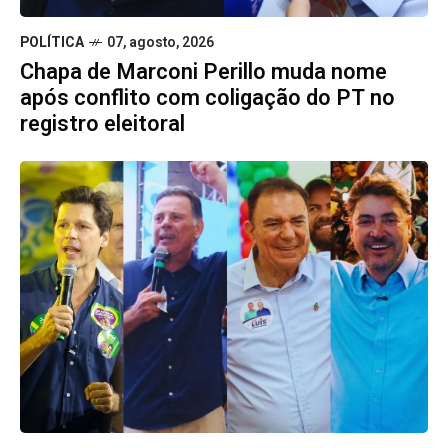
POLÍTICA
07, agosto, 2026
Chapa de Marconi Perillo muda nome
após conflito com coligação do PT no
registro eleitoral