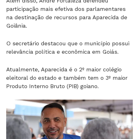
Além disso, André Fortaleza defendeu
participação mais efetiva dos parlamentares
na destinação de recursos para Aparecida de
Goiânia.
O secretário destacou que o município possui
relevância política e econômica em Goiás.
Atualmente, Aparecida é o 2º maior colégio
eleitoral do estado e também tem o 3º maior
Produto Interno Bruto (PIB) goiano.