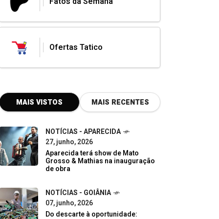
Fatos da Semana
Ofertas Tatico
MAIS VISTOS
MAIS RECENTES
NOTÍCIAS - APARECIDA
27, junho, 2026
Aparecida terá show de Mato
Grosso & Mathias na inauguração
de obra
NOTÍCIAS - GOIÂNIA
07, junho, 2026
Do descarte à oportunidade: