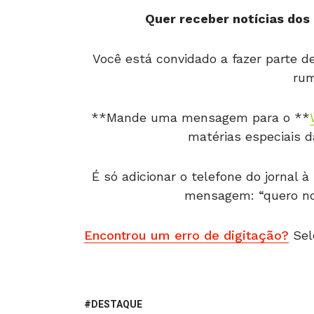
Quer receber notícias dos 
Você está convidado a fazer parte 
rum
**Mande uma mensagem para o **
matérias especiais 
É só adicionar o telefone do jornal
mensagem: “quero notí
Encontrou um erro de digitação?
Sel
DESTAQUE