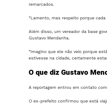
remarcados.
“Lamento, mas respeito porque cada
Além disso, um vereador da base gov
Gustavo Mendanha.
“Imagino que ele não veio porque está
estivesse na cidade, certamente estar
O que diz Gustavo Men
A reportagem entrou em contato co
O ex-prefeito confirmou que está viaj