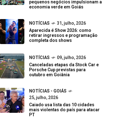
pequenos negócios impulsionam a
economia verde em Goiás
NOTÍCIAS
31, julho, 2026
Aparecida é Show 2026: como
retirar ingressos e programação
completa dos shows
NOTÍCIAS
09, julho, 2026
Canceladas etapas da Stock Car e
Porsche Cup previstas para
outubro em Goiânia
NOTÍCIAS - GOIÁS
25, julho, 2026
Caiado usa lista das 10 cidades
mais violentas do país para atacar
PT