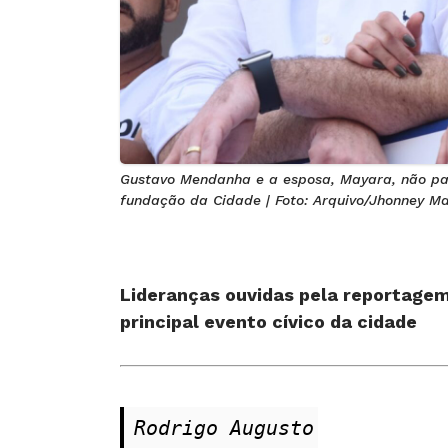
Gustavo Mendanha e a esposa, Mayara, não pa
fundação da Cidade | Foto: Arquivo/Jhonney M
Lideranças ouvidas pela reportagem
principal evento cívico da cidade
Rodrigo Augusto