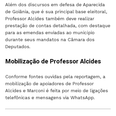
Além dos discursos em defesa de Aparecida
de Goiânia, que é sua principal base eleitoral,
Professor Alcides também deve realizar
prestação de contas detalhada, com destaque
para as emendas enviadas ao município
durante seus mandatos na Câmara dos
Deputados.
Mobilização de Professor Alcides
Conforme fontes ouvidas pela reportagem, a
mobilização de apoiadores de Professor
Alcides e Marconi é feita por meio de ligações
telefônicas e mensagens via WhatsApp.