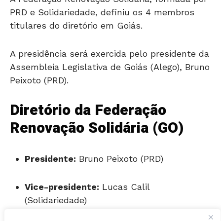
titulares do diretório em Goiás.
A presidência será exercida pelo presidente da
Assembleia Legislativa de Goiás (Alego), Bruno
Peixoto (PRD).
Diretório da Federação
Renovação Solidária (GO)
Presidente:
Bruno Peixoto (PRD)
Vice-presidente:
Lucas Calil
(Solidariedade)
Membros:
Denes Pereira e Marco