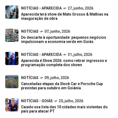
NOTÍCIAS - APARECIDA
27, junho, 2026
Aparecida terá show de Mato Grosso & Mathias na
inauguração de obra
NOTÍCIAS
07, junho, 2026
Do descarte à oportunidade: pequenos negócios
impulsionam a economia verde em Goiás
NOTÍCIAS - APARECIDA
31, julho, 2026
Aparecida é Show 2026: como retirar ingressos e
programação completa dos shows
NOTÍCIAS
09, julho, 2026
Canceladas etapas da Stock Car e Porsche Cup
previstas para outubro em Goiânia
NOTÍCIAS - GOIÁS
25, julho, 2026
Caiado usa lista das 10 cidades mais violentas do
país para atacar PT