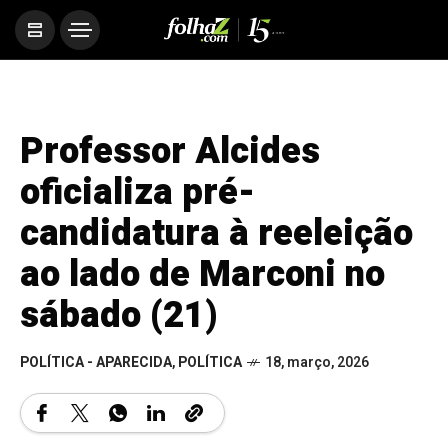
Professor Alcides
oficializa pré-
candidatura à reeleição
ao lado de Marconi no
sábado (21)
POLÍTICA - APARECIDA
,
POLÍTICA
18, março, 2026