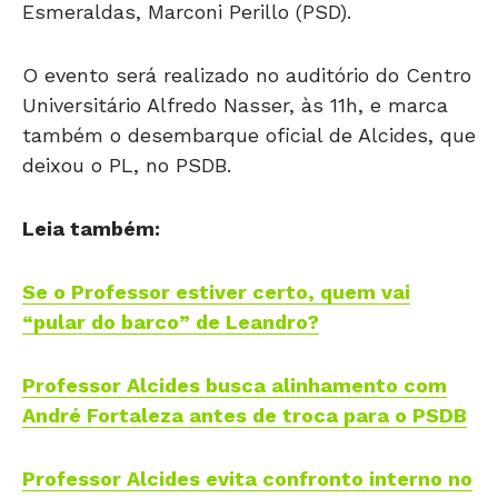
Esmeraldas, Marconi Perillo (PSD).
O evento será realizado no auditório do Centro
Universitário Alfredo Nasser, às 11h, e marca
também o desembarque oficial de Alcides, que
deixou o PL, no PSDB.
Leia também:
Se o Professor estiver certo, quem vai
“pular do barco” de Leandro?
Professor Alcides busca alinhamento com
André Fortaleza antes de troca para o PSDB
Professor Alcides evita confronto interno no