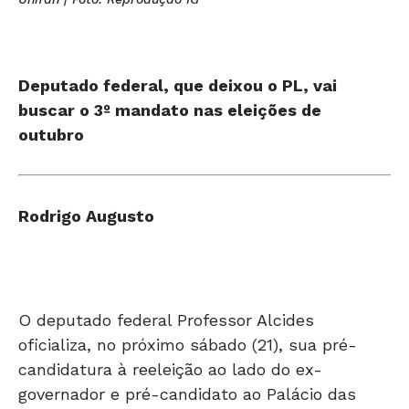
Deputado federal, que deixou o PL, vai
buscar o 3º mandato nas eleições de
outubro
Rodrigo Augusto
O deputado federal Professor Alcides
oficializa, no próximo sábado (21), sua pré-
candidatura à reeleição ao lado do ex-
governador e pré-candidato ao Palácio das