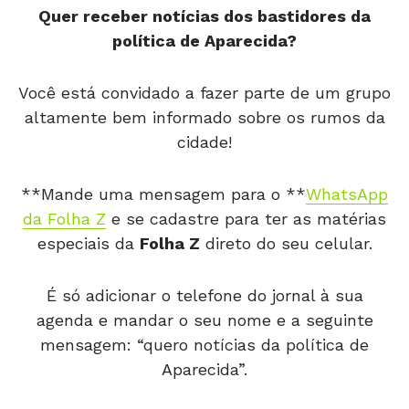
Quer receber notícias dos bastidores da
política de Aparecida?
Você está convidado a fazer parte de um grupo
altamente bem informado sobre os rumos da
cidade!
**Mande uma mensagem para o **
WhatsApp
da Folha Z
e se cadastre para ter as matérias
especiais da
Folha Z
direto do seu celular.
É só adicionar o telefone do jornal à sua
agenda e mandar o seu nome e a seguinte
mensagem: “quero notícias da política de
Aparecida”.