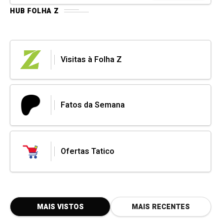
HUB FOLHA Z
Visitas à Folha Z
Fatos da Semana
Ofertas Tatico
MAIS VISTOS
MAIS RECENTES