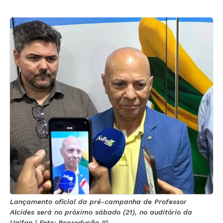
Lançamento oficial da pré-campanha de Professor
Alcides será no próximo sábado (21), no auditório da
Unifan | Foto: Reprodução IG