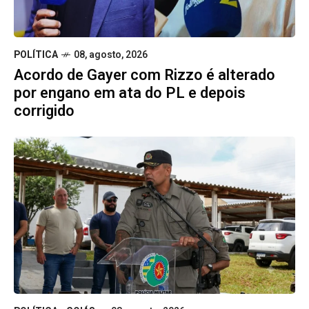
POLÍTICA
08, agosto, 2026
Acordo de Gayer com Rizzo é alterado
por engano em ata do PL e depois
corrigido