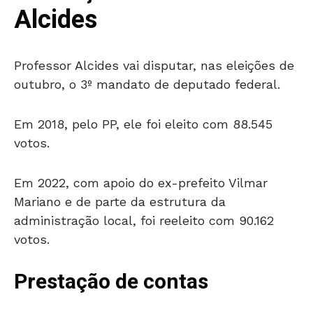
Alcides
Professor Alcides vai disputar, nas eleições de
outubro, o 3º mandato de deputado federal.
Em 2018, pelo PP, ele foi eleito com 88.545
votos.
Em 2022, com apoio do ex-prefeito Vilmar
Mariano e de parte da estrutura da
administração local, foi reeleito com 90.162
votos.
Prestação de contas