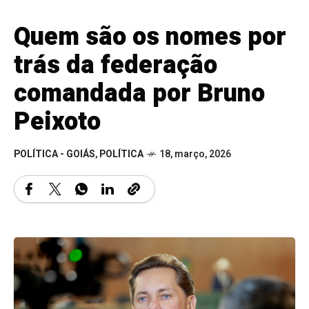
Quem são os nomes por
trás da federação
comandada por Bruno
Peixoto
POLÍTICA - GOIÁS
,
POLÍTICA
18, março, 2026