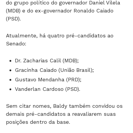
do grupo político do governador Daniel Vilela
(MDB) e do ex-governador Ronaldo Caiado
(PSD).
Atualmente, há quatro pré-candidatos ao
Senado:
Dr. Zacharias Calil (MDB);
Gracinha Caiado (União Brasil);
Gustavo Mendanha (PRD);
Vanderlan Cardoso (PSD).
Sem citar nomes, Baldy também convidou os
demais pré-candidatos a reavaliarem suas
posições dentro da base.