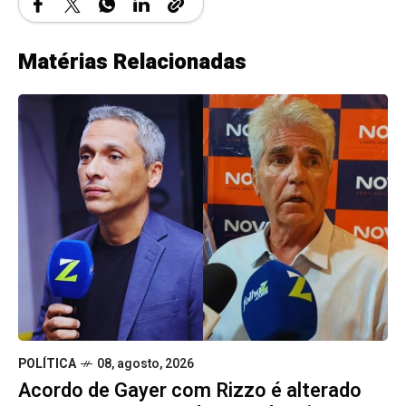
Matérias Relacionadas
POLÍTICA
08, agosto, 2026
Acordo de Gayer com Rizzo é alterado