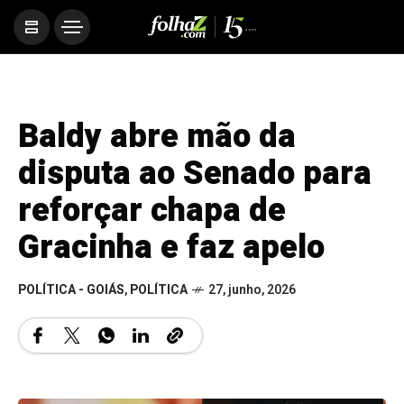
Baldy abre mão da
disputa ao Senado para
reforçar chapa de
Gracinha e faz apelo
POLÍTICA - GOIÁS
,
POLÍTICA
27, junho, 2026