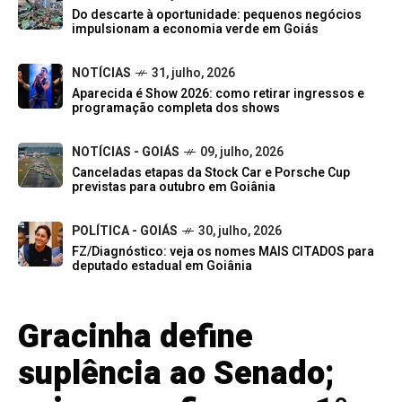
Do descarte à oportunidade: pequenos negócios
impulsionam a economia verde em Goiás
NOTÍCIAS
31, julho, 2026
Aparecida é Show 2026: como retirar ingressos e
programação completa dos shows
NOTÍCIAS - GOIÁS
09, julho, 2026
Canceladas etapas da Stock Car e Porsche Cup
previstas para outubro em Goiânia
POLÍTICA - GOIÁS
30, julho, 2026
FZ/Diagnóstico: veja os nomes MAIS CITADOS para
deputado estadual em Goiânia
Gracinha define
suplência ao Senado;