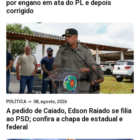
por engano em ata do PL e depois
corrigido
POLÍTICA
08, agosto, 2026
A pedido de Caiado, Edson Raiado se filia
ao PSD; confira a chapa de estadual e
federal