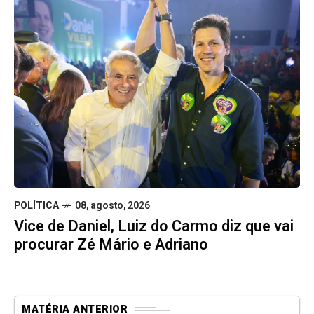
POLÍTICA
08, agosto, 2026
Vice de Daniel, Luiz do Carmo diz que vai
procurar Zé Mário e Adriano
MATÉRIA ANTERIOR