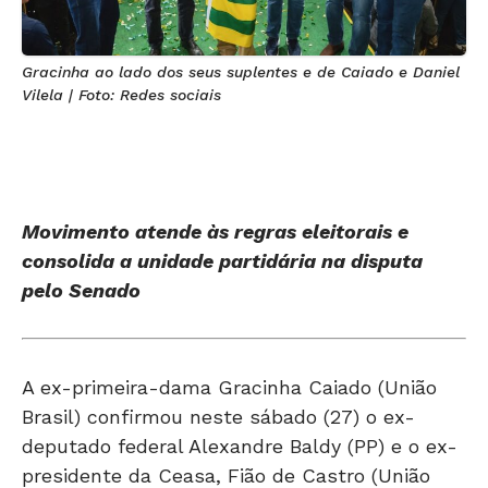
Gracinha ao lado dos seus suplentes e de Caiado e Daniel
Vilela | Foto: Redes sociais
Movimento atende às regras eleitorais e
consolida a unidade partidária na disputa
pelo Senado
A ex-primeira-dama Gracinha Caiado (União
Brasil) confirmou neste sábado (27) o ex-
deputado federal Alexandre Baldy (PP) e o ex-
presidente da Ceasa, Fião de Castro (União
Brasil), como seus suplentes na disputa pelo