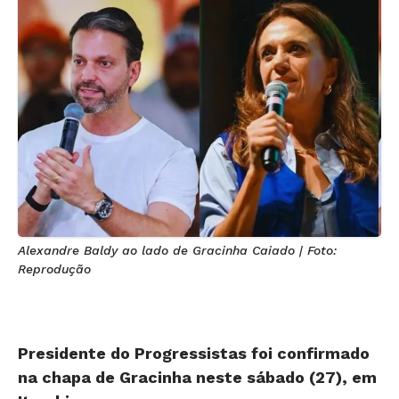
Alexandre Baldy ao lado de Gracinha Caiado | Foto:
Reprodução
Presidente do Progressistas foi confirmado
na chapa de Gracinha neste sábado (27), em