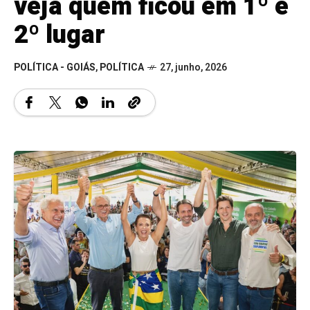
veja quem ficou em 1º e
2º lugar
POLÍTICA - GOIÁS
,
POLÍTICA
27, junho, 2026