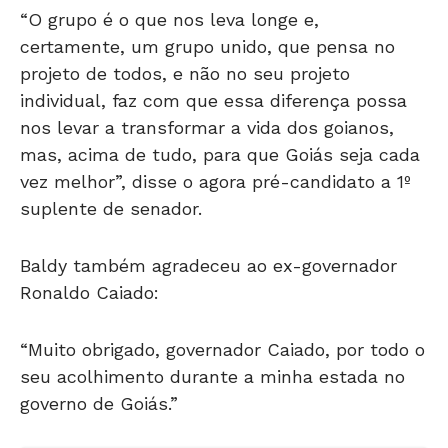
“O grupo é o que nos leva longe e,
certamente, um grupo unido, que pensa no
projeto de todos, e não no seu projeto
individual, faz com que essa diferença possa
nos levar a transformar a vida dos goianos,
mas, acima de tudo, para que Goiás seja cada
vez melhor”, disse o agora pré-candidato a 1º
suplente de senador.
Baldy também agradeceu ao ex-governador
Ronaldo Caiado:
“Muito obrigado, governador Caiado, por todo o
seu acolhimento durante a minha estada no
governo de Goiás.”