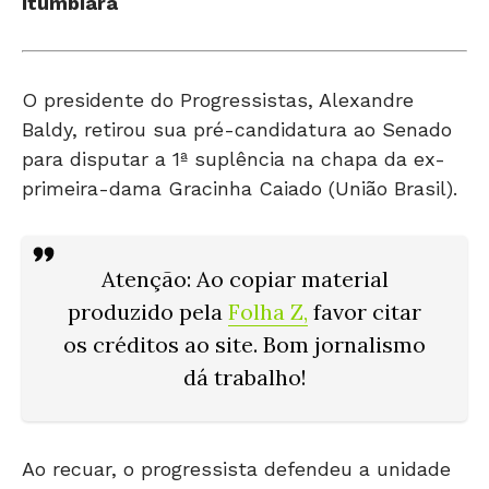
Itumbiara
O presidente do Progressistas, Alexandre
Baldy, retirou sua pré-candidatura ao Senado
para disputar a 1ª suplência na chapa da ex-
primeira-dama Gracinha Caiado (União Brasil).
Atenção
: Ao copiar material
produzido pela
Folha Z
,
favor citar
os créditos ao site. Bom jornalismo
dá trabalho!
Ao recuar, o progressista defendeu a unidade