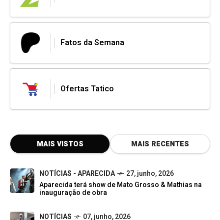
Fatos da Semana
Ofertas Tatico
MAIS VISTOS
MAIS RECENTES
NOTÍCIAS - APARECIDA
27, junho, 2026
Aparecida terá show de Mato Grosso & Mathias na
inauguração de obra
NOTÍCIAS
07, junho, 2026