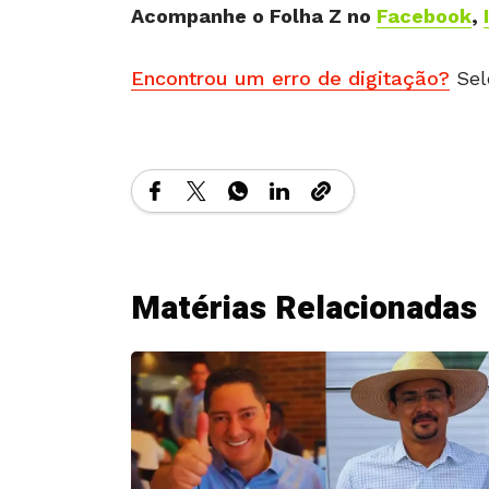
Acompanhe o Folha Z no
Facebook
,
Encontrou um erro de digitação?
Sel
Matérias Relacionadas