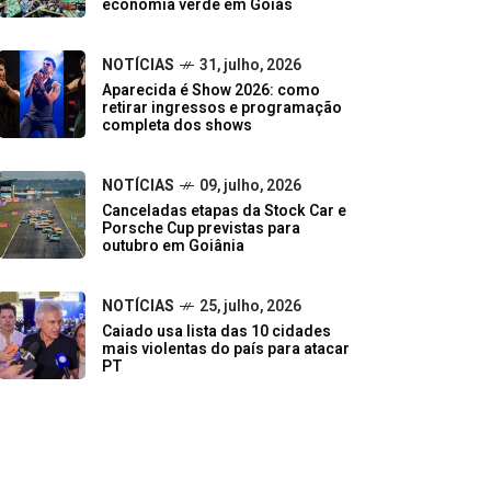
economia verde em Goiás
NOTÍCIAS
31, julho, 2026
Aparecida é Show 2026: como
retirar ingressos e programação
completa dos shows
NOTÍCIAS
09, julho, 2026
Canceladas etapas da Stock Car e
Porsche Cup previstas para
outubro em Goiânia
NOTÍCIAS
25, julho, 2026
Caiado usa lista das 10 cidades
mais violentas do país para atacar
PT