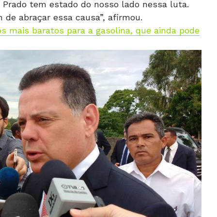
 Prado tem estado do nosso lado nessa luta.
 de abraçar essa causa”, afirmou.
s mais baratos para a gasolina, que ainda pode