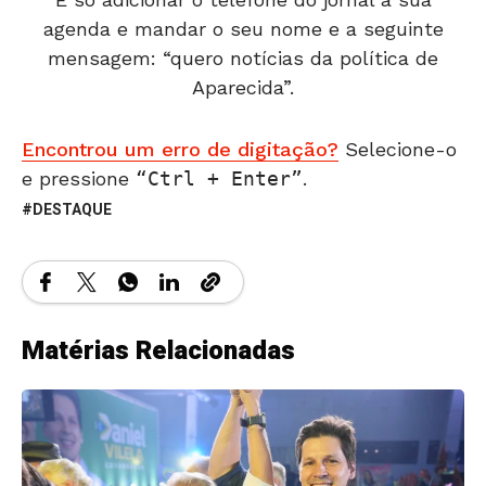
agenda e mandar o seu nome e a seguinte
mensagem: “quero notícias da política de
Aparecida”.
Encontrou um erro de digitação?
Selecione-o
e pressione
Ctrl + Enter
.
DESTAQUE
Matérias Relacionadas