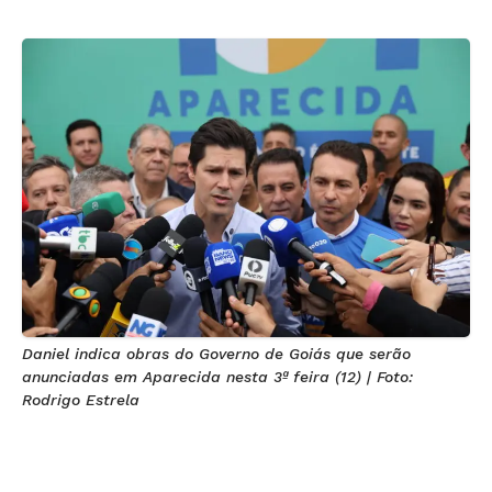
Daniel indica obras do Governo de Goiás que serão
anunciadas em Aparecida nesta 3ª feira (12) | Foto:
Rodrigo Estrela