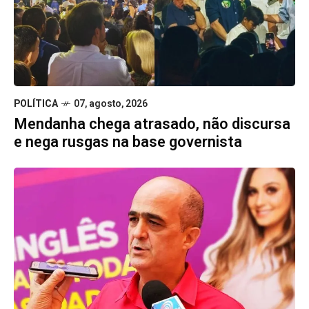
POLÍTICA
07, agosto, 2026
Mendanha chega atrasado, não discursa
e nega rusgas na base governista