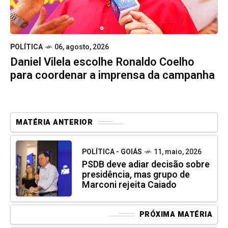
POLÍTICA
06, agosto, 2026
Daniel Vilela escolhe Ronaldo Coelho
para coordenar a imprensa da campanha
MATÉRIA ANTERIOR
POLÍTICA - GOIÁS
11, maio, 2026
PSDB deve adiar decisão sobre
presidência, mas grupo de
Marconi rejeita Caiado
PRÓXIMA MATÉRIA