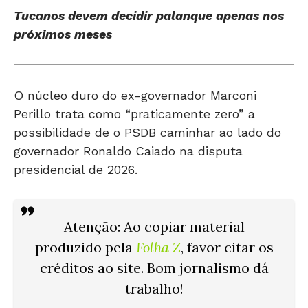
próximos meses
O núcleo duro do ex-governador Marconi
Perillo trata como “praticamente zero” a
possibilidade de o PSDB caminhar ao lado do
governador Ronaldo Caiado na disputa
presidencial de 2026.
Atenção: Ao copiar material
produzido pela
Folha Z
, favor citar os
créditos ao site. Bom jornalismo dá
trabalho!