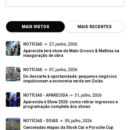
MAIS VISTOS
MAIS RECENTES
NOTÍCIAS
27, junho, 2026
Aparecida terá show de Mato Grosso & Mathias na
inauguração de obra
NOTÍCIAS
07, junho, 2026
Do descarte à oportunidade: pequenos negócios
impulsionam a economia verde em Goiás
NOTÍCIAS - APARECIDA
31, julho, 2026
Aparecida é Show 2026: como retirar ingressos e
programação completa dos shows
NOTÍCIAS - GOIÁS
09, julho, 2026
Canceladas etapas da Stock Car e Porsche Cup