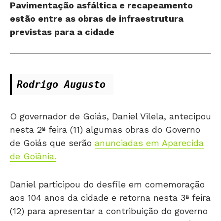
Pavimentação asfáltica e recapeamento
estão entre as obras de infraestrutura
previstas para a cidade
Rodrigo Augusto 
O governador de Goiás, Daniel Vilela, antecipou
nesta 2ª feira (11) algumas obras do Governo
de Goiás que serão
anunciadas em Aparecida
de Goiânia.
Daniel participou do desfile em comemoração
aos 104 anos da cidade e retorna nesta 3ª feira
(12) para apresentar a contribuição do governo