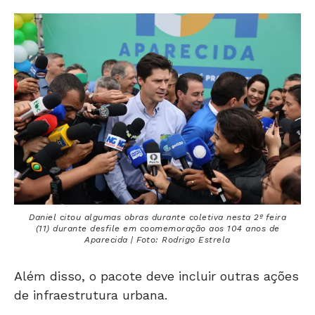
Daniel citou algumas obras durante coletiva nesta 2ª feira
(11) durante desfile em coomemoração aos 104 anos de
Aparecida | Foto: Rodrigo Estrela
Além disso, o pacote deve incluir outras ações
de infraestrutura urbana.