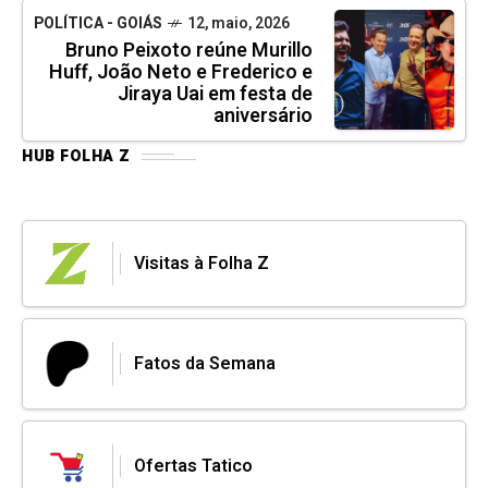
POLÍTICA - GOIÁS
12, maio, 2026
Bruno Peixoto reúne Murillo
Huff, João Neto e Frederico e
Jiraya Uai em festa de
aniversário
HUB FOLHA Z
Visitas à Folha Z
Fatos da Semana
Ofertas Tatico