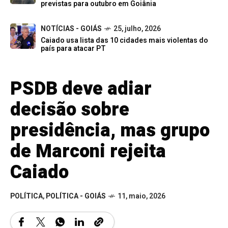
previstas para outubro em Goiânia
NOTÍCIAS - GOIÁS
25, julho, 2026
Caiado usa lista das 10 cidades mais violentas do
país para atacar PT
PSDB deve adiar
decisão sobre
presidência, mas grupo
de Marconi rejeita
Caiado
POLÍTICA
,
POLÍTICA - GOIÁS
11, maio, 2026