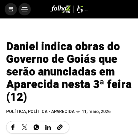
Daniel indica obras do
Governo de Goiás que
serão anunciadas em
Aparecida nesta 3ª feira
(12)
POLÍTICA
,
POLÍTICA - APARECIDA
11, maio, 2026