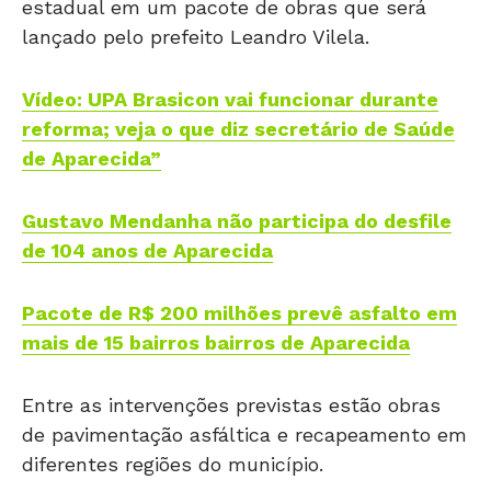
estadual em um pacote de obras que será
lançado pelo prefeito Leandro Vilela.
Vídeo: UPA Brasicon vai funcionar durante
reforma; veja o que diz secretário de Saúde
de Aparecida”
Gustavo Mendanha não participa do desfile
de 104 anos de Aparecida
Pacote de R$ 200 milhões prevê asfalto em
mais de 15 bairros bairros de Aparecida
Entre as intervenções previstas estão obras
de pavimentação asfáltica e recapeamento em
diferentes regiões do município.