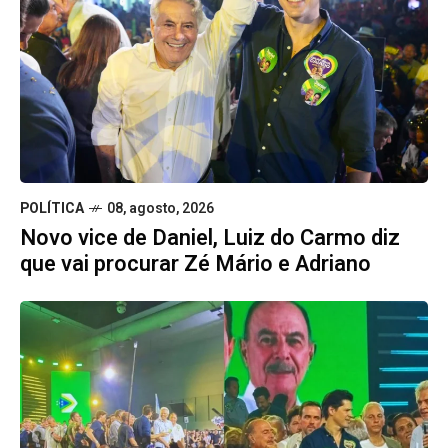
POLÍTICA
08, agosto, 2026
Novo vice de Daniel, Luiz do Carmo diz
que vai procurar Zé Mário e Adriano