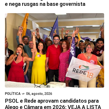
e nega rusgas na base governista
POLÍTICA
06, agosto, 2026
PSOL e Rede aprovam candidatos para
Alego e Câmara em 2026; VEJA A LISTA