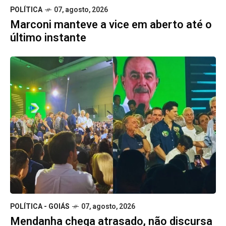
POLÍTICA
07, agosto, 2026
Marconi manteve a vice em aberto até o
último instante
POLÍTICA - GOIÁS
07, agosto, 2026
Mendanha chega atrasado, não discursa