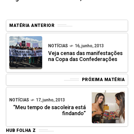
MATÉRIA ANTERIOR
NOTÍCIAS
16, junho, 2013
Veja cenas das manifestações
na Copa das Confederações
PRÓXIMA MATÉRIA
NOTÍCIAS
17, junho, 2013
“Meu tempo de sacoleira está
findando”
HUB FOLHA Z