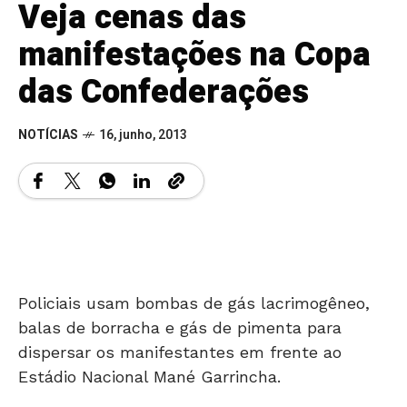
Veja cenas das
manifestações na Copa
das Confederações
NOTÍCIAS
16, junho, 2013
Policiais usam bombas de gás lacrimogêneo,
balas de borracha e gás de pimenta para
dispersar os manifestantes em frente ao
Estádio Nacional Mané Garrincha.
Manifestantes protestam contra uso de