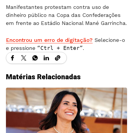
dinheiro público na Copa das Confederações
em frente ao Estádio Nacional Mané Garrincha.
Encontrou um erro de digitação?
Selecione-o
e pressione
Ctrl + Enter
.
Matérias Relacionadas