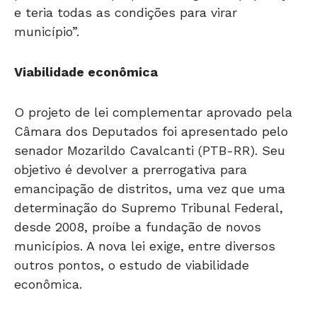
e teria todas as condições para virar
município”.
Viabilidade econômica
O projeto de lei complementar aprovado pela
Câmara dos Deputados foi apresentado pelo
senador Mozarildo Cavalcanti (PTB-RR). Seu
objetivo é devolver a prerrogativa para
emancipação de distritos, uma vez que uma
determinação do Supremo Tribunal Federal,
desde 2008, proíbe a fundação de novos
municípios. A nova lei exige, entre diversos
outros pontos, o estudo de viabilidade
econômica.