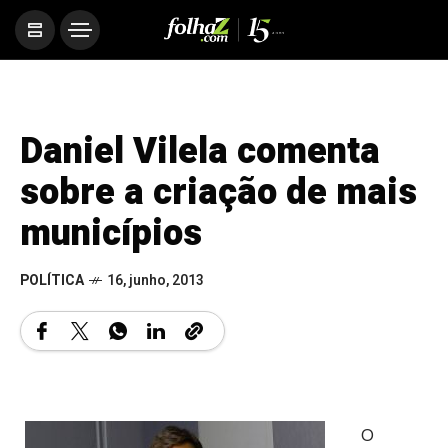
Daniel Vilela comenta
sobre a criação de mais
municípios
POLÍTICA
16, junho, 2013
O