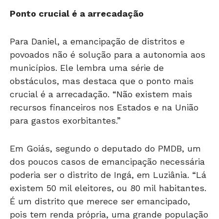
Ponto crucial é a arrecadação
Para Daniel, a emancipação de distritos e
povoados não é solução para a autonomia aos
municípios. Ele lembra uma série de
obstáculos, mas destaca que o ponto mais
crucial é a arrecadação. “Não existem mais
recursos financeiros nos Estados e na União
para gastos exorbitantes.”
Em Goiás, segundo o deputado do PMDB, um
dos poucos casos de emancipação necessária
poderia ser o distrito de Ingá, em Luziânia. “Lá
existem 50 mil eleitores, ou 80 mil habitantes.
É um distrito que merece ser emancipado,
pois tem renda própria, uma grande população