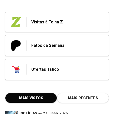
Visitas à Folha Z
Fatos da Semana
Ofertas Tatico
MAIS VISTOS
MAIS RECENTES
NOTÍCIAS
27, junho, 2026