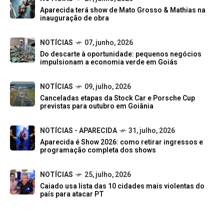
Aparecida terá show de Mato Grosso & Mathias na
inauguração de obra
NOTÍCIAS
07, junho, 2026
Do descarte à oportunidade: pequenos negócios
impulsionam a economia verde em Goiás
NOTÍCIAS
09, julho, 2026
Canceladas etapas da Stock Car e Porsche Cup
previstas para outubro em Goiânia
NOTÍCIAS - APARECIDA
31, julho, 2026
Aparecida é Show 2026: como retirar ingressos e
programação completa dos shows
NOTÍCIAS
25, julho, 2026
Caiado usa lista das 10 cidades mais violentas do
país para atacar PT