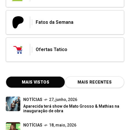
Fatos da Semana
Ofertas Tatico
MAIS VISTOS
MAIS RECENTES
NOTÍCIAS
27, junho, 2026
Aparecida terá show de Mato Grosso & Mathias na
inauguração de obra
NOTÍCIAS
18, maio, 2026