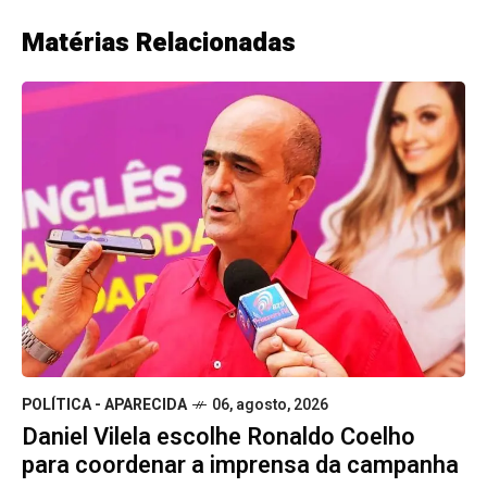
Matérias Relacionadas
POLÍTICA - APARECIDA
06, agosto, 2026
Daniel Vilela escolhe Ronaldo Coelho
para coordenar a imprensa da campanha