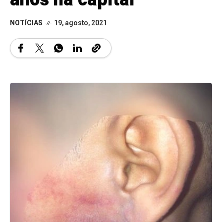
NOTÍCIAS
19, agosto, 2021