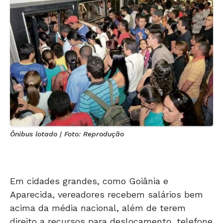
Ônibus lotado | Foto: Reprodução
Em cidades grandes, como Goiânia e
Aparecida, vereadores recebem salários bem
acima da média nacional, além de terem
direito a recursos para deslocamento, telefone