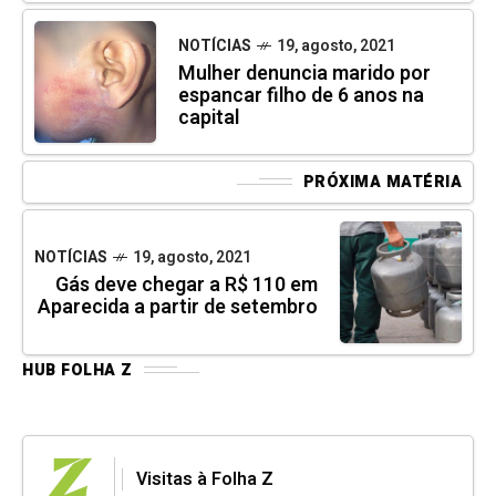
NOTÍCIAS
19, agosto, 2021
Mulher denuncia marido por
espancar filho de 6 anos na
capital
PRÓXIMA MATÉRIA
NOTÍCIAS
19, agosto, 2021
Gás deve chegar a R$ 110 em
Aparecida a partir de setembro
HUB FOLHA Z
Visitas à Folha Z