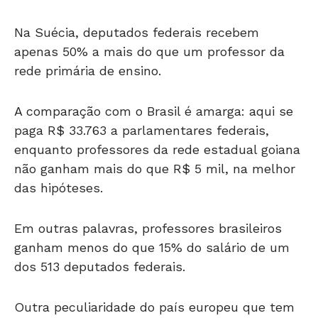
Na Suécia, deputados federais recebem
apenas 50% a mais do que um professor da
rede primária de ensino.
A comparação com o Brasil é amarga: aqui se
paga R$ 33.763 a parlamentares federais,
enquanto professores da rede estadual goiana
não ganham mais do que R$ 5 mil, na melhor
das hipóteses.
Em outras palavras, professores brasileiros
ganham menos do que 15% do salário de um
dos 513 deputados federais.
Outra peculiaridade do país europeu que tem