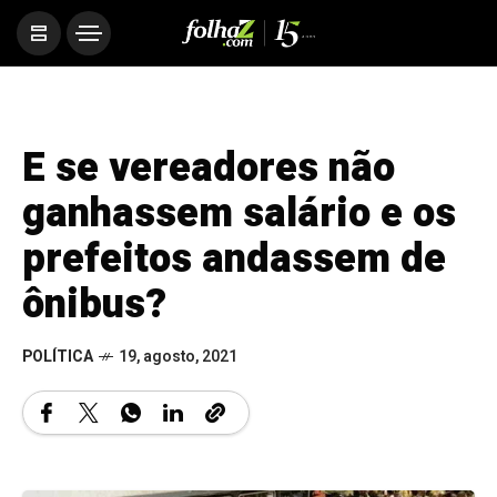
E se vereadores não
ganhassem salário e os
prefeitos andassem de
ônibus?
POLÍTICA
19, agosto, 2021