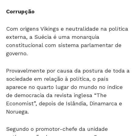
Corrupção
Com origens Vikings e neutralidade na política
externa, a Suécia é uma monarquia
constitucional com sistema parlamentar de
governo.
Provavelmente por causa da postura de toda a
sociedade em relação à política, o país
aparece no quarto lugar do mundo no índice
de democracia da revista inglesa “The
Economist”, depois de Islândia, Dinamarca e
Noruega.
Segundo o promotor-chefe da unidade