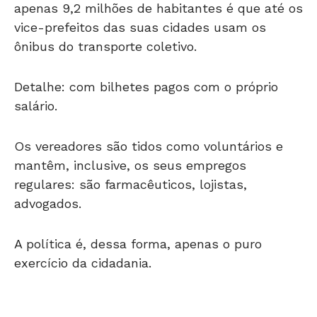
apenas 9,2 milhões de habitantes é que até os
vice-prefeitos das suas cidades usam os
ônibus do transporte coletivo.
Detalhe: com bilhetes pagos com o próprio
salário.
Os vereadores são tidos como voluntários e
mantêm, inclusive, os seus empregos
regulares: são farmacêuticos, lojistas,
advogados.
A política é, dessa forma, apenas o puro
exercício da cidadania.