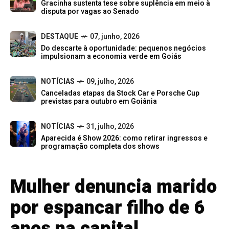
Gracinha sustenta tese sobre suplência em meio à
disputa por vagas ao Senado
DESTAQUE
07, junho, 2026
Do descarte à oportunidade: pequenos negócios
impulsionam a economia verde em Goiás
NOTÍCIAS
09, julho, 2026
Canceladas etapas da Stock Car e Porsche Cup
previstas para outubro em Goiânia
NOTÍCIAS
31, julho, 2026
Aparecida é Show 2026: como retirar ingressos e
programação completa dos shows
Mulher denuncia marido
por espancar filho de 6
anos na capital