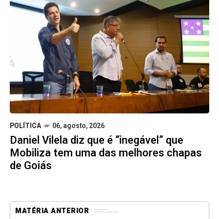
POLÍTICA
06, agosto, 2026
Daniel Vilela diz que é “inegável” que
Mobiliza tem uma das melhores chapas
de Goiás
MATÉRIA ANTERIOR