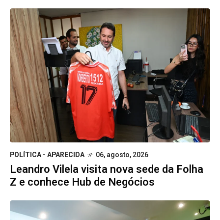
POLÍTICA - APARECIDA
06, agosto, 2026
Leandro Vilela visita nova sede da Folha
Z e conhece Hub de Negócios