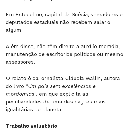
Em Estocolmo, capital da Suécia, vereadores e
deputados estaduais não recebem salário
algum.
Além disso, não têm direito a auxílio moradia,
manutenção de escritórios políticos ou mesmo
assessores.
O relato é da jornalista Cláudia Wallin, autora
do livro “
Um país sem excelências e
mordomias
”, em que explicita as
peculiaridades de uma das nações mais
igualitárias do planeta.
Trabalho voluntário