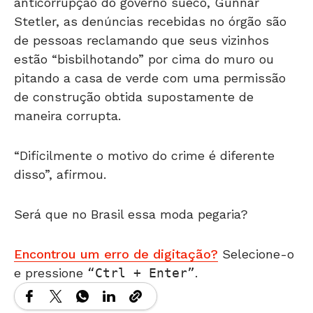
anticorrupção do governo sueco, Gunnar
Stetler, as denúncias recebidas no órgão são
de pessoas reclamando que seus vizinhos
estão “bisbilhotando” por cima do muro ou
pitando a casa de verde com uma permissão
de construção obtida supostamente de
maneira corrupta.
“Dificilmente o motivo do crime é diferente
disso”, afirmou.
Será que no Brasil essa moda pegaria?
Encontrou um erro de digitação?
Selecione-o
e pressione
Ctrl + Enter
.