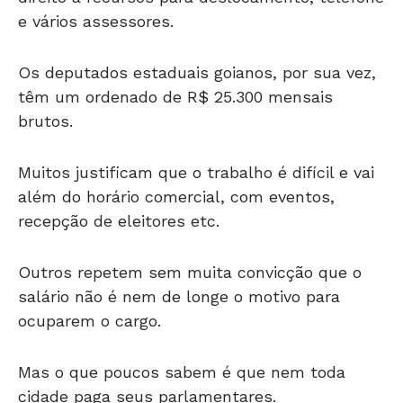
e vários assessores.
Os deputados estaduais goianos, por sua vez,
têm um ordenado de R$ 25.300 mensais
brutos.
Muitos justificam que o trabalho é difícil e vai
além do horário comercial, com eventos,
recepção de eleitores etc.
Outros repetem sem muita convicção que o
salário não é nem de longe o motivo para
ocuparem o cargo.
Mas o que poucos sabem é que nem toda
cidade paga seus parlamentares.