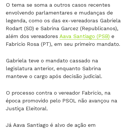
O tema se soma a outros casos recentes
envolvendo parlamentares e mudanças de
legenda, como os das ex-vereadoras Gabriela
Rodart (SD) e Sabrina Garcez (Republicanos),
além dos vereadores
Aava Santiago (PSB)
e
Fabrício Rosa (PT), em seu primeiro mandato.
Gabriela teve o mandato cassado na
legislatura anterior, enquanto Sabrina
manteve o cargo após decisão judicial.
O processo contra o vereador Fabrício, na
época promovido pelo PSOL não avançou na
Justiça Eleitoral.
Já Aava Santiago é alvo de ação em