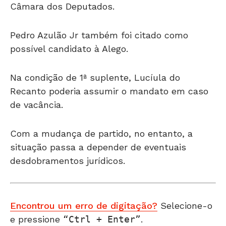
Câmara dos Deputados.
Pedro Azulão Jr também foi citado como
possível candidato à Alego.
Na condição de 1ª suplente, Lucíula do
Recanto poderia assumir o mandato em caso
de vacância.
Com a mudança de partido, no entanto, a
situação passa a depender de eventuais
desdobramentos jurídicos.
Encontrou um erro de digitação?
Selecione-o
e pressione
Ctrl + Enter
.