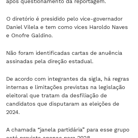
após questionamento da reportagem.
O diretório é presidido pelo vice-governador
Daniel Vilela e tem como vices Haroldo Naves
e Onofre Galdino.
Não foram identificadas cartas de anuência
assinadas pela direção estadual.
De acordo com integrantes da sigla, há regras
internas e limitações previstas na legislação
eleitoral que tratam da desfiliação de
candidatos que disputaram as eleições de
2024.
A chamada “janela partidária” para esse grupo
está prevista apenas para 2028.