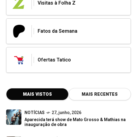
Visitas à Folha Z
Fatos da Semana
Ofertas Tatico
MAIS VISTOS
MAIS RECENTES
NOTÍCIAS
27, junho, 2026
Aparecida terá show de Mato Grosso & Mathias na
inauguração de obra