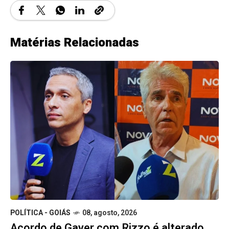
Matérias Relacionadas
POLÍTICA - GOIÁS
08, agosto, 2026
Acordo de Gayer com Rizzo é alterado