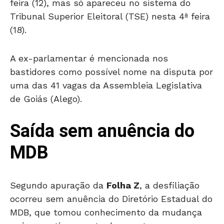
feira (12), mas só apareceu no sistema do
Tribunal Superior Eleitoral (TSE) nesta 4ª feira
(18).
A ex-parlamentar é mencionada nos
bastidores como possível nome na disputa por
uma das 41 vagas da Assembleia Legislativa
de Goiás (Alego).
Saída sem anuência do
MDB
Segundo apuração da
Folha Z
, a desfiliação
ocorreu sem anuência do Diretório Estadual do
MDB, que tomou conhecimento da mudança