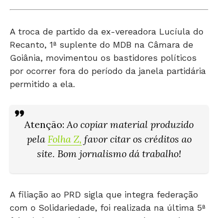
A troca de partido da ex-vereadora Lucíula do
Recanto, 1ª suplente do MDB na Câmara de
Goiânia, movimentou os bastidores políticos
por ocorrer fora do período da janela partidária
permitido a ela.
Atenção
:
Ao copiar material produzido
pela
Folha Z
,
favor citar os créditos ao
site. Bom jornalismo dá trabalho!
A filiação ao PRD sigla que integra federação
com o Solidariedade, foi realizada na última 5ª