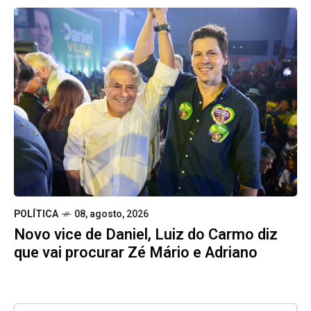
POLÍTICA
08, agosto, 2026
Novo vice de Daniel, Luiz do Carmo diz
que vai procurar Zé Mário e Adriano