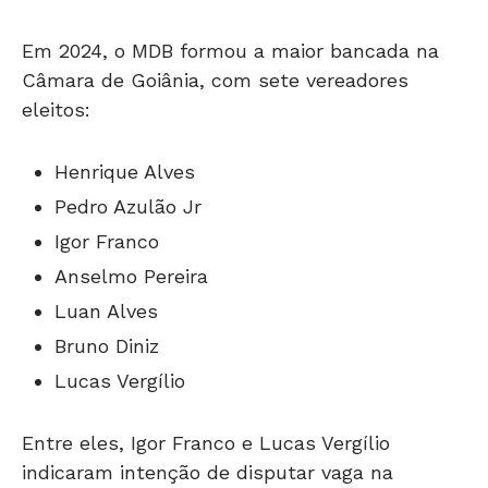
Em 2024, o MDB formou a maior bancada na
Câmara de Goiânia, com sete vereadores
eleitos:
Henrique Alves
Pedro Azulão Jr
Igor Franco
Anselmo Pereira
Luan Alves
Bruno Diniz
Lucas Vergílio
Entre eles, Igor Franco e Lucas Vergílio
indicaram intenção de disputar vaga na