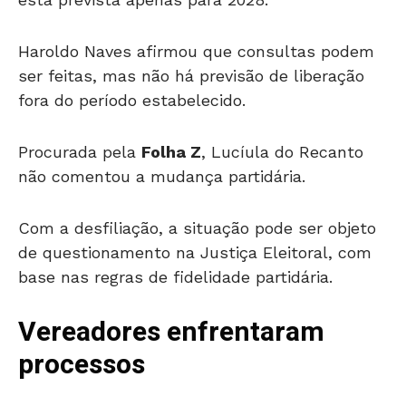
Haroldo Naves afirmou que consultas podem
ser feitas, mas não há previsão de liberação
fora do período estabelecido.
Procurada pela
Folha Z
, Lucíula do Recanto
não comentou a mudança partidária.
Com a desfiliação, a situação pode ser objeto
de questionamento na Justiça Eleitoral, com
base nas regras de fidelidade partidária.
Vereadores enfrentaram
processos