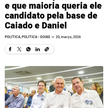
e que maioria queria ele
candidato pela base de
Caiado e Daniel
POLÍTICA
,
POLÍTICA - GOIÁS
20, março, 2026