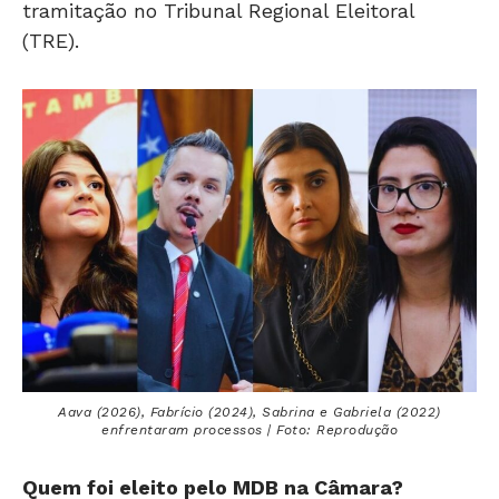
tramitação no Tribunal Regional Eleitoral
(TRE).
Aava (2026), Fabrício (2024), Sabrina e Gabriela (2022)
enfrentaram processos | Foto: Reprodução
Quem foi eleito pelo MDB na Câmara?