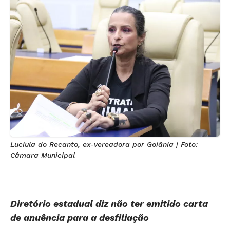
Luciula do Recanto, ex-vereadora por Goiânia | Foto:
Câmara Municipal
Diretório estadual diz não ter emitido carta
de anuência para a desfiliação