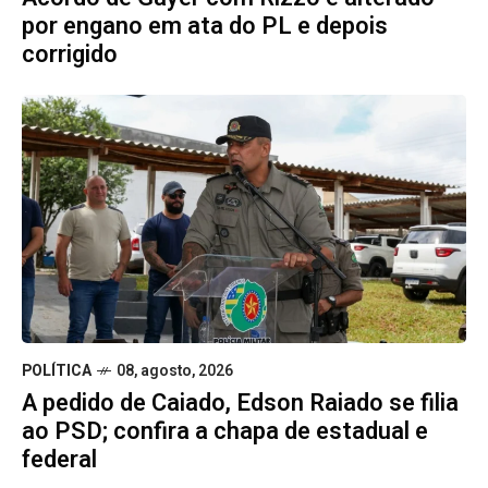
por engano em ata do PL e depois
corrigido
POLÍTICA
08, agosto, 2026
A pedido de Caiado, Edson Raiado se filia
ao PSD; confira a chapa de estadual e
federal