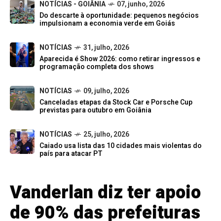
NOTÍCIAS - GOIÂNIA
07, junho, 2026
Do descarte à oportunidade: pequenos negócios
impulsionam a economia verde em Goiás
NOTÍCIAS
31, julho, 2026
Aparecida é Show 2026: como retirar ingressos e
programação completa dos shows
NOTÍCIAS
09, julho, 2026
Canceladas etapas da Stock Car e Porsche Cup
previstas para outubro em Goiânia
NOTÍCIAS
25, julho, 2026
Caiado usa lista das 10 cidades mais violentas do
país para atacar PT
Vanderlan diz ter apoio
de 90% das prefeituras