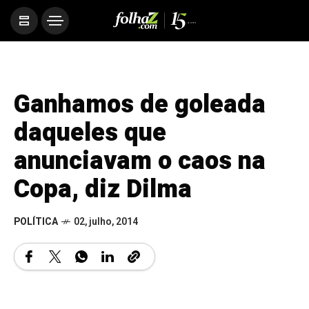
Ganhamos de goleada
daqueles que
anunciavam o caos na
Copa, diz Dilma
POLÍTICA
02, julho, 2014