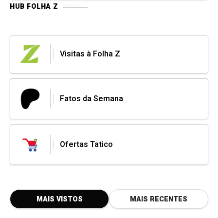
HUB FOLHA Z
Visitas à Folha Z
Fatos da Semana
Ofertas Tatico
MAIS VISTOS
MAIS RECENTES