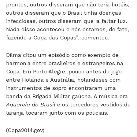
prontos, outros disseram que não teria hotéis,
outros disseram que o Brasil tinha doenças
infecciosas, outros disseram que ia faltar luz.
Nada disso aconteceu e nós estamos, de fato,
fazendo a Copa das Copas”, comentou.
Dilma citou um episódio como exemplo de
harmonia entre brasileiros e estrangeiros na
Copa. Em Porto Alegre, pouco antes do jogo
entre Holanda e Austrália, holandeses com
instrumentos de sopro encontraram uma
banda da Brigada Militar gaúcha. A música era
Aquarela do Brasil
e os torcedores vestidos de
laranja tocaram junto com os policiais.
(Copa2014.gov)