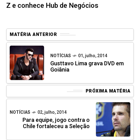
Z e conhece Hub de Negócios
MATÉRIA ANTERIOR
NOTÍCIAS
01, julho, 2014
Gusttavo Lima grava DVD em
Goiânia
PRÓXIMA MATÉRIA
NOTÍCIAS
02, julho, 2014
Para equipe, jogo contra o
Chile fortaleceu a Seleção