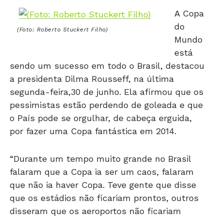
A Copa
do
(Foto: Roberto Stuckert Filho)
Mundo
está
sendo um sucesso em todo o Brasil, destacou
a presidenta Dilma Rousseff, na última
segunda-feira,30 de junho. Ela afirmou que os
pessimistas estão perdendo de goleada e que
o País pode se orgulhar, de cabeça erguida,
por fazer uma Copa fantástica em 2014.
“Durante um tempo muito grande no Brasil
falaram que a Copa ia ser um caos, falaram
que não ia haver Copa. Teve gente que disse
que os estádios não ficariam prontos, outros
disseram que os aeroportos não ficariam