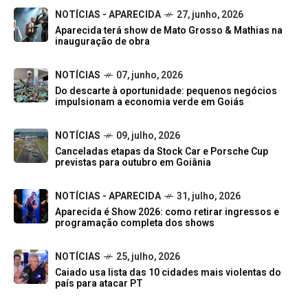
NOTÍCIAS - APARECIDA
27, junho, 2026
Aparecida terá show de Mato Grosso & Mathias na
inauguração de obra
NOTÍCIAS
07, junho, 2026
Do descarte à oportunidade: pequenos negócios
impulsionam a economia verde em Goiás
NOTÍCIAS
09, julho, 2026
Canceladas etapas da Stock Car e Porsche Cup
previstas para outubro em Goiânia
NOTÍCIAS - APARECIDA
31, julho, 2026
Aparecida é Show 2026: como retirar ingressos e
programação completa dos shows
NOTÍCIAS
25, julho, 2026
Caiado usa lista das 10 cidades mais violentas do
país para atacar PT