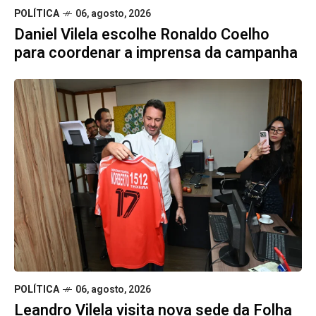
POLÍTICA
06, agosto, 2026
Daniel Vilela escolhe Ronaldo Coelho
para coordenar a imprensa da campanha
POLÍTICA
06, agosto, 2026
Leandro Vilela visita nova sede da Folha