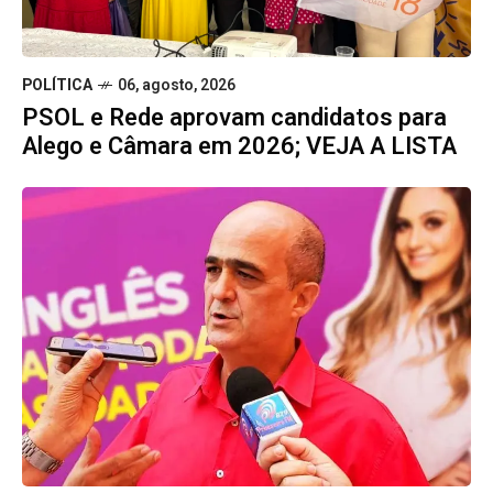
POLÍTICA
06, agosto, 2026
PSOL e Rede aprovam candidatos para
Alego e Câmara em 2026; VEJA A LISTA