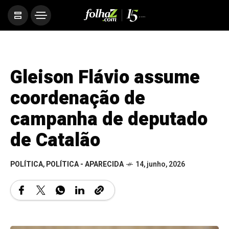
Gleison Flávio assume
coordenação de
campanha de deputado
de Catalão
POLÍTICA
,
POLÍTICA - APARECIDA
14, junho, 2026