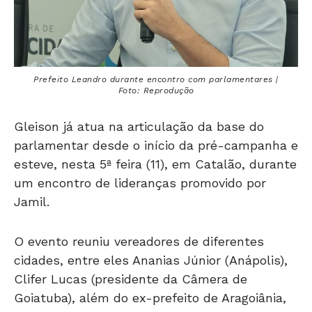
Prefeito Leandro durante encontro com parlamentares |
Foto: Reprodução
Gleison já atua na articulação da base do
parlamentar desde o início da pré-campanha e
esteve, nesta 5ª feira (11), em Catalão, durante
um encontro de lideranças promovido por
Jamil.
O evento reuniu vereadores de diferentes
cidades, entre eles Ananias Júnior (Anápolis),
Clifer Lucas (presidente da Câmera de
Goiatuba), além do ex-prefeito de Aragoiânia,