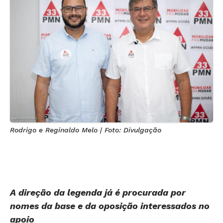
Rodrigo e Reginaldo Melo | Foto: Divulgação
A direção da legenda já é procurada por
nomes da base e da oposição interessados no
apoio