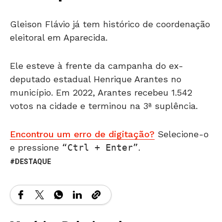
Gleison Flávio já tem histórico de coordenação
eleitoral em Aparecida.
Ele esteve à frente da campanha do ex-
deputado estadual Henrique Arantes no
município. Em 2022, Arantes recebeu 1.542
votos na cidade e terminou na 3ª suplência.
Encontrou um erro de digitação?
Selecione-o
e pressione
Ctrl + Enter
.
DESTAQUE