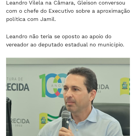
Leandro Vilela na Câmara, Gleison conversou
com o chefe do Executivo sobre a aproximação
política com Jamil.
Leandro não teria se oposto ao apoio do
vereador ao deputado estadual no município.