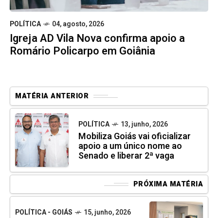
POLÍTICA
04, agosto, 2026
Igreja AD Vila Nova confirma apoio a
Romário Policarpo em Goiânia
MATÉRIA ANTERIOR
POLÍTICA
13, junho, 2026
Mobiliza Goiás vai oficializar
apoio a um único nome ao
Senado e liberar 2ª vaga
PRÓXIMA MATÉRIA
POLÍTICA - GOIÁS
15, junho, 2026