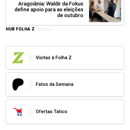
Aragoiânia: Waldir da Fokus
define apoio para as eleições
de outubro
HUB FOLHA Z
Visitas à Folha Z
Fatos da Semana
Ofertas Tatico