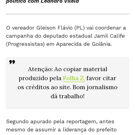
político com Leandro Vilela
O vereador Gleison Flávio (PL) vai coordenar a
campanha do deputado estadual Jamil Calife
(Progressistas) em Aparecida de Goiânia.
Atenção: Ao copiar material
produzido pela
Folha Z
,
favor citar
os créditos ao site. Bom jornalismo
dá trabalho!
Segundo apurado pela reportagem, antes
mesmo de assumir a liderança do prefeito