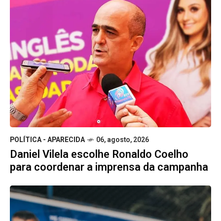
POLÍTICA - APARECIDA
06, agosto, 2026
Daniel Vilela escolhe Ronaldo Coelho
para coordenar a imprensa da campanha