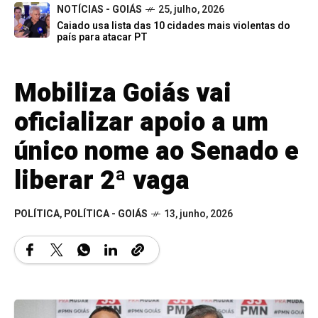
NOTÍCIAS - GOIÁS
25, julho, 2026
Caiado usa lista das 10 cidades mais violentas do
país para atacar PT
Mobiliza Goiás vai
oficializar apoio a um
único nome ao Senado e
liberar 2ª vaga
POLÍTICA
,
POLÍTICA - GOIÁS
13, junho, 2026