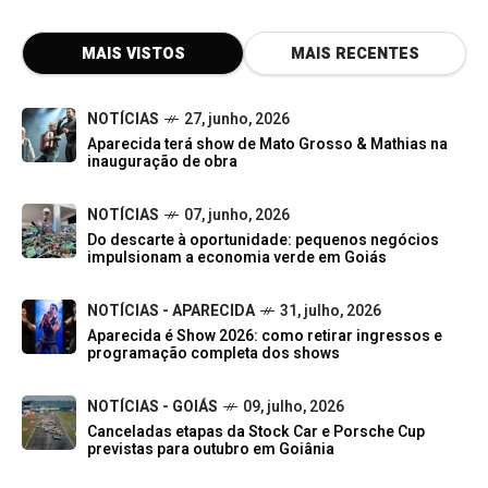
MAIS VISTOS
MAIS RECENTES
NOTÍCIAS
27, junho, 2026
Aparecida terá show de Mato Grosso & Mathias na
inauguração de obra
NOTÍCIAS
07, junho, 2026
Do descarte à oportunidade: pequenos negócios
impulsionam a economia verde em Goiás
NOTÍCIAS - APARECIDA
31, julho, 2026
Aparecida é Show 2026: como retirar ingressos e
programação completa dos shows
NOTÍCIAS - GOIÁS
09, julho, 2026
Canceladas etapas da Stock Car e Porsche Cup
previstas para outubro em Goiânia