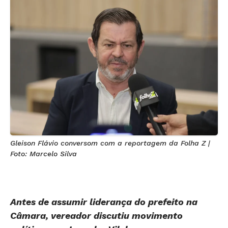
Gleison Flávio conversom com a reportagem da Folha Z |
Foto: Marcelo Silva
Antes de assumir liderança do prefeito na
Câmara, vereador discutiu movimento