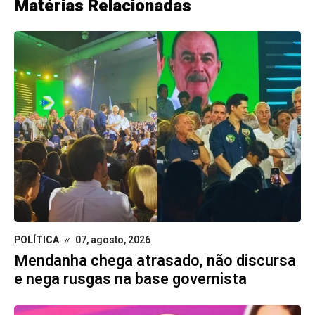
Matérias Relacionadas
POLÍTICA
07, agosto, 2026
Mendanha chega atrasado, não discursa
e nega rusgas na base governista