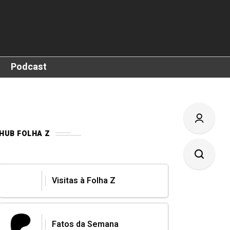
Podcast
HUB FOLHA Z
Visitas à Folha Z
Fatos da Semana