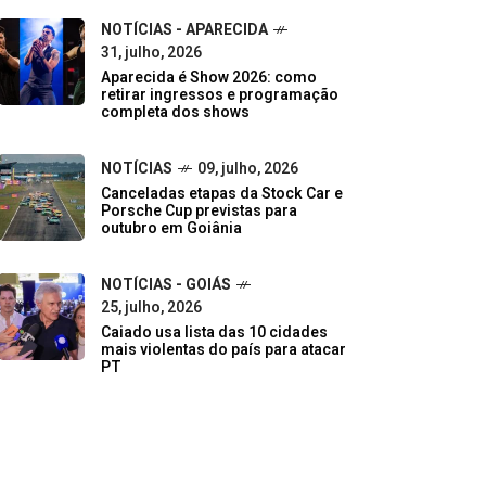
NOTÍCIAS - APARECIDA
31, julho, 2026
Aparecida é Show 2026: como
retirar ingressos e programação
completa dos shows
NOTÍCIAS
09, julho, 2026
Canceladas etapas da Stock Car e
Porsche Cup previstas para
outubro em Goiânia
NOTÍCIAS - GOIÁS
25, julho, 2026
Caiado usa lista das 10 cidades
mais violentas do país para atacar
PT