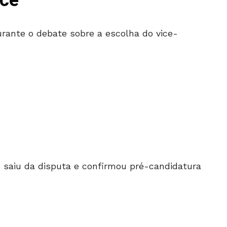
ice
durante o debate sobre a escolha do vice-
saiu da disputa e confirmou pré-candidatura