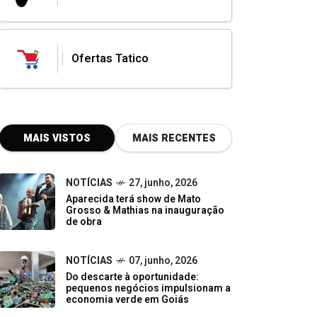
Ofertas Tatico
MAIS VISTOS
MAIS RECENTES
NOTÍCIAS
27, junho, 2026
Aparecida terá show de Mato
Grosso & Mathias na inauguração
de obra
NOTÍCIAS
07, junho, 2026
Do descarte à oportunidade:
pequenos negócios impulsionam a
economia verde em Goiás