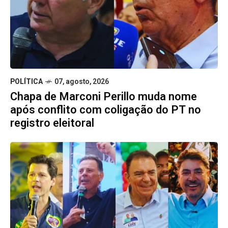
POLÍTICA
07, agosto, 2026
Chapa de Marconi Perillo muda nome
após conflito com coligação do PT no
registro eleitoral