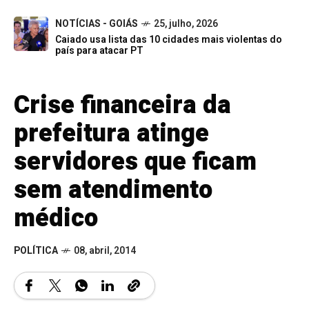
NOTÍCIAS - GOIÁS
25, julho, 2026
Caiado usa lista das 10 cidades mais violentas do
país para atacar PT
Crise financeira da
prefeitura atinge
servidores que ficam
sem atendimento
médico
POLÍTICA
08, abril, 2014