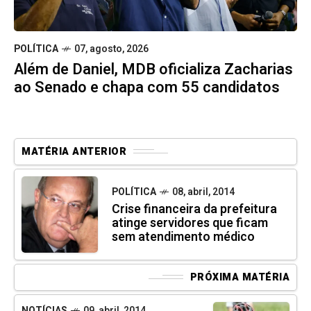
POLÍTICA
07, agosto, 2026
Além de Daniel, MDB oficializa Zacharias
ao Senado e chapa com 55 candidatos
MATÉRIA ANTERIOR
POLÍTICA
08, abril, 2014
Crise financeira da prefeitura
atinge servidores que ficam
sem atendimento médico
PRÓXIMA MATÉRIA
NOTÍCIAS
09, abril, 2014