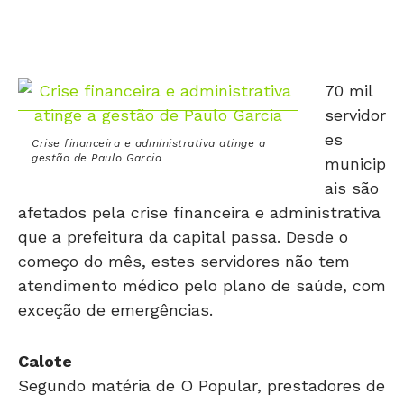
70 mil
servidor
es
Crise financeira e administrativa atinge a
gestão de Paulo Garcia
municip
ais são
afetados pela crise financeira e administrativa
que a prefeitura da capital passa. Desde o
começo do mês, estes servidores não tem
atendimento médico pelo plano de saúde, com
exceção de emergências.
Calote
Segundo matéria de O Popular, prestadores de
serviços do plano de saúde da prefeitura, o