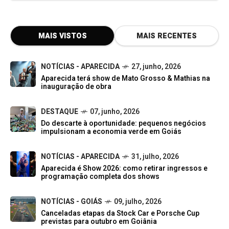
MAIS VISTOS
MAIS RECENTES
NOTÍCIAS - APARECIDA
27, junho, 2026
Aparecida terá show de Mato Grosso & Mathias na
inauguração de obra
DESTAQUE
07, junho, 2026
Do descarte à oportunidade: pequenos negócios
impulsionam a economia verde em Goiás
NOTÍCIAS - APARECIDA
31, julho, 2026
Aparecida é Show 2026: como retirar ingressos e
programação completa dos shows
NOTÍCIAS - GOIÁS
09, julho, 2026
Canceladas etapas da Stock Car e Porsche Cup
previstas para outubro em Goiânia