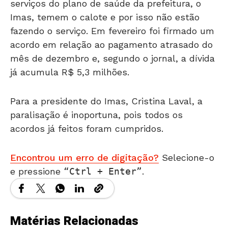
Imas, temem o calote e por isso não estão
fazendo o serviço. Em fevereiro foi firmado um
acordo em relação ao pagamento atrasado do
mês de dezembro e, segundo o jornal, a dívida
já acumula R$ 5,3 milhões.
Para a presidente do Imas, Cristina Laval, a
paralisação é inoportuna, pois todos os
acordos já feitos foram cumpridos.
Encontrou um erro de digitação?
Selecione-o
e pressione
Ctrl + Enter
.
Matérias Relacionadas