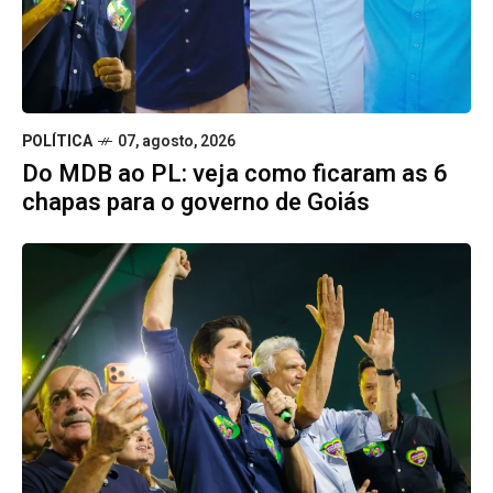
POLÍTICA
07, agosto, 2026
Do MDB ao PL: veja como ficaram as 6
chapas para o governo de Goiás