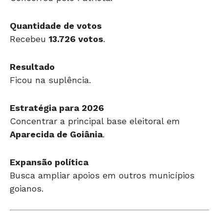
Quantidade de votos
Recebeu
13.726 votos
.
Resultado
Ficou na suplência.
Estratégia para 2026
Concentrar a principal base eleitoral em
Aparecida de Goiânia
.
Expansão política
Busca ampliar apoios em outros municípios
goianos.