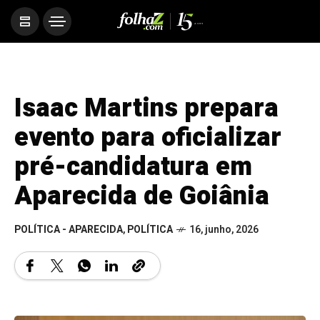
Isaac Martins prepara
evento para oficializar
pré-candidatura em
Aparecida de Goiânia
POLÍTICA - APARECIDA
,
POLÍTICA
16, junho, 2026