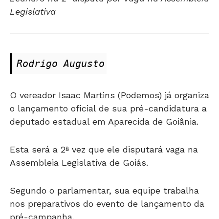
Legislativa
Rodrigo Augusto
O vereador Isaac Martins (Podemos) já organiza
o lançamento oficial de sua pré-candidatura a
deputado estadual em Aparecida de Goiânia.
Esta será a 2ª vez que ele disputará vaga na
Assembleia Legislativa de Goiás.
Segundo o parlamentar, sua equipe trabalha
nos preparativos do evento de lançamento da
pré-campanha.