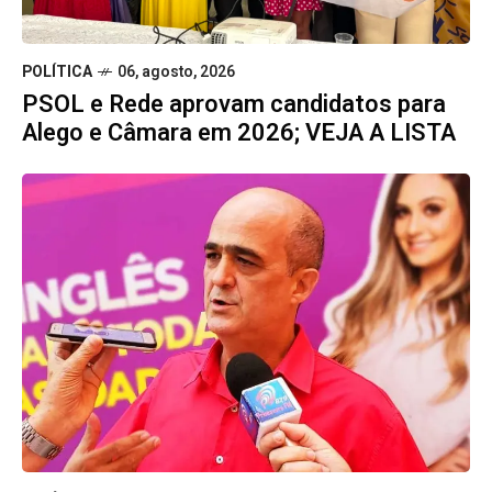
POLÍTICA
06, agosto, 2026
PSOL e Rede aprovam candidatos para
Alego e Câmara em 2026; VEJA A LISTA