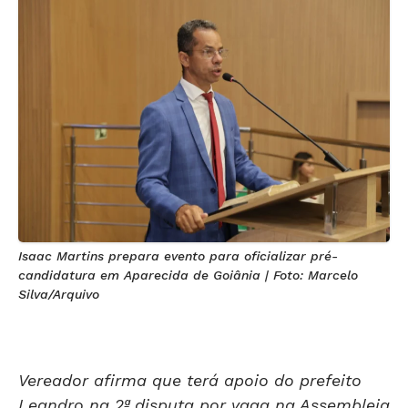
Isaac Martins prepara evento para oficializar pré-
candidatura em Aparecida de Goiânia | Foto: Marcelo
Silva/Arquivo
Vereador afirma que terá apoio do prefeito
Leandro na 2ª disputa por vaga na Assembleia