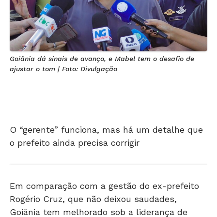
Goiânia dá sinais de avanço, e Mabel tem o desafio de
ajustar o tom | Foto: Divulgação
O “gerente” funciona, mas há um detalhe que
o prefeito ainda precisa corrigir
Em comparação com a gestão do ex-prefeito
Rogério Cruz, que não deixou saudades,
Goiânia tem melhorado sob a liderança de
Sandro Mabel.