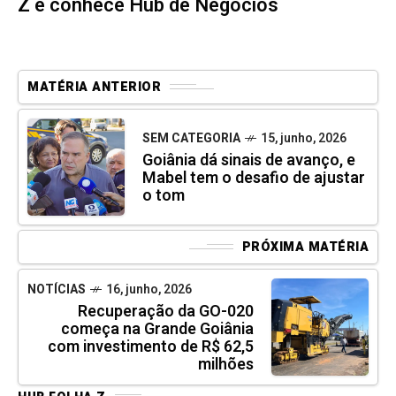
Z e conhece Hub de Negócios
MATÉRIA ANTERIOR
SEM CATEGORIA
15, junho, 2026
Goiânia dá sinais de avanço, e
Mabel tem o desafio de ajustar
o tom
PRÓXIMA MATÉRIA
NOTÍCIAS
16, junho, 2026
Recuperação da GO-020
começa na Grande Goiânia
com investimento de R$ 62,5
milhões