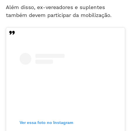
Além disso, ex-vereadores e suplentes
também devem participar da mobilização.
Ver essa foto no Instagram