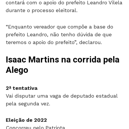
contará com o apoio do prefeito Leandro Vilela
durante o processo eleitoral.
“Enquanto vereador que compõe a base do
prefeito Leandro, não tenho dúvida de que
teremos o apoio do prefeito”, declarou.
Isaac Martins na corrida pela
Alego
2ª tentativa
Vai disputar uma vaga de deputado estadual
pela segunda vez.
Eleição de 2022
Concorreu pelo Patriota.