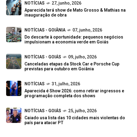
NOTÍCIAS
27, junho, 2026
Aparecida terá show de Mato Grosso & Mathias na
inauguração de obra
NOTÍCIAS - GOIÂNIA
07, junho, 2026
Do descarte à oportunidade: pequenos negócios
impulsionam a economia verde em Goiás
NOTÍCIAS - GOIÁS
09, julho, 2026
Canceladas etapas da Stock Car e Porsche Cup
previstas para outubro em Goiânia
NOTÍCIAS
31, julho, 2026
Aparecida é Show 2026: como retirar ingressos e
programação completa dos shows
NOTÍCIAS - GOIÁS
25, julho, 2026
Caiado usa lista das 10 cidades mais violentas do
país para atacar PT