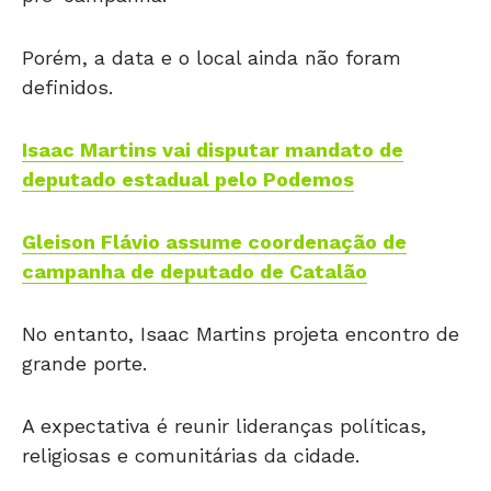
Porém, a data e o local ainda não foram
definidos.
Isaac Martins vai disputar mandato de
deputado estadual pelo Podemos
Gleison Flávio assume coordenação de
campanha de deputado de Catalão
No entanto, Isaac Martins projeta encontro de
grande porte.
A expectativa é reunir lideranças políticas,
religiosas e comunitárias da cidade.