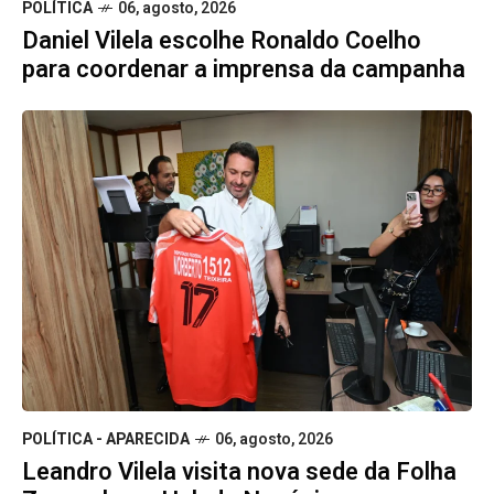
POLÍTICA
06, agosto, 2026
Daniel Vilela escolhe Ronaldo Coelho
para coordenar a imprensa da campanha
POLÍTICA - APARECIDA
06, agosto, 2026
Leandro Vilela visita nova sede da Folha