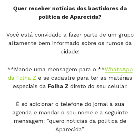
Quer receber notícias dos bastidores da
política de Aparecida?
Você está convidado a fazer parte de um grupo
altamente bem informado sobre os rumos da
cidade!
**Mande uma mensagem para o **
WhatsApp
da Folha Z
e se cadastre para ter as matérias
especiais da
Folha Z
direto do seu celular.
É só adicionar o telefone do jornal à sua
agenda e mandar o seu nome e a seguinte
mensagem: “quero notícias da política de
Aparecida”.