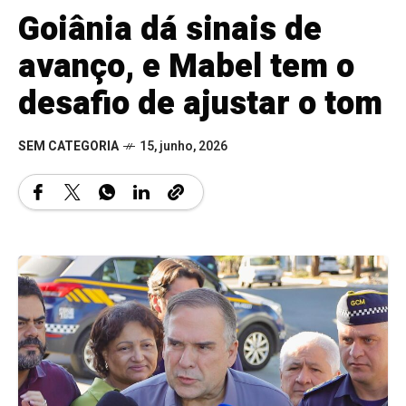
Goiânia dá sinais de
avanço, e Mabel tem o
desafio de ajustar o tom
SEM CATEGORIA
15, junho, 2026