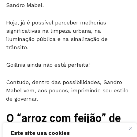
Hoje, já é possível perceber melhorias
significativas na limpeza urbana, na
iluminação pública e na sinalização de
trânsito.
Goiânia ainda não está perfeita!
Contudo, dentro das possibilidades, Sandro
Mabel vem, aos poucos, imprimindo seu estilo
de governar.
O “arroz com feijão” de
Sandro Mabel
Este site usa cookies