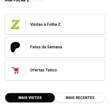
HUB FOLHA Z
Visitas à Folha Z
Fatos da Semana
Ofertas Tatico
MAIS VISTOS
MAIS RECENTES