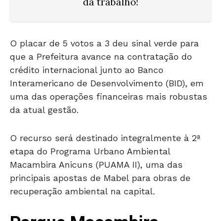
O placar de 5 votos a 3 deu sinal verde para
que a Prefeitura avance na contratação do
crédito internacional junto ao Banco
Interamericano de Desenvolvimento (BID), em
uma das operações financeiras mais robustas
da atual gestão.
O recurso será destinado integralmente à 2ª
etapa do Programa Urbano Ambiental
Macambira Anicuns (PUAMA II), uma das
principais apostas de Mabel para obras de
recuperação ambiental na capital.
Parque Macambira