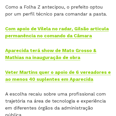
Como a Folha Z antecipou, o prefeito optou
por um perfil técnico para comandar a pasta.
Com apoio de Vilela no radar, Gilsão articula
permanência no comando da Câmara
Aparecida terá show de Mato Grosso &
Mathias na inauguração de obra
Veter Martins quer o apoio de 6 vereadores e
ao menos 40 suplentes em Aparecida
A escolha recaiu sobre uma profissional com
trajetória na área de tecnologia e experiência
em diferentes órgãos da administração
pública.