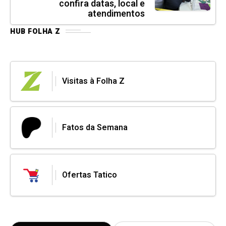
confira datas, local e
atendimentos
HUB FOLHA Z
Visitas à Folha Z
Fatos da Semana
Ofertas Tatico