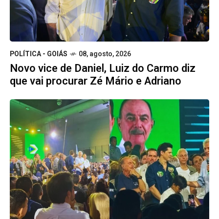
POLÍTICA - GOIÁS
08, agosto, 2026
Novo vice de Daniel, Luiz do Carmo diz
que vai procurar Zé Mário e Adriano