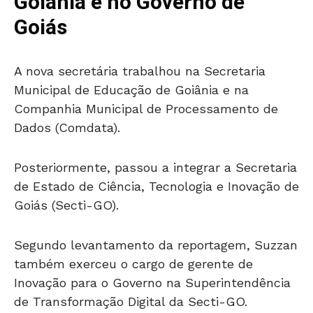
Goiânia e no Governo de
Goiás
A nova secretária trabalhou na Secretaria
Municipal de Educação de Goiânia e na
Companhia Municipal de Processamento de
Dados (Comdata).
Posteriormente, passou a integrar a Secretaria
de Estado de Ciência, Tecnologia e Inovação de
Goiás (Secti-GO).
Segundo levantamento da reportagem, Suzzan
também exerceu o cargo de gerente de
Inovação para o Governo na Superintendência
de Transformação Digital da Secti-GO.