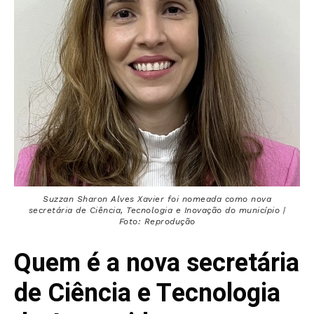
Suzzan Sharon Alves Xavier foi nomeada como nova
secretária de Ciência, Tecnologia e Inovação do município |
Foto: Reprodução
Quem é a nova secretária
de Ciência e Tecnologia