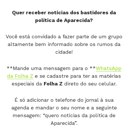
Quer receber notícias dos bastidores da
política de Aparecida?
Você está convidado a fazer parte de um grupo
altamente bem informado sobre os rumos da
cidade!
**Mande uma mensagem para o **
WhatsApp
da Folha Z
e se cadastre para ter as matérias
especiais da
Folha Z
direto do seu celular.
É só adicionar o telefone do jornal à sua
agenda e mandar o seu nome e a seguinte
mensagem: “quero notícias da política de
Aparecida”.