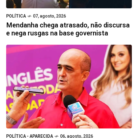
POLÍTICA
07, agosto, 2026
Mendanha chega atrasado, não discursa
e nega rusgas na base governista
POLÍTICA - APARECIDA
06, agosto, 2026