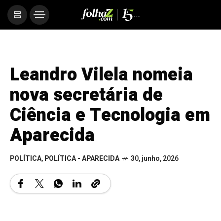
Leandro Vilela nomeia
nova secretária de
Ciência e Tecnologia em
Aparecida
POLÍTICA
,
POLÍTICA - APARECIDA
30, junho, 2026