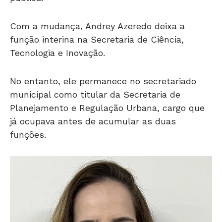
Com a mudança, Andrey Azeredo deixa a
função interina na Secretaria de Ciência,
Tecnologia e Inovação.
No entanto, ele permanece no secretariado
municipal como titular da Secretaria de
Planejamento e Regulação Urbana, cargo que
já ocupava antes de acumular as duas
funções.