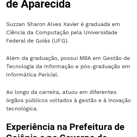
de Aparecida
Suzzan Sharon Alves Xavier é graduada em
Ciência da Computação pela Universidade
Federal de Goiás (UFG).
Além da graduação, possui MBA em Gestão de
Tecnologia da Informação e pós-graduação em
Informática Pericial.
Ao longo da carreira, atuou em diferentes
órgãos públicos voltados à gestão e à inovação
tecnológica.
Experiência na Prefeitura de