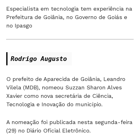
Especialista em tecnologia tem experiência na
Prefeitura de Goiânia, no Governo de Goiás e
no Ipasgo
Rodrigo Augusto 
O prefeito de Aparecida de Goiânia, Leandro
Vilela (MDB), nomeou Suzzan Sharon Alves
Xavier como nova secretária de Ciência,
Tecnologia e Inovação do município.
A nomeação foi publicada nesta segunda-feira
(29) no Diário Oficial Eletrônico.