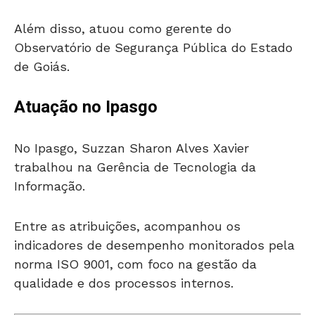
Além disso, atuou como gerente do
Observatório de Segurança Pública do Estado
de Goiás.
Atuação no Ipasgo
No Ipasgo, Suzzan Sharon Alves Xavier
trabalhou na Gerência de Tecnologia da
Informação.
Entre as atribuições, acompanhou os
indicadores de desempenho monitorados pela
norma ISO 9001, com foco na gestão da
qualidade e dos processos internos.