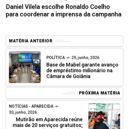
Daniel Vilela escolhe Ronaldo Coelho
para coordenar a imprensa da campanha
MATÉRIA ANTERIOR
POLÍTICA
29, junho, 2026
Base de Mabel garante avanço
de empréstimo milionário na
Câmara de Goiânia
PRÓXIMA MATÉRIA
NOTÍCIAS - APARECIDA
30, junho, 2026
Mutirão em Aparecida reúne
mais de 20 serviços gratuitos;