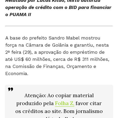
o PUAMA II
A base do prefeito Sandro Mabel mostrou
força na Câmara de Goiânia e garantiu, nesta
2ª feira (29), a aprovação do empréstimo de
até US$ 60 milhões, cerca de R$ 311 milhões,
na Comissão de Finanças, Orçamento e
Economia.
Atenção
: Ao copiar material
produzido pela
Folha Z
,
favor citar
os créditos ao site. Bom jornalismo
dá trabalho!