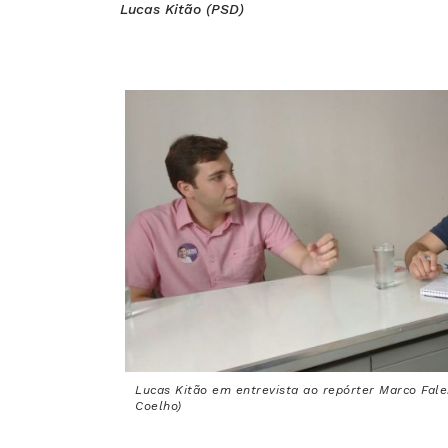
Lucas Kitão (PSD)
Lucas Kitão em entrevista ao repórter Marco Fale
Coelho)