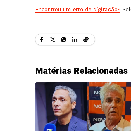
Encontrou um erro de digitação?
Sel
Matérias Relacionadas