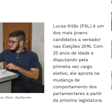
Lucas Kitão (PSL) é um
dos mais jovens
candidatos a vereador
nas Eleições 2016. Com
25 anos de idade e
disputando pela
primeira vez cargo
eletivo, ele aposta na
mudança de
comportamento dos
parlamentares a partir
iro (Foto: Guilherme
da próxima legislatura.