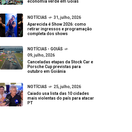
economia verde em Goiás
NOTÍCIAS
31, julho, 2026
Aparecida é Show 2026: como
retirar ingressos e programação
completa dos shows
NOTÍCIAS - GOIÁS
09, julho, 2026
Canceladas etapas da Stock Car e
Porsche Cup previstas para
outubro em Goiânia
NOTÍCIAS
25, julho, 2026
Caiado usa lista das 10 cidades
mais violentas do país para atacar
PT