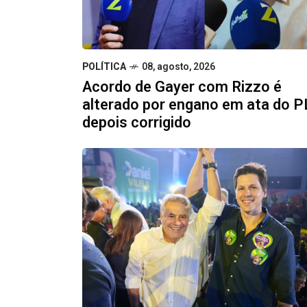
POLÍTICA
08, agosto, 2026
Acordo de Gayer com Rizzo é
alterado por engano em ata do P
depois corrigido