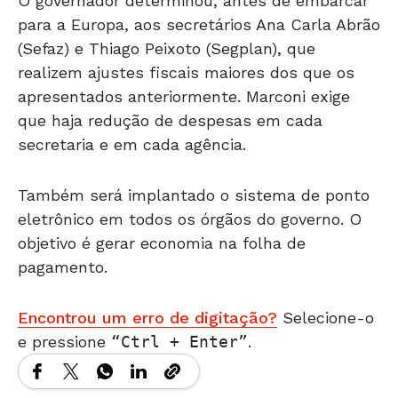
O governador determinou, antes de embarcar
para a Europa, aos secretários Ana Carla Abrão
(Sefaz) e Thiago Peixoto (Segplan), que
realizem ajustes fiscais maiores dos que os
apresentados anteriormente. Marconi exige
que haja redução de despesas em cada
secretaria e em cada agência.
Também será implantado o sistema de ponto
eletrônico em todos os órgãos do governo. O
objetivo é gerar economia na folha de
pagamento.
Encontrou um erro de digitação?
Selecione-o
e pressione
Ctrl + Enter
.