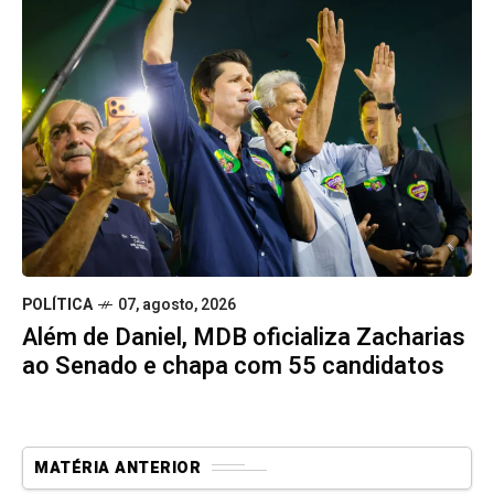
POLÍTICA
07, agosto, 2026
Além de Daniel, MDB oficializa Zacharias
ao Senado e chapa com 55 candidatos
MATÉRIA ANTERIOR