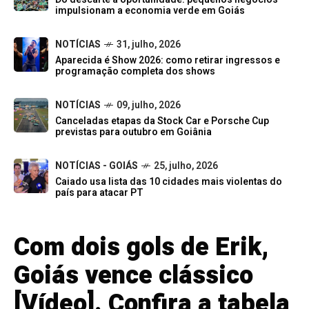
impulsionam a economia verde em Goiás
NOTÍCIAS
31, julho, 2026
Aparecida é Show 2026: como retirar ingressos e
programação completa dos shows
NOTÍCIAS
09, julho, 2026
Canceladas etapas da Stock Car e Porsche Cup
previstas para outubro em Goiânia
NOTÍCIAS - GOIÁS
25, julho, 2026
Caiado usa lista das 10 cidades mais violentas do
país para atacar PT
Com dois gols de Erik,
Goiás vence clássico
[Vídeo]. Confira a tabela