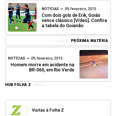
NOTÍCIAS
09, fevereiro, 2015
Com dois gols de Erik, Goiás
vence clássico [Vídeo]. Confira
a tabela do Goianão
PRÓXIMA MATÉRIA
NOTÍCIAS
09, fevereiro, 2015
Homem morre em acidente na
BR-060, em Rio Verde
HUB FOLHA Z
Visitas à Folha Z