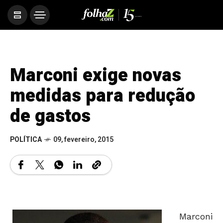
Marconi exige novas
medidas para redução
de gastos
POLÍTICA
09, fevereiro, 2015
Marconi