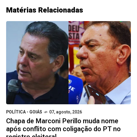
Matérias Relacionadas
POLÍTICA - GOIÁS
07, agosto, 2026
Chapa de Marconi Perillo muda nome
após conflito com coligação do PT no
registro eleitoral