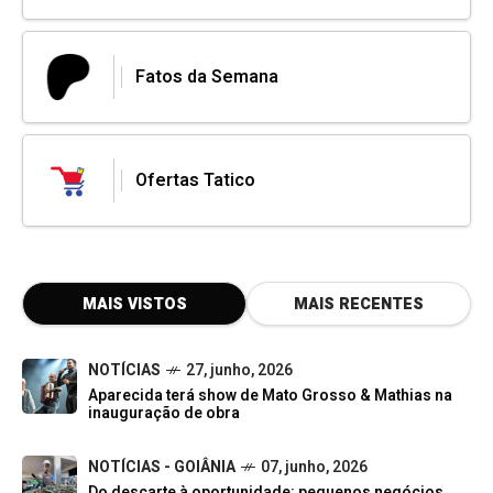
Fatos da Semana
Ofertas Tatico
MAIS VISTOS
MAIS RECENTES
NOTÍCIAS
27, junho, 2026
Aparecida terá show de Mato Grosso & Mathias na
inauguração de obra
NOTÍCIAS - GOIÂNIA
07, junho, 2026
Do descarte à oportunidade: pequenos negócios