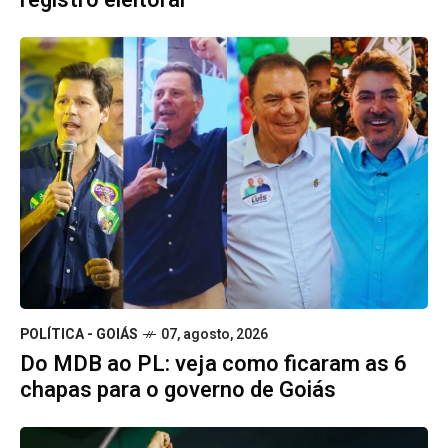
POLÍTICA - GOIÁS
07, agosto, 2026
Do MDB ao PL: veja como ficaram as 6
chapas para o governo de Goiás