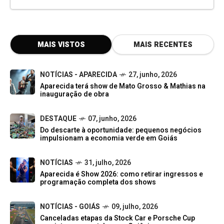
MAIS VISTOS
MAIS RECENTES
NOTÍCIAS - APARECIDA
27, junho, 2026
Aparecida terá show de Mato Grosso & Mathias na
inauguração de obra
DESTAQUE
07, junho, 2026
Do descarte à oportunidade: pequenos negócios
impulsionam a economia verde em Goiás
NOTÍCIAS
31, julho, 2026
Aparecida é Show 2026: como retirar ingressos e
programação completa dos shows
NOTÍCIAS - GOIÁS
09, julho, 2026
Canceladas etapas da Stock Car e Porsche Cup