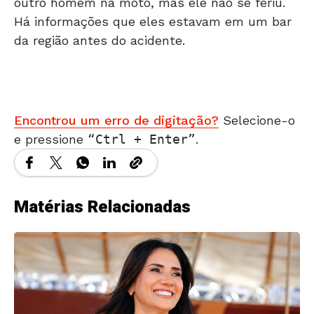
outro homem na moto, mas ele não se feriu.
Há informações que eles estavam em um bar
da região antes do acidente.
Encontrou um erro de digitação?
Selecione-o
e pressione
Ctrl + Enter
.
Matérias Relacionadas