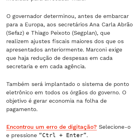
O governador determinou, antes de embarcar
para a Europa, aos secretários Ana Carla Abrão
(Sefaz) e Thiago Peixoto (Segplan), que
realizem ajustes fiscais maiores dos que os
apresentados anteriormente. Marconi exige
que haja redução de despesas em cada
secretaria e em cada agência.
Também será implantado o sistema de ponto
eletrônico em todos os órgãos do governo. O
objetivo é gerar economia na folha de
pagamento.
Encontrou um erro de digitação?
Selecione-o
e pressione
Ctrl + Enter
.