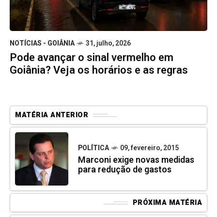
NOTÍCIAS - GOIÂNIA
31, julho, 2026
Pode avançar o sinal vermelho em
Goiânia? Veja os horários e as regras
MATÉRIA ANTERIOR
POLÍTICA
09, fevereiro, 2015
Marconi exige novas medidas
para redução de gastos
PRÓXIMA MATÉRIA