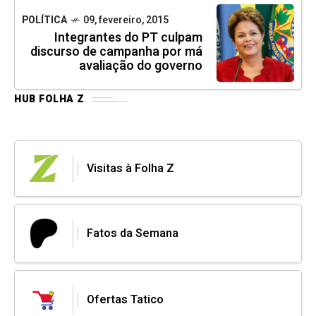
POLÍTICA
09, fevereiro, 2015
Integrantes do PT culpam
discurso de campanha por má
avaliação do governo
HUB FOLHA Z
Visitas à Folha Z
Fatos da Semana
Ofertas Tatico