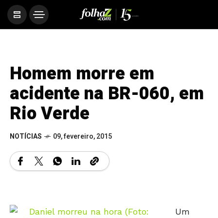
Homem morre em
acidente na BR-060, em
Rio Verde
NOTÍCIAS
09, fevereiro, 2015
Um