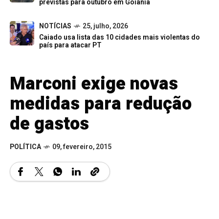
previstas para outubro em Goiânia
NOTÍCIAS
25, julho, 2026
Caiado usa lista das 10 cidades mais violentas do
país para atacar PT
Marconi exige novas
medidas para redução
de gastos
POLÍTICA
09, fevereiro, 2015