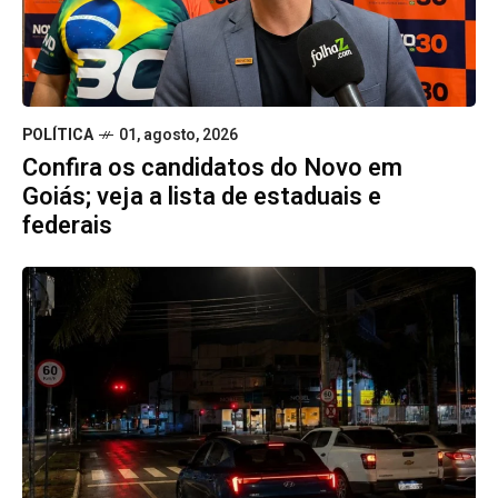
POLÍTICA
01, agosto, 2026
Confira os candidatos do Novo em
Goiás; veja a lista de estaduais e
federais