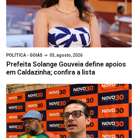
POLÍTICA - GOIÁS
03, agosto, 2026
Prefeita Solange Gouveia define apoios
em Caldazinha; confira a lista