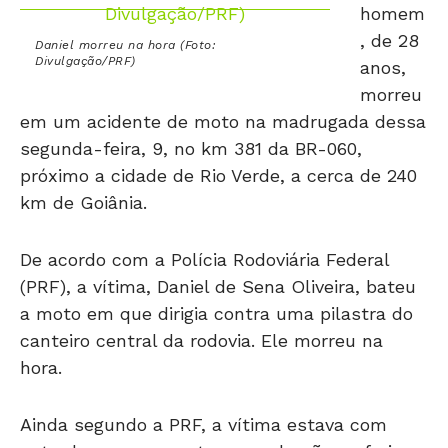
homem
, de 28
Daniel morreu na hora (Foto:
Divulgação/PRF)
anos,
morreu
em um acidente de moto na madrugada dessa
segunda-feira, 9, no km 381 da BR-060,
próximo a cidade de Rio Verde, a cerca de 240
km de Goiânia.
De acordo com a Polícia Rodoviária Federal
(PRF), a vítima, Daniel de Sena Oliveira, bateu
a moto em que dirigia contra uma pilastra do
canteiro central da rodovia. Ele morreu na
hora.
Ainda segundo a PRF, a vítima estava com