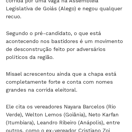
corrida por uma vaga na Assembleia
Legislativa de Goiás (Alego) e negou qualquer
recuo.
Segundo o pré-candidato, o que está
acontecendo nos bastidores é um movimento
de desconstrução feito por adversários
políticos da região.
Misael acrescentou ainda que a chapa está
completamente forte e conta com nomes
grandes na corrida eleitoral.
Ele cita os vereadores Nayara Barcelos (Rio
Verde), Welton Lemos (Goiânia), Neto Karfan
(Itumbiara), Leandro Ribeiro (Anápolis), entre
outros, como o ex-vereador Cristiano Zoi