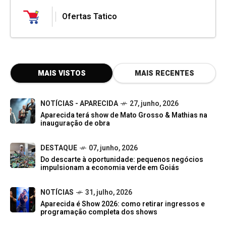
Ofertas Tatico
MAIS VISTOS
MAIS RECENTES
NOTÍCIAS - APARECIDA
27, junho, 2026
Aparecida terá show de Mato Grosso & Mathias na
inauguração de obra
DESTAQUE
07, junho, 2026
Do descarte à oportunidade: pequenos negócios
impulsionam a economia verde em Goiás
NOTÍCIAS
31, julho, 2026
Aparecida é Show 2026: como retirar ingressos e
programação completa dos shows