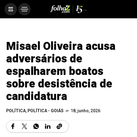
Misael Oliveira acusa
adversários de
espalharem boatos
sobre desistência de
candidatura
POLÍTICA
,
POLÍTICA - GOIÁS
18, junho, 2026