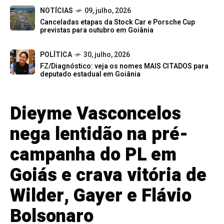
NOTÍCIAS
09, julho, 2026
Canceladas etapas da Stock Car e Porsche Cup
previstas para outubro em Goiânia
POLÍTICA
30, julho, 2026
FZ/Diagnóstico: veja os nomes MAIS CITADOS para
deputado estadual em Goiânia
Dieyme Vasconcelos
nega lentidão na pré-
campanha do PL em
Goiás e crava vitória de
Wilder, Gayer e Flávio
Bolsonaro ‌