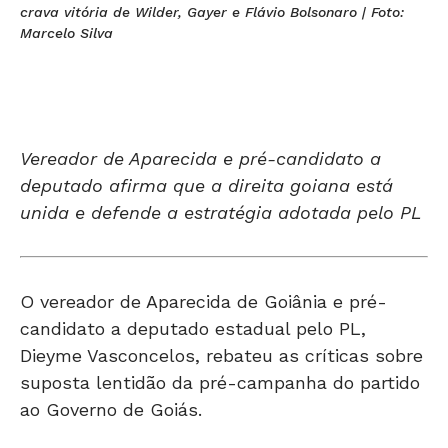
crava vitória de Wilder, Gayer e Flávio Bolsonaro | Foto:
Marcelo Silva
Vereador de Aparecida e pré-candidato a
deputado afirma que a direita goiana está
unida e defende a estratégia adotada pelo PL
O vereador de Aparecida de Goiânia e pré-
candidato a deputado estadual pelo PL,
Dieyme Vasconcelos, rebateu as críticas sobre
suposta lentidão da pré-campanha do partido
ao Governo de Goiás.
Segundo ele, o senador Wilder Morais, pré-