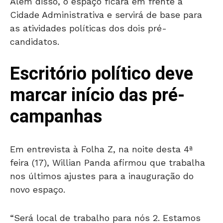
Além disso, o espaço ficará em frente à
Cidade Administrativa e servirá de base para
as atividades políticas dos dois pré-
candidatos.
Escritório político deve
marcar início das pré-
campanhas
Em entrevista à Folha Z, na noite desta 4ª
feira (17), Willian Panda afirmou que trabalha
nos últimos ajustes para a inauguração do
novo espaço.
“Será local de trabalho para nós 2. Estamos