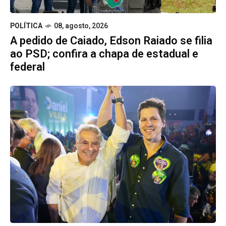
POLÍTICA
08, agosto, 2026
A pedido de Caiado, Edson Raiado se filia
ao PSD; confira a chapa de estadual e
federal