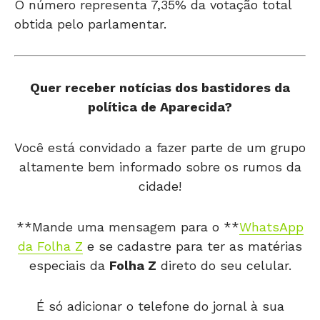
O número representa 7,35% da votação total
obtida pelo parlamentar.
Quer receber notícias dos bastidores da
política de Aparecida?
Você está convidado a fazer parte de um grupo
altamente bem informado sobre os rumos da
cidade!
**Mande uma mensagem para o **
WhatsApp
da Folha Z
e se cadastre para ter as matérias
especiais da
Folha Z
direto do seu celular.
É só adicionar o telefone do jornal à sua