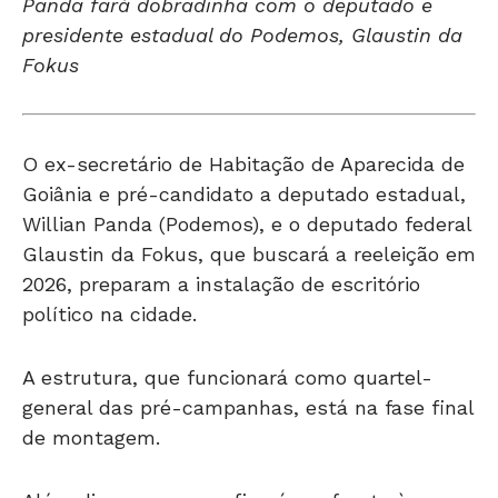
Panda fará dobradinha com o deputado e
presidente estadual do Podemos, Glaustin da
Fokus
O ex-secretário de Habitação de Aparecida de
Goiânia e pré-candidato a deputado estadual,
Willian Panda (Podemos), e o deputado federal
Glaustin da Fokus, que buscará a reeleição em
2026, preparam a instalação de escritório
político na cidade.
A estrutura, que funcionará como quartel-
general das pré-campanhas, está na fase final
de montagem.