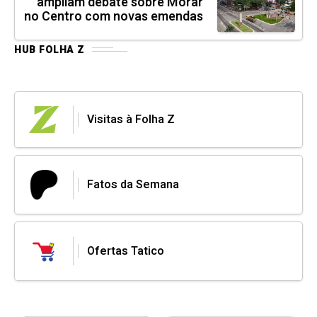
ampliam debate sobre Morar
no Centro com novas emendas
HUB FOLHA Z
Visitas à Folha Z
Fatos da Semana
Ofertas Tatico