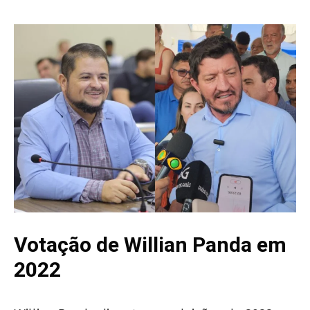
Votação de Willian Panda em
2022