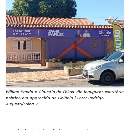
Willian Panda e Glaustin da Fokus vão inaugurar escritório
político em Aparecida de Goiânia | Foto: Rodrigo
Augusto/Folha Z