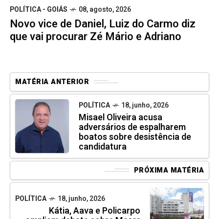
POLÍTICA - GOIÁS
08, agosto, 2026
Novo vice de Daniel, Luiz do Carmo diz
que vai procurar Zé Mário e Adriano
MATÉRIA ANTERIOR
POLÍTICA
18, junho, 2026
Misael Oliveira acusa
adversários de espalharem
boatos sobre desistência de
candidatura
PRÓXIMA MATÉRIA
POLÍTICA
18, junho, 2026
Kátia, Aava e Policarpo