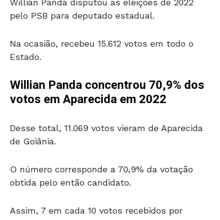
Willian Panda disputou as eleições de 2022
pelo PSB para deputado estadual.
Na ocasião, recebeu 15.612 votos em todo o
Estado.
Willian Panda concentrou 70,9% dos
votos em Aparecida em 2022
Desse total, 11.069 votos vieram de Aparecida
de Goiânia.
O número corresponde a 70,9% da votação
obtida pelo então candidato.
Assim, 7 em cada 10 votos recebidos por