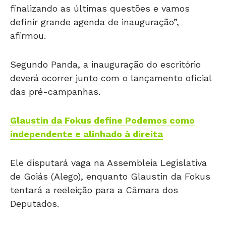
finalizando as últimas questões e vamos
definir grande agenda de inauguração”,
afirmou.
Segundo Panda, a inauguração do escritório
deverá ocorrer junto com o lançamento oficial
das pré-campanhas.
Glaustin da Fokus define Podemos como
independente e alinhado à direita
Ele disputará vaga na Assembleia Legislativa
de Goiás (Alego), enquanto Glaustin da Fokus
tentará a reeleição para a Câmara dos
Deputados.