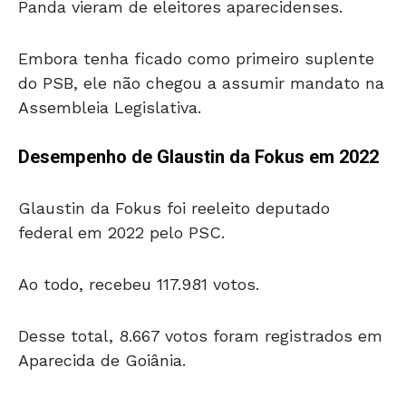
Panda vieram de eleitores aparecidenses.
Embora tenha ficado como primeiro suplente
do PSB, ele não chegou a assumir mandato na
Assembleia Legislativa.
Desempenho de Glaustin da Fokus em 2022
Glaustin da Fokus foi reeleito deputado
federal em 2022 pelo PSC.
Ao todo, recebeu 117.981 votos.
Desse total, 8.667 votos foram registrados em
Aparecida de Goiânia.