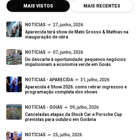
MAIS VISTOS
MAIS RECENTES
NOTÍCIAS
27, junho, 2026
Aparecida terá show de Mato Grosso & Mathias na
inauguração de obra
NOTÍCIAS
07, junho, 2026
Do descarte à oportunidade: pequenos negócios
impulsionam a economia verde em Goiás
NOTÍCIAS - APARECIDA
31, julho, 2026
Aparecida é Show 2026: como retirar ingressos e
programação completa dos shows
NOTÍCIAS - GOIÁS
09, julho, 2026
Canceladas etapas da Stock Car e Porsche Cup
previstas para outubro em Goiânia
NOTÍCIAS
25, julho, 2026