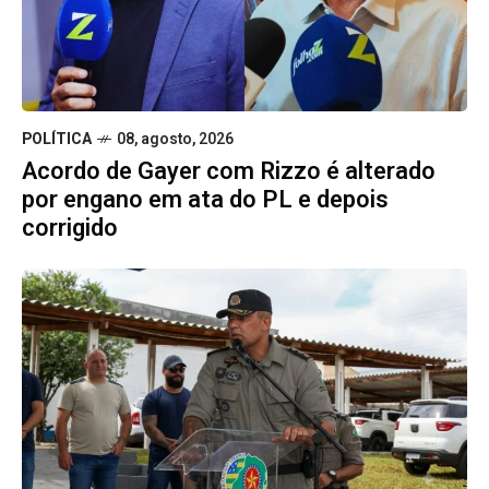
POLÍTICA
08, agosto, 2026
Acordo de Gayer com Rizzo é alterado
por engano em ata do PL e depois
corrigido