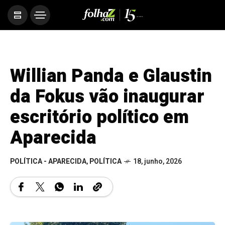
Willian Panda e Glaustin
da Fokus vão inaugurar
escritório político em
Aparecida
POLÍTICA - APARECIDA
,
POLÍTICA
18, junho, 2026