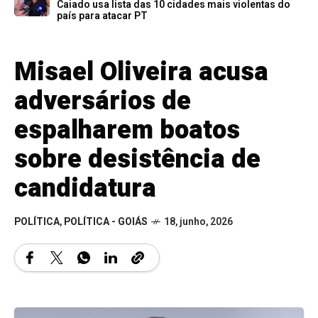
Caiado usa lista das 10 cidades mais violentas do
país para atacar PT
Misael Oliveira acusa
adversários de
espalharem boatos
sobre desistência de
candidatura
POLÍTICA
,
POLÍTICA - GOIÁS
18, junho, 2026