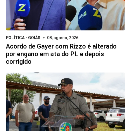
POLÍTICA - GOIÁS
08, agosto, 2026
Acordo de Gayer com Rizzo é alterado
por engano em ata do PL e depois
corrigido