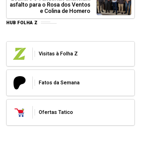
asfalto para o Rosa dos Ventos
e Colina de Homero
HUB FOLHA Z
Visitas à Folha Z
Fatos da Semana
Ofertas Tatico