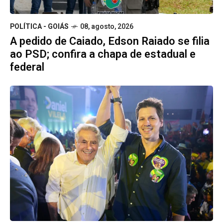
POLÍTICA - GOIÁS
08, agosto, 2026
A pedido de Caiado, Edson Raiado se filia
ao PSD; confira a chapa de estadual e
federal