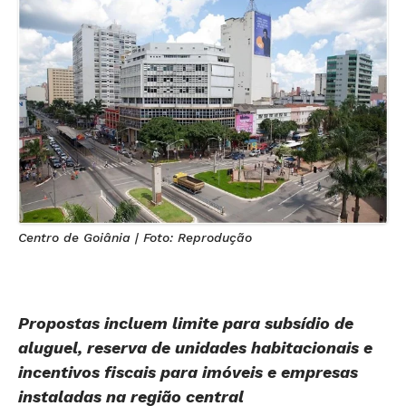
Centro de Goiânia | Foto: Reprodução
Propostas incluem limite para subsídio de
aluguel, reserva de unidades habitacionais e
incentivos fiscais para imóveis e empresas
instaladas na região central