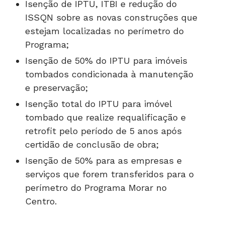
Isenção de IPTU, ITBI e redução do
ISSQN sobre as novas construções que
estejam localizadas no perímetro do
Programa;
Isenção de 50% do IPTU para imóveis
tombados condicionada à manutenção
e preservação;
Isenção total do IPTU para imóvel
tombado que realize requalificação e
retrofit pelo período de 5 anos após
certidão de conclusão de obra;
Isenção de 50% para as empresas e
serviços que forem transferidos para o
perímetro do Programa Morar no
Centro.