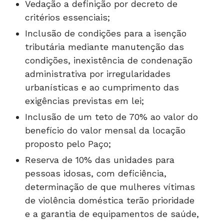
Vedação a definição por decreto de
critérios essenciais;
Inclusão de condições para a isenção
tributária mediante manutenção das
condições, inexistência de condenação
administrativa por irregularidades
urbanísticas e ao cumprimento das
exigências previstas em lei;
Inclusão de um teto de 70% ao valor do
benefício do valor mensal da locação
proposto pelo Paço;
Reserva de 10% das unidades para
pessoas idosas, com deficiência,
determinação de que mulheres vítimas
de violência doméstica terão prioridade
e a garantia de equipamentos de saúde,