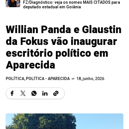
FZ/Diagnóstico: veja os nomes MAIS CITADOS para
deputado estadual em Goiânia
Willian Panda e Glaustin
da Fokus vão inaugurar
escritório político em
Aparecida
POLÍTICA
,
POLÍTICA - APARECIDA
18, junho, 2026