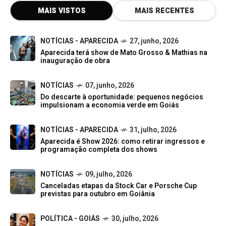
MAIS VISTOS
MAIS RECENTES
NOTÍCIAS - APARECIDA
27, junho, 2026
Aparecida terá show de Mato Grosso & Mathias na
inauguração de obra
NOTÍCIAS
07, junho, 2026
Do descarte à oportunidade: pequenos negócios
impulsionam a economia verde em Goiás
NOTÍCIAS - APARECIDA
31, julho, 2026
Aparecida é Show 2026: como retirar ingressos e
programação completa dos shows
NOTÍCIAS
09, julho, 2026
Canceladas etapas da Stock Car e Porsche Cup
previstas para outubro em Goiânia
POLÍTICA - GOIÁS
30, julho, 2026