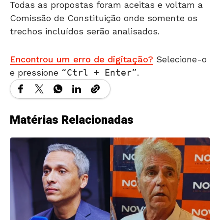
Todas as propostas foram aceitas e voltam a
Comissão de Constituição onde somente os
trechos incluídos serão analisados.
Encontrou um erro de digitação?
Selecione-o
e pressione
Ctrl + Enter
.
Matérias Relacionadas