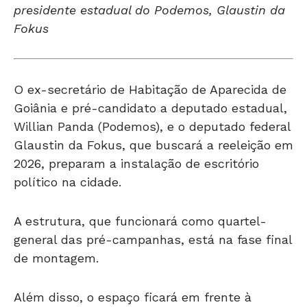
Fokus
O ex-secretário de Habitação de Aparecida de
Goiânia e pré-candidato a deputado estadual,
Willian Panda (Podemos), e o deputado federal
Glaustin da Fokus, que buscará a reeleição em
2026, preparam a instalação de escritório
político na cidade.
A estrutura, que funcionará como quartel-
general das pré-campanhas, está na fase final
de montagem.
Além disso, o espaço ficará em frente à
Cidade Administrativa e servirá de base para