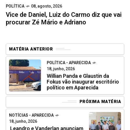
POLÍTICA
08, agosto, 2026
Vice de Daniel, Luiz do Carmo diz que vai
procurar Zé Mário e Adriano
MATÉRIA ANTERIOR
POLÍTICA - APARECIDA
18, junho, 2026
Willian Panda e Glaustin da
Fokus vão inaugurar escritório
político em Aparecida
PRÓXIMA MATÉRIA
NOTÍCIAS - APARECIDA
18, junho, 2026
Leandro e Vanderlan anunciam