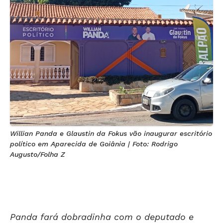
Willian Panda e Glaustin da Fokus vão inaugurar escritório
político em Aparecida de Goiânia | Foto: Rodrigo
Augusto/Folha Z
Panda fará dobradinha com o deputado e
presidente estadual do Podemos, Glaustin da