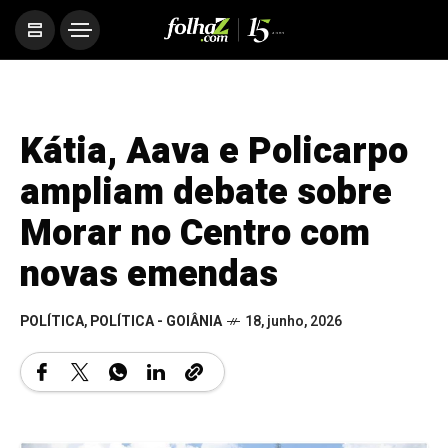
Kátia, Aava e Policarpo
ampliam debate sobre
Morar no Centro com
novas emendas
POLÍTICA
,
POLÍTICA - GOIÂNIA
18, junho, 2026