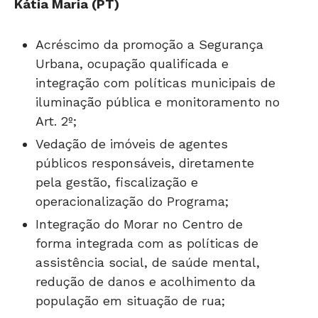
Kátia Maria (PT)
Acréscimo da promoção a Segurança
Urbana, ocupação qualificada e
integração com políticas municipais de
iluminação pública e monitoramento no
Art. 2º;
Vedação de imóveis de agentes
públicos responsáveis, diretamente
pela gestão, fiscalização e
operacionalização do Programa;
Integração do Morar no Centro de
forma integrada com as políticas de
assistência social, de saúde mental,
redução de danos e acolhimento da
população em situação de rua;