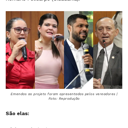
Emendas ao projeto foram apresentadas pelos vereadores |
Foto: Reprodução
São elas: