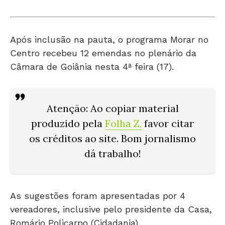
Após inclusão na pauta, o programa Morar no
Centro recebeu 12 emendas no plenário da
Câmara de Goiânia nesta 4ª feira (17).
Atenção: Ao copiar material
produzido pela
Folha Z
,
favor citar
os créditos ao site. Bom jornalismo
dá trabalho!
As sugestões foram apresentadas por 4
vereadores, inclusive pelo presidente da Casa,
Romário Policarpo (Cidadania).