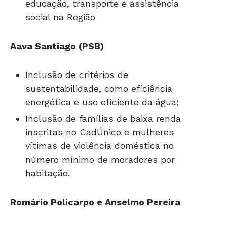
educação, transporte e assistência
social na Região
Aava Santiago (PSB)
Inclusão de critérios de
sustentabilidade, como eficiência
energética e uso eficiente da água;
Inclusão de famílias de baixa renda
inscritas no CadÚnico e mulheres
vítimas de violência doméstica no
número mínimo de moradores por
habitação.
Romário Policarpo e Anselmo Pereira