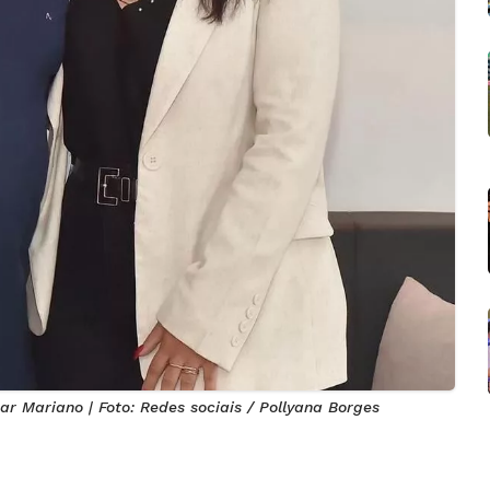
ar Mariano | Foto: Redes sociais / Pollyana Borges