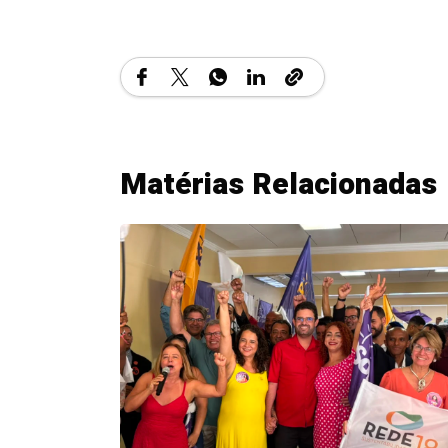
Matérias Relacionadas