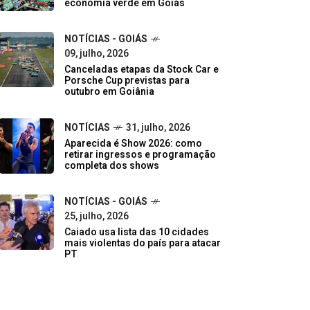
economia verde em Goiás
NOTÍCIAS - GOIÁS
09, julho, 2026
Canceladas etapas da Stock Car e
Porsche Cup previstas para
outubro em Goiânia
NOTÍCIAS
31, julho, 2026
Aparecida é Show 2026: como
retirar ingressos e programação
completa dos shows
NOTÍCIAS - GOIÁS
25, julho, 2026
Caiado usa lista das 10 cidades
mais violentas do país para atacar
PT