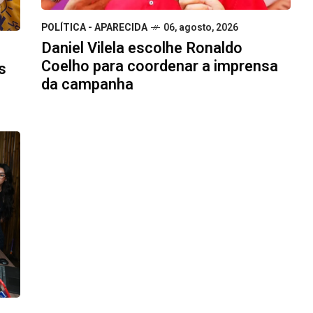
POLÍTICA - APARECIDA
06, agosto, 2026
Daniel Vilela escolhe Ronaldo
Coelho para coordenar a imprensa
s
da campanha