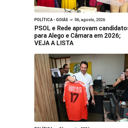
POLÍTICA - GOIÁS
06, agosto, 2026
PSOL e Rede aprovam candidato
para Alego e Câmara em 2026;
VEJA A LISTA