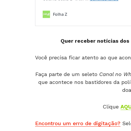
Quer receber notícias dos 
Você precisa ficar atento ao que acon
Faça parte de um seleto
Canal no W
que acontece nos bastidores da polí
doa
Clique
AQU
Encontrou um erro de digitação?
Sel