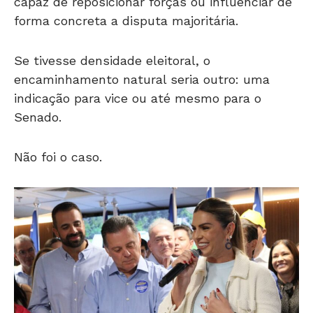
capaz de reposicionar forças ou influenciar de
forma concreta a disputa majoritária.
Se tivesse densidade eleitoral, o
encaminhamento natural seria outro: uma
indicação para vice ou até mesmo para o
Senado.
Não foi o caso.