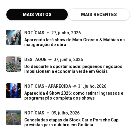
MAIS VISTOS
MAIS RECENTES
NOTÍCIAS
27, junho, 2026
Aparecida terá show de Mato Grosso & Mathias na
inauguração de obra
DESTAQUE
07, junho, 2026
Do descarte à oportunidade: pequenos negócios
impulsionam a economia verde em Goiás
NOTÍCIAS - APARECIDA
31, julho, 2026
Aparecida é Show 2026: como retirar ingressos e
programação completa dos shows
NOTÍCIAS
09, julho, 2026
Canceladas etapas da Stock Car e Porsche Cup
previstas para outubro em Goiânia