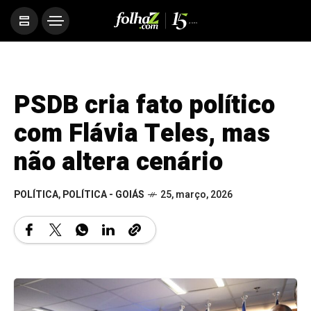
PSDB cria fato político
com Flávia Teles, mas
não altera cenário
POLÍTICA
,
POLÍTICA - GOIÁS
25, março, 2026