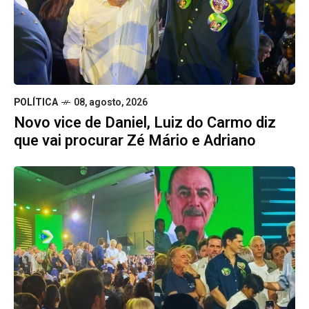
POLÍTICA
08, agosto, 2026
Novo vice de Daniel, Luiz do Carmo diz
que vai procurar Zé Mário e Adriano