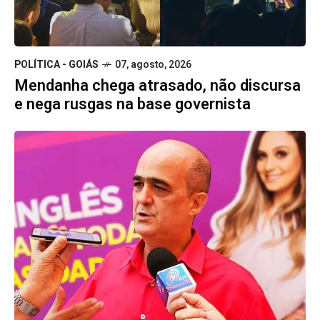
POLÍTICA - GOIÁS
07, agosto, 2026
Mendanha chega atrasado, não discursa
e nega rusgas na base governista