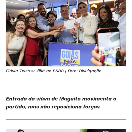
Flávia Teles se filia ao PSDB | Foto: Divulgação
Entrada da viúva de Maguito movimenta o
partido, mas não reposiciona forças