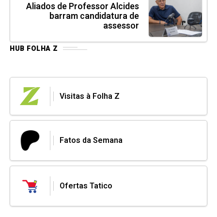
Aliados de Professor Alcides
barram candidatura de
assessor
HUB FOLHA Z
Visitas à Folha Z
Fatos da Semana
Ofertas Tatico