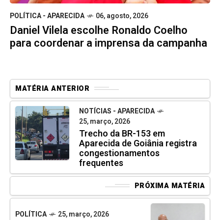
POLÍTICA - APARECIDA
06, agosto, 2026
Daniel Vilela escolhe Ronaldo Coelho
para coordenar a imprensa da campanha
MATÉRIA ANTERIOR
NOTÍCIAS - APARECIDA
25, março, 2026
Trecho da BR-153 em
Aparecida de Goiânia registra
congestionamentos
frequentes
PRÓXIMA MATÉRIA
POLÍTICA
25, março, 2026