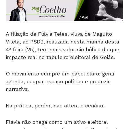
A filiação de Flávia Teles, viúva de Maguito
Vilela, ao PSDB, realizada nesta manhã desta
4ª feira (25), tem mais valor simbólico do que
impacto real no tabuleiro eleitoral de Goiás.
O movimento cumpre um papel claro: gerar
agenda, ocupar espaço político e produzir
narrativa.
Na prática, porém, não altera o cenário.
Flávia não chega como um ativo eleitoral