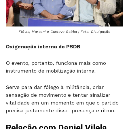
Flávia, Marconi e Gustavo Sebba | Foto: Divulgação
Oxigenação interna do PSDB
O evento, portanto, funciona mais como
instrumento de mobilização interna.
Serve para dar fôlego à militância, criar
sensação de movimento e tentar sinalizar
vitalidade em um momento em que o partido
precisa justamente disso: presença e ritmo.
Relação com Daniel Vilela