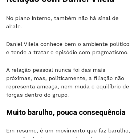
No plano interno, também não há sinal de
abalo.
Daniel Vilela conhece bem o ambiente político
e tende a tratar o episódio com pragmatismo.
A relação pessoal nunca foi das mais
próximas, mas, politicamente, a filiação não
representa ameaça, nem muda o equilíbrio de
forças dentro do grupo.
Muito barulho, pouca consequência
Em resumo, é um movimento que faz barulho,