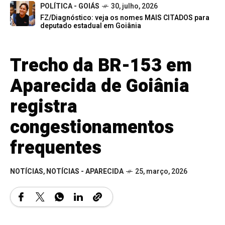
POLÍTICA - GOIÁS
30, julho, 2026
FZ/Diagnóstico: veja os nomes MAIS CITADOS para
deputado estadual em Goiânia
Trecho da BR-153 em
Aparecida de Goiânia
registra
congestionamentos
frequentes
NOTÍCIAS
,
NOTÍCIAS - APARECIDA
25, março, 2026