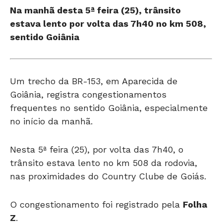
estava lento por volta das 7h40 no km 508,
sentido Goiânia
Um trecho da BR-153, em Aparecida de
Goiânia, registra congestionamentos
frequentes no sentido Goiânia, especialmente
no início da manhã.
Nesta 5ª feira (25), por volta das 7h40, o
trânsito estava lento no km 508 da rodovia,
nas proximidades do Country Clube de Goiás.
O congestionamento foi registrado pela
Folha
Z
.