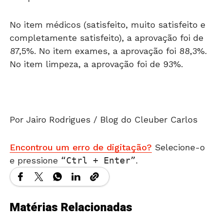
No item médicos (satisfeito, muito satisfeito e
completamente satisfeito), a aprovação foi de
87,5%. No item exames, a aprovação foi 88,3%.
No item limpeza, a aprovação foi de 93%.
Por Jairo Rodrigues / Blog do Cleuber Carlos
Encontrou um erro de digitação?
Selecione-o
e pressione
Ctrl + Enter
.
Matérias Relacionadas