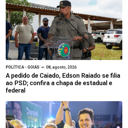
POLÍTICA - GOIÁS
08, agosto, 2026
A pedido de Caiado, Edson Raiado se filia
ao PSD; confira a chapa de estadual e
federal