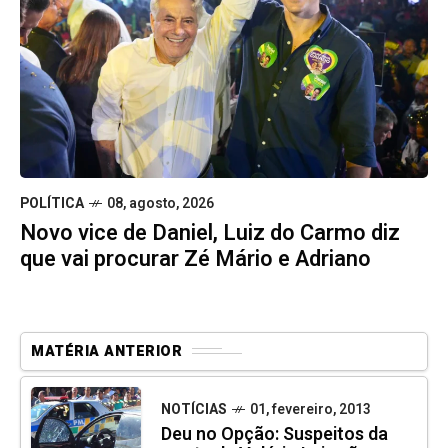
POLÍTICA
08, agosto, 2026
Novo vice de Daniel, Luiz do Carmo diz
que vai procurar Zé Mário e Adriano
MATÉRIA ANTERIOR
NOTÍCIAS
01, fevereiro, 2013
Deu no Opção: Suspeitos da