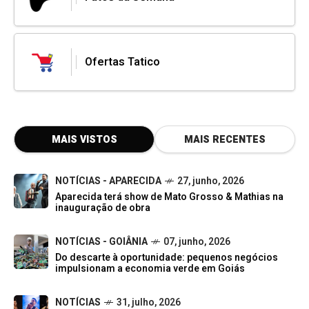
Ofertas Tatico
MAIS VISTOS
MAIS RECENTES
NOTÍCIAS - APARECIDA
27, junho, 2026
Aparecida terá show de Mato Grosso & Mathias na
inauguração de obra
NOTÍCIAS - GOIÂNIA
07, junho, 2026
Do descarte à oportunidade: pequenos negócios
impulsionam a economia verde em Goiás
NOTÍCIAS
31, julho, 2026