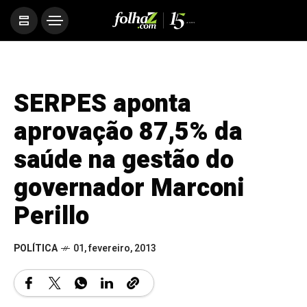
SERPES aponta
aprovação 87,5% da
saúde na gestão do
governador Marconi
Perillo
POLÍTICA
01, fevereiro, 2013