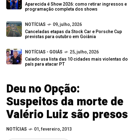
Aparecida é Show 2026: como retirar ingressos e
programação completa dos shows
NOTÍCIAS
09, julho, 2026
Canceladas etapas da Stock Car e Porsche Cup
previstas para outubro em Goiânia
NOTÍCIAS - GOIÁS
25, julho, 2026
Caiado usa lista das 10 cidades mais violentas do
país para atacar PT
Deu no Opção:
Suspeitos da morte de
Valério Luiz são presos
NOTÍCIAS
01, fevereiro, 2013