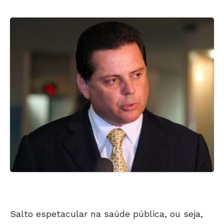
Salto espetacular na saúde pública, ou seja,