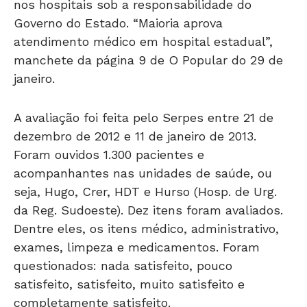
nos hospitais sob a responsabilidade do
Governo do Estado. “Maioria aprova
atendimento médico em hospital estadual”,
manchete da página 9 de O Popular do 29 de
janeiro.
A avaliação foi feita pelo Serpes entre 21 de
dezembro de 2012 e 11 de janeiro de 2013.
Foram ouvidos 1.300 pacientes e
acompanhantes nas unidades de saúde, ou
seja, Hugo, Crer, HDT e Hurso (Hosp. de Urg.
da Reg. Sudoeste). Dez itens foram avaliados.
Dentre eles, os itens médico, administrativo,
exames, limpeza e medicamentos. Foram
questionados: nada satisfeito, pouco
satisfeito, satisfeito, muito satisfeito e
completamente satisfeito.