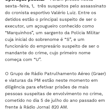
do cronista esportivo Valério Luiz. Entre os
detidos estão o principal suspeito de ser o
executor, um açougueiro conhecido como
“Marquinhos”, um sargento da Polícia Militar
cuja inicial do sobrenome é “S”, e um
funcionário do empresário suspeito de ser o
mandante do crime, cujo primeiro nome
começa com “U”.
O Grupo de Rádio Patrulhamento Aéreo (Graer)
e viaturas da PM estão neste momento em
diligência para efetivar prisões de mais
pessoas suspeitas de envolvimento no crime,
cometido no dia 5 de julho do ano passado em
frente à Rádio Jornal 820 AM.