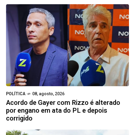
POLÍTICA
08, agosto, 2026
Acordo de Gayer com Rizzo é alterado
por engano em ata do PL e depois
corrigido