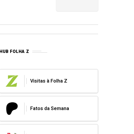
HUB FOLHA Z
Visitas à Folha Z
Fatos da Semana