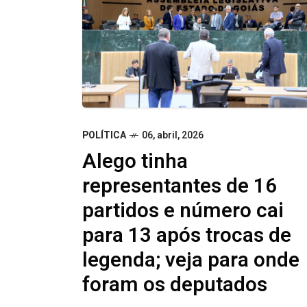
POLÍTICA
06, abril, 2026
Alego tinha
representantes de 16
partidos e número cai
para 13 após trocas de
legenda; veja para onde
foram os deputados