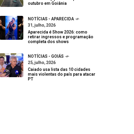
outubro em Goiânia
NOTÍCIAS - APARECIDA
31, julho, 2026
Aparecida é Show 2026: como
retirar ingressos e programação
completa dos shows
NOTÍCIAS - GOIÁS
25, julho, 2026
Caiado usa lista das 10 cidades
mais violentas do país para atacar
PT