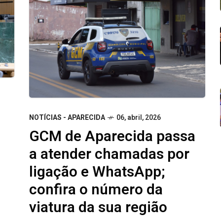
NOTÍCIAS - APARECIDA
06, abril, 2026
GCM de Aparecida passa
a atender chamadas por
ligação e WhatsApp;
confira o número da
viatura da sua região