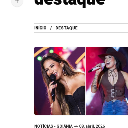
INÍCIO
DESTAQUE
NOTÍCIAS - GOIÂNIA
08, abril, 2026