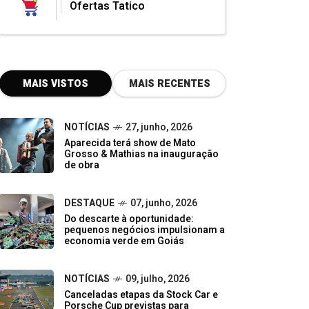
Ofertas Tatico
MAIS VISTOS
MAIS RECENTES
NOTÍCIAS
27, junho, 2026
Aparecida terá show de Mato
Grosso & Mathias na inauguração
de obra
DESTAQUE
07, junho, 2026
Do descarte à oportunidade:
pequenos negócios impulsionam a
economia verde em Goiás
NOTÍCIAS
09, julho, 2026
Canceladas etapas da Stock Car e
Porsche Cup previstas para