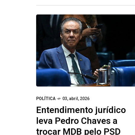
integra federação
POLÍTICA
03, abril, 2026
Entendimento jurídico
leva Pedro Chaves a
trocar MDB pelo PSD