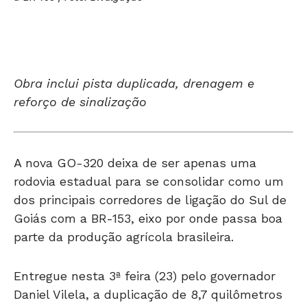
Obra inclui pista duplicada, drenagem e
reforço de sinalização
A nova GO-320 deixa de ser apenas uma
rodovia estadual para se consolidar como um
dos principais corredores de ligação do Sul de
Goiás com a BR-153, eixo por onde passa boa
parte da produção agrícola brasileira.
Entregue nesta 3ª feira (23) pelo governador
Daniel Vilela, a duplicação de 8,7 quilômetros
entre Goiatuba e a BR-153 recebeu