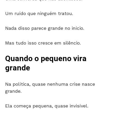
Um ruído que ninguém tratou.
Nada disso parece grande no início.
Mas tudo isso cresce em silêncio.
Quando o pequeno vira
grande
Na política, quase nenhuma crise nasce
grande.
Ela começa pequena, quase invisível.