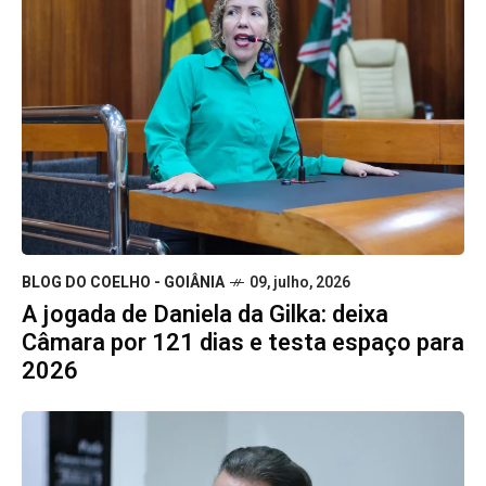
BLOG DO COELHO - GOIÂNIA
09, julho, 2026
A jogada de Daniela da Gilka: deixa
Câmara por 121 dias e testa espaço para
2026