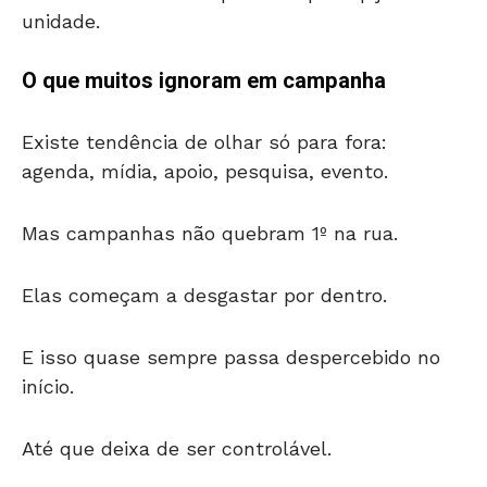
unidade.
O que muitos ignoram em campanha
Existe tendência de olhar só para fora:
agenda, mídia, apoio, pesquisa, evento.
Mas campanhas não quebram 1º na rua.
Elas começam a desgastar por dentro.
E isso quase sempre passa despercebido no
início.
Até que deixa de ser controlável.