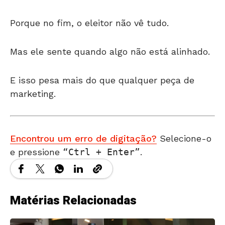
Porque no fim, o eleitor não vê tudo.
Mas ele sente quando algo não está alinhado.
E isso pesa mais do que qualquer peça de
marketing.
Encontrou um erro de digitação?
Selecione-o
e pressione
Ctrl + Enter
.
Matérias Relacionadas