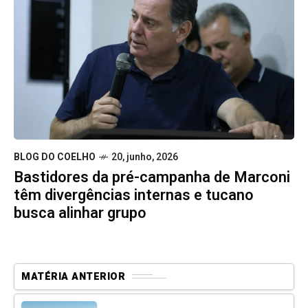
BLOG DO COELHO
20, junho, 2026
Bastidores da pré-campanha de Marconi
têm divergências internas e tucano
busca alinhar grupo
MATÉRIA ANTERIOR