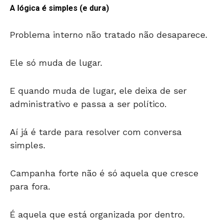
A lógica é simples (e dura)
Problema interno não tratado não desaparece.
Ele só muda de lugar.
E quando muda de lugar, ele deixa de ser
administrativo e passa a ser político.
Aí já é tarde para resolver com conversa
simples.
Campanha forte não é só aquela que cresce
para fora.
É aquela que está organizada por dentro.