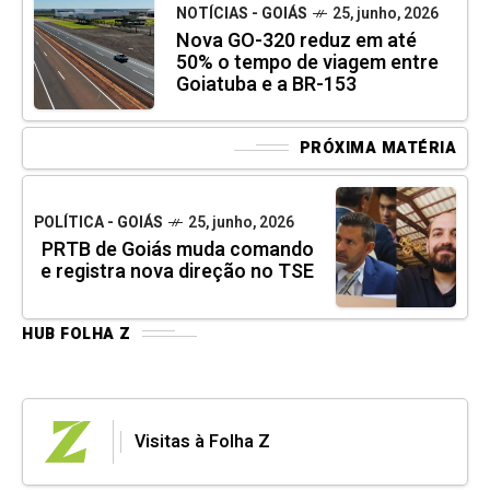
NOTÍCIAS - GOIÁS
25, junho, 2026
Nova GO-320 reduz em até
50% o tempo de viagem entre
Goiatuba e a BR-153
PRÓXIMA MATÉRIA
POLÍTICA - GOIÁS
25, junho, 2026
PRTB de Goiás muda comando
e registra nova direção no TSE
HUB FOLHA Z
Visitas à Folha Z