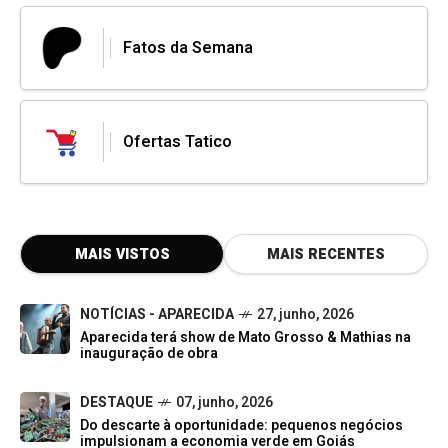
Fatos da Semana
Ofertas Tatico
MAIS VISTOS
MAIS RECENTES
NOTÍCIAS - APARECIDA
27, junho, 2026
Aparecida terá show de Mato Grosso & Mathias na
inauguração de obra
DESTAQUE
07, junho, 2026
Do descarte à oportunidade: pequenos negócios
impulsionam a economia verde em Goiás