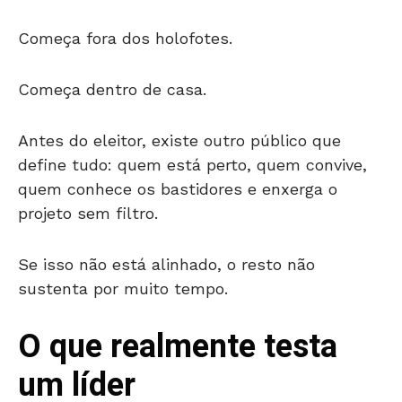
Começa fora dos holofotes.
Começa dentro de casa.
Antes do eleitor, existe outro público que
define tudo: quem está perto, quem convive,
quem conhece os bastidores e enxerga o
projeto sem filtro.
Se isso não está alinhado, o resto não
sustenta por muito tempo.
O que realmente testa
um líder