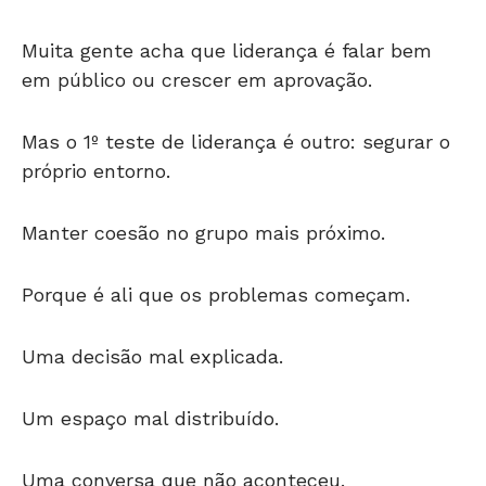
Muita gente acha que liderança é falar bem
em público ou crescer em aprovação.
Mas o 1º teste de liderança é outro: segurar o
próprio entorno.
Manter coesão no grupo mais próximo.
Porque é ali que os problemas começam.
Uma decisão mal explicada.
Um espaço mal distribuído.
Uma conversa que não aconteceu.