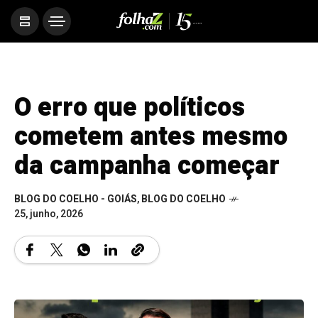
O erro que políticos
cometem antes mesmo
da campanha começar
BLOG DO COELHO - GOIÁS
,
BLOG DO COELHO
25, junho, 2026