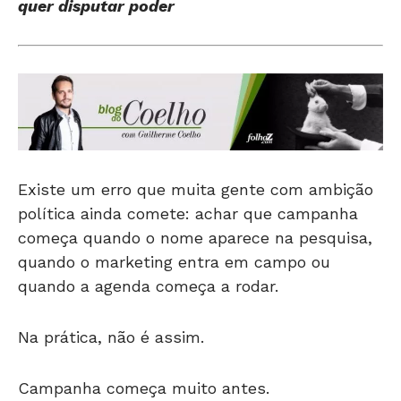
quer disputar poder
Existe um erro que muita gente com ambição
política ainda comete: achar que campanha
começa quando o nome aparece na pesquisa,
quando o marketing entra em campo ou
quando a agenda começa a rodar.
Na prática, não é assim.
Campanha começa muito antes.