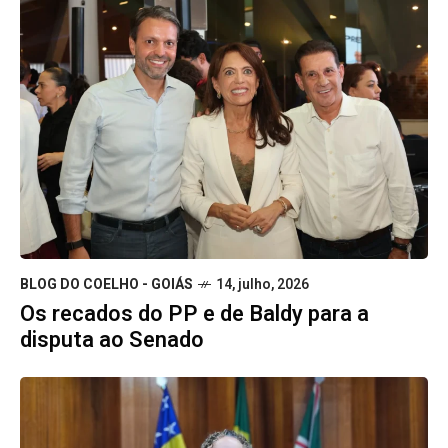
BLOG DO COELHO - GOIÁS
14, julho, 2026
Os recados do PP e de Baldy para a
disputa ao Senado