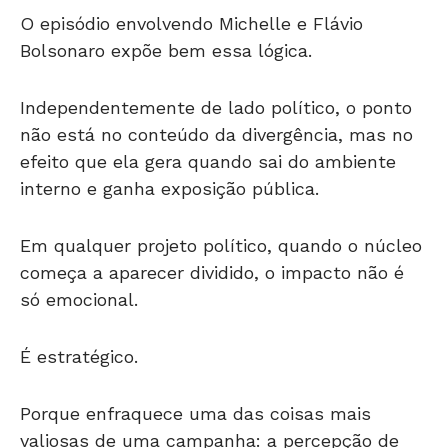
O episódio envolvendo Michelle e Flávio
Bolsonaro expõe bem essa lógica.
Independentemente de lado político, o ponto
não está no conteúdo da divergência, mas no
efeito que ela gera quando sai do ambiente
interno e ganha exposição pública.
Em qualquer projeto político, quando o núcleo
começa a aparecer dividido, o impacto não é
só emocional.
É estratégico.
Porque enfraquece uma das coisas mais
valiosas de uma campanha: a percepção de