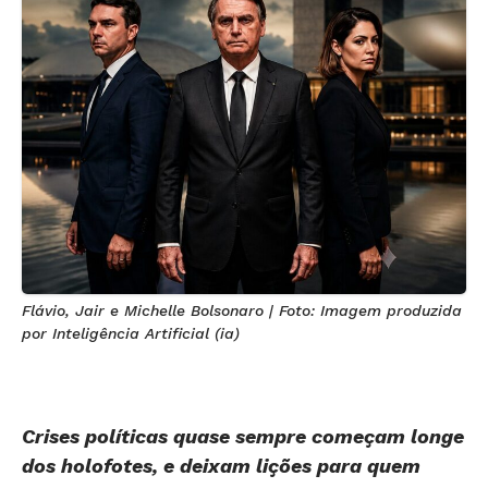
Flávio, Jair e Michelle Bolsonaro | Foto: Imagem produzida
por Inteligência Artificial (ia)
Crises políticas quase sempre começam longe
dos holofotes, e deixam lições para quem