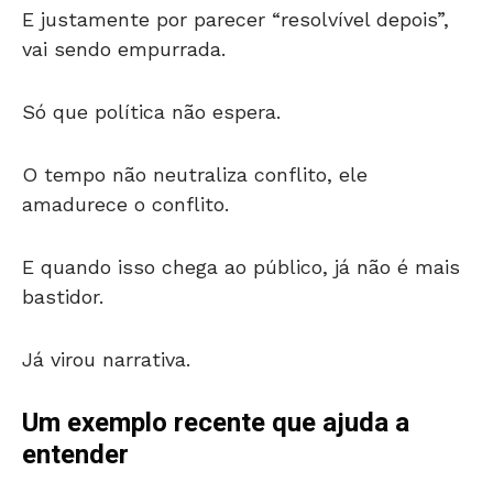
E justamente por parecer “resolvível depois”,
vai sendo empurrada.
Só que política não espera.
O tempo não neutraliza conflito, ele
amadurece o conflito.
E quando isso chega ao público, já não é mais
bastidor.
Já virou narrativa.
Um exemplo recente que ajuda a
entender