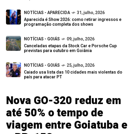
NOTÍCIAS - APARECIDA
31, julho, 2026
Aparecida é Show 2026: como retirar ingressos e
programação completa dos shows
NOTÍCIAS - GOIÁS
09, julho, 2026
Canceladas etapas da Stock Car e Porsche Cup
previstas para outubro em Goiânia
NOTÍCIAS - GOIÁS
25, julho, 2026
Caiado usa lista das 10 cidades mais violentas do
país para atacar PT
Nova GO-320 reduz em
até 50% o tempo de
viagem entre Goiatuba e