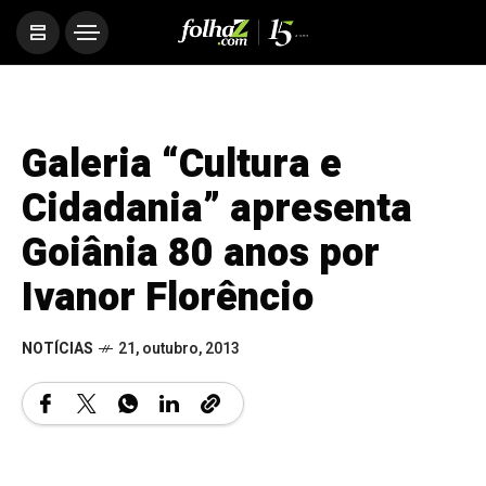
Galeria “Cultura e
Cidadania” apresenta
Goiânia 80 anos por
Ivanor Florêncio
NOTÍCIAS
21, outubro, 2013