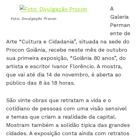
A
Galeria
Foto: Divulgação Procon
Perman
ente de
Arte “Cultura e Cidadania”, situada na sede do
Procon Goiânia, recebe neste mês de outubro
sua primeira exposição, “Goiânia 80 anos”, do
artista e escritor Ivanor Florêncio. A mostra,
que vai até dia 14 de novembro, é aberta ao
público das 8 às 18 horas.
São vinte obras que retratam a vida e o
cotidiano de pessoas com uma visão sensível
e temas que criam a realidade da capital.
Mostram também a solidão típica das grandes
cidades. A exposição conta ainda com retratos