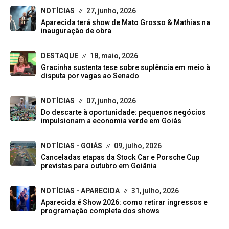
NOTÍCIAS
27, junho, 2026
Aparecida terá show de Mato Grosso & Mathias na
inauguração de obra
DESTAQUE
18, maio, 2026
Gracinha sustenta tese sobre suplência em meio à
disputa por vagas ao Senado
NOTÍCIAS
07, junho, 2026
Do descarte à oportunidade: pequenos negócios
impulsionam a economia verde em Goiás
NOTÍCIAS - GOIÁS
09, julho, 2026
Canceladas etapas da Stock Car e Porsche Cup
previstas para outubro em Goiânia
NOTÍCIAS - APARECIDA
31, julho, 2026
Aparecida é Show 2026: como retirar ingressos e
programação completa dos shows