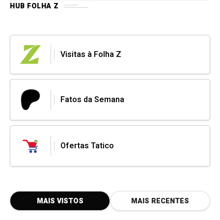
HUB FOLHA Z
Visitas à Folha Z
Fatos da Semana
Ofertas Tatico
MAIS VISTOS
MAIS RECENTES