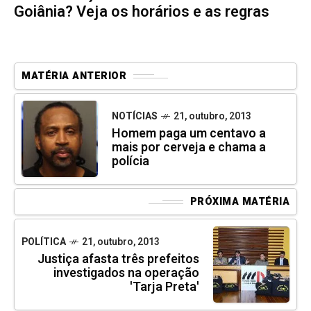
Goiânia? Veja os horários e as regras
MATÉRIA ANTERIOR
NOTÍCIAS
21, outubro, 2013
Homem paga um centavo a
mais por cerveja e chama a
polícia
PRÓXIMA MATÉRIA
POLÍTICA
21, outubro, 2013
Justiça afasta três prefeitos
investigados na operação
'Tarja Preta'