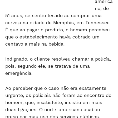
no, de
51 anos, se sentiu lesado ao comprar uma
cerveja na cidade de Memphis, em Tennessee.
É que ao pagar o produto, o homem percebeu
que o estabelecimento havia cobrado um
centavo a mais na bebida.
Indignado, o cliente resolveu chamar a polícia,
pois, segundo ele, se tratava de uma
emergência.
Ao perceber que o caso não era exatamente
urgente, os policiais não foram ao encontro do
homem, que, insatisfeito, insistiu em mais
duas ligações. O norte-americano acabou
preso por mau uso dos serviços públicos.