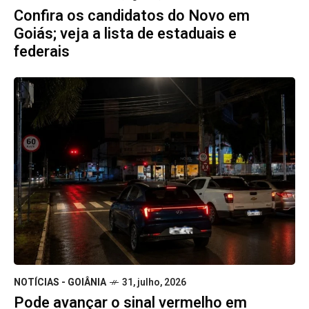
Confira os candidatos do Novo em
Goiás; veja a lista de estaduais e
federais
NOTÍCIAS - GOIÂNIA
31, julho, 2026
Pode avançar o sinal vermelho em