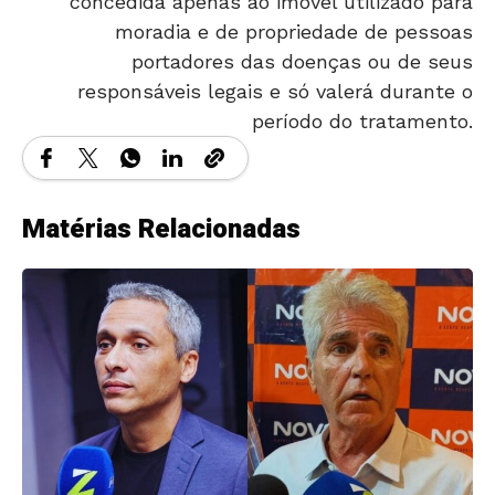
portadores das doenças ou de seus
responsáveis legais e só valerá durante o
período do tratamento.
Matérias Relacionadas