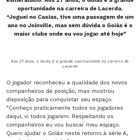
oportunidade na carreira de Lacerda.
“Joguei no Caxias, tive uma passagem de um
ano no Joinville, mas sem dúvida o Goiás é o
maior clube onde eu vou jogar até hoje”
Aos 27 anos, o Goiás é a grande oportunidade na carreira de
Lacerda
O jogador reconheceu a qualidade dos novos
companheiros de posição, mas mostrou
disposição para conquistar seu espaço.
“Conheço praticamente todos os jogadores
daqui, vi todos jogarem. Respeitando os
companheiros eu vou buscar meu espaço.
Quero ajudar o Goiás neste retorno à série A,