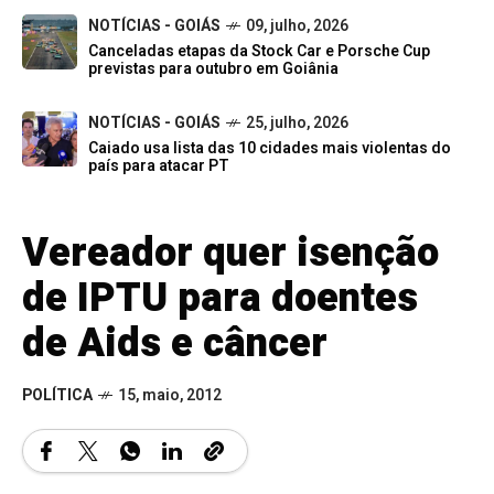
NOTÍCIAS - GOIÁS
09, julho, 2026
Canceladas etapas da Stock Car e Porsche Cup
previstas para outubro em Goiânia
NOTÍCIAS - GOIÁS
25, julho, 2026
Caiado usa lista das 10 cidades mais violentas do
país para atacar PT
Vereador quer isenção
de IPTU para doentes
de Aids e câncer
POLÍTICA
15, maio, 2012