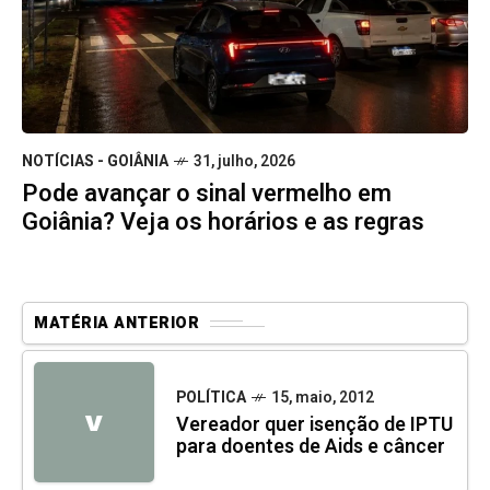
NOTÍCIAS - GOIÂNIA
31, julho, 2026
Pode avançar o sinal vermelho em
Goiânia? Veja os horários e as regras
MATÉRIA ANTERIOR
POLÍTICA
15, maio, 2012
V
Vereador quer isenção de IPTU
para doentes de Aids e câncer