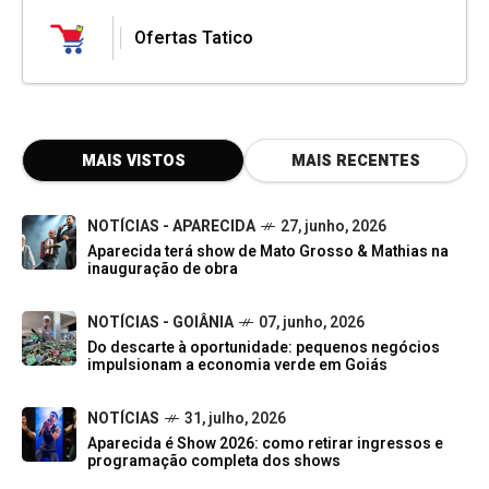
Ofertas Tatico
MAIS VISTOS
MAIS RECENTES
NOTÍCIAS - APARECIDA
27, junho, 2026
Aparecida terá show de Mato Grosso & Mathias na
inauguração de obra
NOTÍCIAS - GOIÂNIA
07, junho, 2026
Do descarte à oportunidade: pequenos negócios
impulsionam a economia verde em Goiás
NOTÍCIAS
31, julho, 2026
Aparecida é Show 2026: como retirar ingressos e
programação completa dos shows