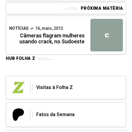
PRÓXIMA MATÉRIA
NOTÍCIAS
16, maio, 2012
C
Câmeras flagram mulheres
usando crack, no Sudoeste
HUB FOLHA Z
Visitas à Folha Z
Fatos da Semana