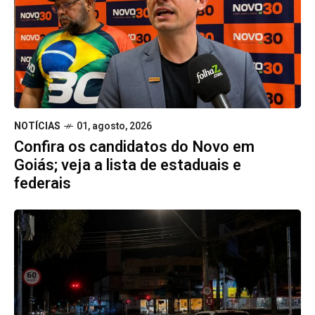
NOTÍCIAS
01, agosto, 2026
Confira os candidatos do Novo em
Goiás; veja a lista de estaduais e
federais