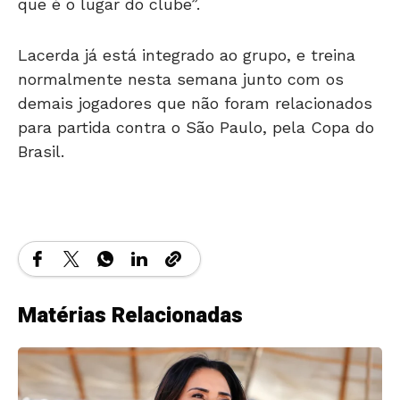
que é o lugar do clube”.
Lacerda já está integrado ao grupo, e treina
normalmente nesta semana junto com os
demais jogadores que não foram relacionados
para partida contra o São Paulo, pela Copa do
Brasil.
Matérias Relacionadas