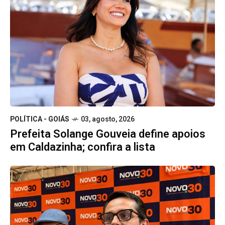
POLÍTICA - GOIÁS
03, agosto, 2026
Prefeita Solange Gouveia define apoios
em Caldazinha; confira a lista