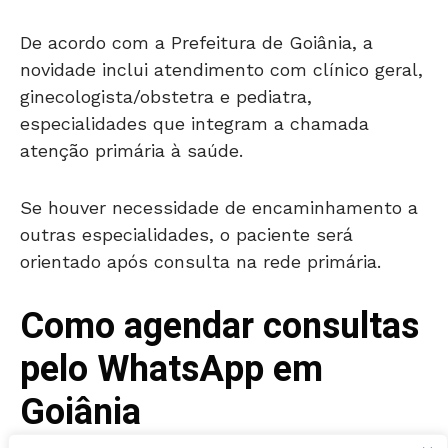
De acordo com a Prefeitura de Goiânia, a
novidade inclui atendimento com clínico geral,
ginecologista/obstetra e pediatra,
especialidades que integram a chamada
atenção primária à saúde.
Se houver necessidade de encaminhamento a
outras especialidades, o paciente será
orientado após consulta na rede primária.
Como agendar consultas
pelo WhatsApp em
Goiânia
O serviço já está em funcionamento, e o