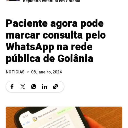
deputado estadual em Goiânia
Paciente agora pode
marcar consulta pelo
WhatsApp na rede
pública de Goiânia
NOTÍCIAS
08, janeiro, 2024