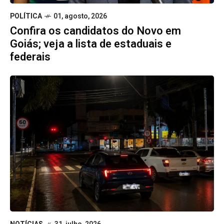
POLÍTICA
01, agosto, 2026
Confira os candidatos do Novo em
Goiás; veja a lista de estaduais e
federais