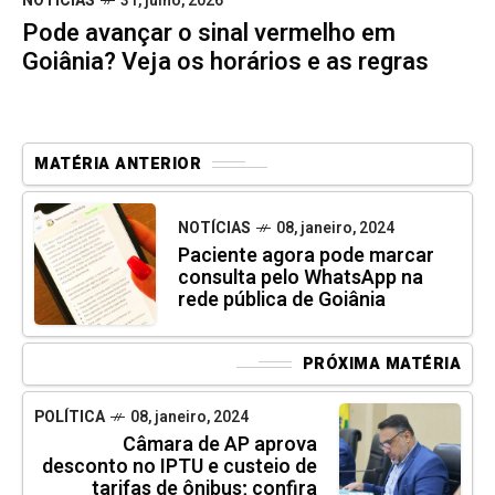
NOTÍCIAS
31, julho, 2026
Pode avançar o sinal vermelho em
Goiânia? Veja os horários e as regras
MATÉRIA ANTERIOR
NOTÍCIAS
08, janeiro, 2024
Paciente agora pode marcar
consulta pelo WhatsApp na
rede pública de Goiânia
PRÓXIMA MATÉRIA
POLÍTICA
08, janeiro, 2024
Câmara de AP aprova
desconto no IPTU e custeio de
tarifas de ônibus; confira