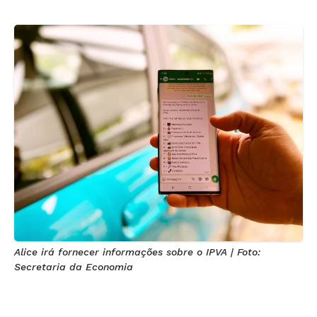
Alice irá fornecer informações sobre o IPVA | Foto:
Secretaria da Economia