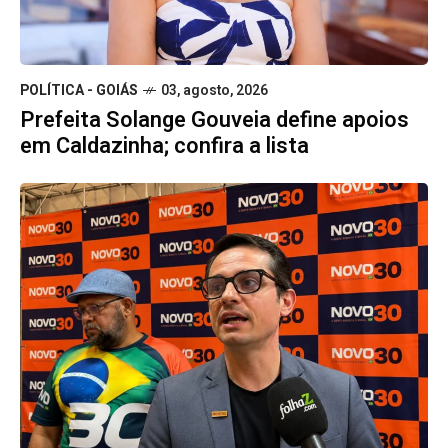
POLÍTICA - GOIÁS
03, agosto, 2026
Prefeita Solange Gouveia define apoios
em Caldazinha; confira a lista