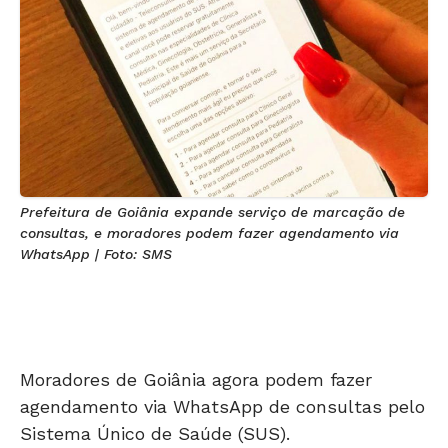
Prefeitura de Goiânia expande serviço de marcação de
consultas, e moradores podem fazer agendamento via
WhatsApp | Foto: SMS
Moradores de Goiânia agora podem fazer
agendamento via WhatsApp de consultas pelo
Sistema Único de Saúde (SUS).