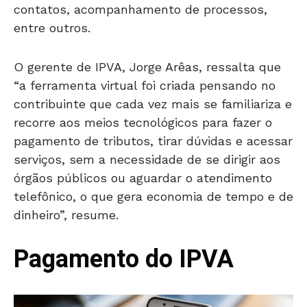
contatos, acompanhamento de processos,
entre outros.
O gerente de IPVA, Jorge Arêas, ressalta que
“a ferramenta virtual foi criada pensando no
contribuinte que cada vez mais se familiariza e
recorre aos meios tecnológicos para fazer o
pagamento de tributos, tirar dúvidas e acessar
serviços, sem a necessidade de se dirigir aos
órgãos públicos ou aguardar o atendimento
telefônico, o que gera economia de tempo e de
dinheiro”, resume.
Pagamento do IPVA