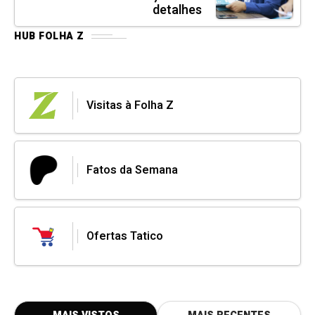
detalhes
HUB FOLHA Z
Visitas à Folha Z
Fatos da Semana
Ofertas Tatico