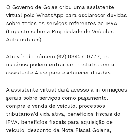
O Governo de Goiás criou uma assistente
virtual pelo WhatsApp para esclarecer dúvidas
sobre todos os serviços referentes ao IPVA
(Imposto sobre a Propriedade de Veículos
Automotores).
Através do número (62) 99427-9777, os
usuários podem entrar em contato com a
assistente Alice para esclarecer dúvidas.
A assistente virtual dará acesso a informações
gerais sobre serviços como pagamento,
compra e venda de veículo, processos
tributários/dívida ativa, benefícios fiscais do
IPVA, benefícios fiscais para aquisição de
veículo, desconto da Nota Fiscal Goiana,