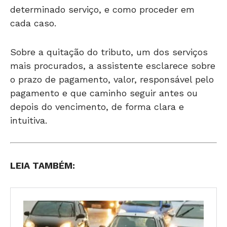
determinado serviço, e como proceder em
cada caso.
Sobre a quitação do tributo, um dos serviços
mais procurados, a assistente esclarece sobre
o prazo de pagamento, valor, responsável pelo
pagamento e que caminho seguir antes ou
depois do vencimento, de forma clara e
intuitiva.
LEIA TAMBÉM: