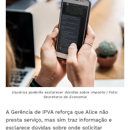
Usuários poderão esclarecer dúvidas sobre imposto | Foto:
Secretaria de Economia
A Gerência de IPVA reforça que Alice não
presta serviço, mas sim traz informação e
esclarece dúvidas sobre onde solicitar