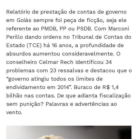
Relatório de prestação de contas de governo
em Goiás sempre foi peça de ficção, seja ele
referente ao PMDB, PP ou PSDB. Com Marconi
Perillo dando ordens no Tribunal de Contas do
Estado (TCE) há 16 anos, a profundidade de
absurdos aumentou consideravelmente. O
conselheiro Celmar Rech identificou 34
problemas com 23 ressalvas e destacou que o
“governo atingiu todos os limites de
endividamento em 2014”. Buraco de R$ 1,4
bilhão nas contas. De que adianta fiscalização
sem punição? Palavras e advertências ao
vento.