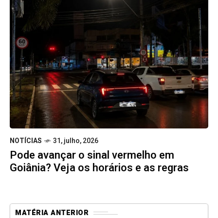
NOTÍCIAS
31, julho, 2026
Pode avançar o sinal vermelho em
Goiânia? Veja os horários e as regras
MATÉRIA ANTERIOR