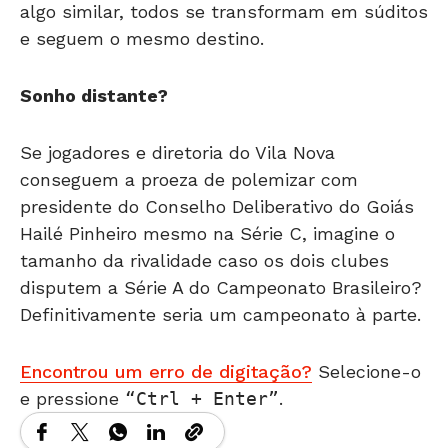
algo similar, todos se transformam em súditos
e seguem o mesmo destino.
Sonho distante?
Se jogadores e diretoria do Vila Nova
conseguem a proeza de polemizar com
presidente do Conselho Deliberativo do Goiás
Hailé Pinheiro mesmo na Série C, imagine o
tamanho da rivalidade caso os dois clubes
disputem a Série A do Campeonato Brasileiro?
Definitivamente seria um campeonato à parte.
Encontrou um erro de digitação?
Selecione-o
e pressione
Ctrl + Enter
.