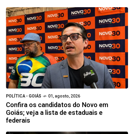
POLÍTICA - GOIÁS
01, agosto, 2026
Confira os candidatos do Novo em
Goiás; veja a lista de estaduais e
federais