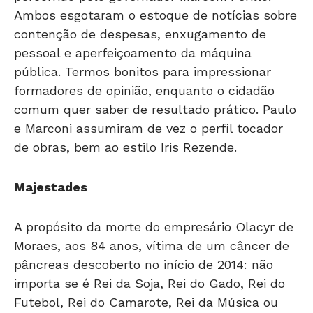
Ambos esgotaram o estoque de notícias sobre
contenção de despesas, enxugamento de
pessoal e aperfeiçoamento da máquina
pública. Termos bonitos para impressionar
formadores de opinião, enquanto o cidadão
comum quer saber de resultado prático. Paulo
e Marconi assumiram de vez o perfil tocador
de obras, bem ao estilo Iris Rezende.
Majestades
A propósito da morte do empresário Olacyr de
Moraes, aos 84 anos, vítima de um câncer de
pâncreas descoberto no início de 2014: não
importa se é Rei da Soja, Rei do Gado, Rei do
Futebol, Rei do Camarote, Rei da Música ou