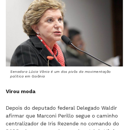
Senadora Lúcia Vânia é um dos pivôs da movimentação
política em Goiânia
Virou moda
Depois do deputado federal Delegado Waldir
afirmar que Marconi Perillo segue o caminho
centralizador de Iris Rezende no comando do