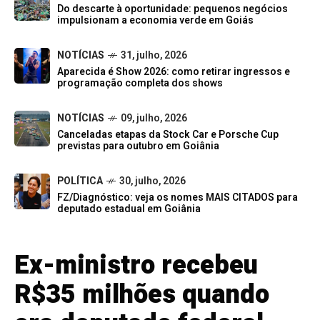
Do descarte à oportunidade: pequenos negócios
impulsionam a economia verde em Goiás
NOTÍCIAS
31, julho, 2026
Aparecida é Show 2026: como retirar ingressos e
programação completa dos shows
NOTÍCIAS
09, julho, 2026
Canceladas etapas da Stock Car e Porsche Cup
previstas para outubro em Goiânia
POLÍTICA
30, julho, 2026
FZ/Diagnóstico: veja os nomes MAIS CITADOS para
deputado estadual em Goiânia
Ex-ministro recebeu
R$35 milhões quando