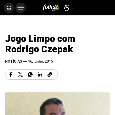
Jogo Limpo com
Rodrigo Czepak
NOTÍCIAS
16, junho, 2015