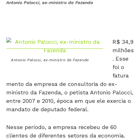
Antonio Palocci, ex-ministro da Fazenda
R$ 34,9
milhões
. Esse
Antonio Palocci, ex-ministro da Fazenda
foi o
fatura
mento da empresa de consultoria do ex-
ministro da Fazenda, o petista Antonio Palocci,
entre 2007 e 2010, época em que ele exercia o
mandato de deputado federal.
Nesse período, a empresa recebeu de 60
clientes de diferentes setores da economia.
Entre os principais clientes da Projeto (nome