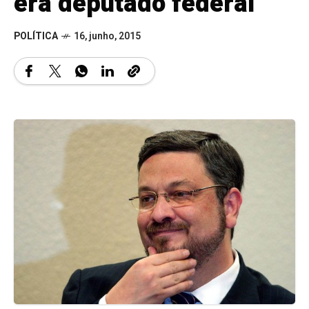
era deputado federal
POLÍTICA
16, junho, 2015