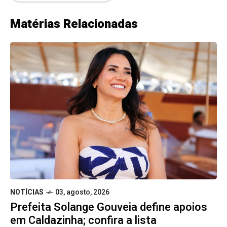
Matérias Relacionadas
NOTÍCIAS
03, agosto, 2026
Prefeita Solange Gouveia define apoios
em Caldazinha; confira a lista