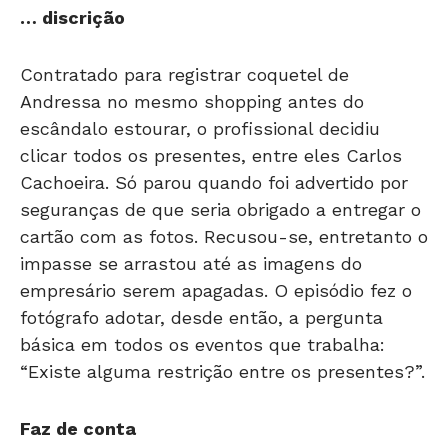
… discrição
Contratado para registrar coquetel de
Andressa no mesmo shopping antes do
escândalo estourar, o profissional decidiu
clicar todos os presentes, entre eles Carlos
Cachoeira. Só parou quando foi advertido por
seguranças de que seria obrigado a entregar o
cartão com as fotos. Recusou-se, entretanto o
impasse se arrastou até as imagens do
empresário serem apagadas. O episódio fez o
fotógrafo adotar, desde então, a pergunta
básica em todos os eventos que trabalha:
“Existe alguma restrição entre os presentes?”.
Faz de conta