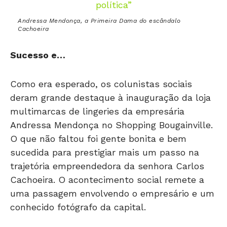
Andressa Mendonça, a Primeira Dama do escândalo
Cachoeira
Sucesso e…
Como era esperado, os colunistas sociais
deram grande destaque à inauguração da loja
multimarcas de lingeries da empresária
Andressa Mendonça no Shopping Bougainville.
O que não faltou foi gente bonita e bem
sucedida para prestigiar mais um passo na
trajetória empreendedora da senhora Carlos
Cachoeira. O acontecimento social remete a
uma passagem envolvendo o empresário e um
conhecido fotógrafo da capital.