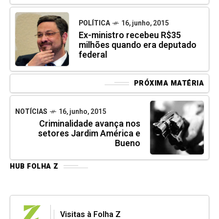
POLÍTICA
16, junho, 2015
Ex-ministro recebeu R$35
milhões quando era deputado
federal
PRÓXIMA MATÉRIA
NOTÍCIAS
16, junho, 2015
Criminalidade avança nos
setores Jardim América e
Bueno
HUB FOLHA Z
Visitas à Folha Z