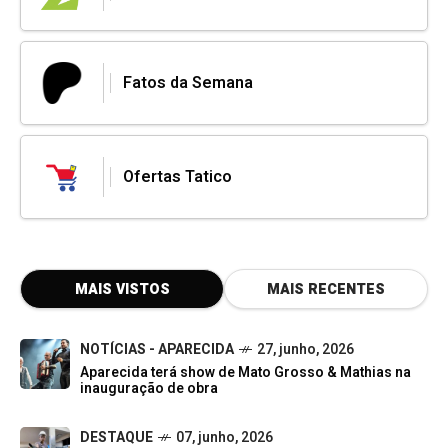
Fatos da Semana
Ofertas Tatico
MAIS VISTOS
MAIS RECENTES
NOTÍCIAS - APARECIDA
27, junho, 2026
Aparecida terá show de Mato Grosso & Mathias na
inauguração de obra
DESTAQUE
07, junho, 2026