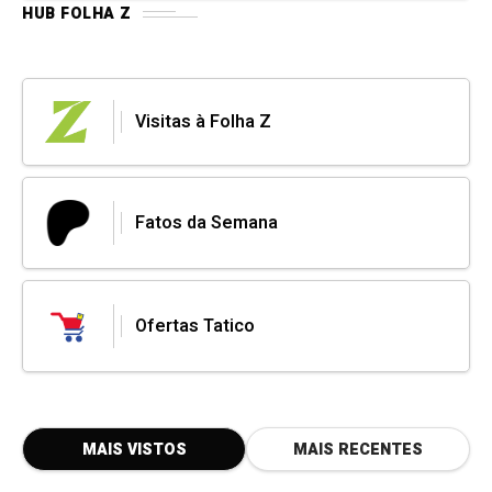
HUB FOLHA Z
Visitas à Folha Z
Fatos da Semana
Ofertas Tatico
MAIS VISTOS
MAIS RECENTES