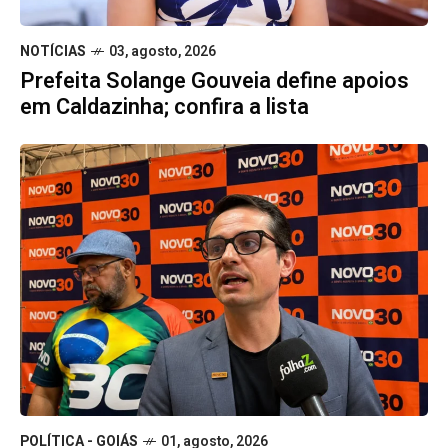
NOTÍCIAS
03, agosto, 2026
Prefeita Solange Gouveia define apoios
em Caldazinha; confira a lista
POLÍTICA - GOIÁS
01, agosto, 2026