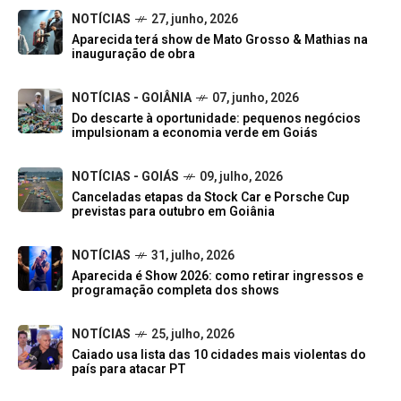
NOTÍCIAS
27, junho, 2026
Aparecida terá show de Mato Grosso & Mathias na
inauguração de obra
NOTÍCIAS - GOIÂNIA
07, junho, 2026
Do descarte à oportunidade: pequenos negócios
impulsionam a economia verde em Goiás
NOTÍCIAS - GOIÁS
09, julho, 2026
Canceladas etapas da Stock Car e Porsche Cup
previstas para outubro em Goiânia
NOTÍCIAS
31, julho, 2026
Aparecida é Show 2026: como retirar ingressos e
programação completa dos shows
NOTÍCIAS
25, julho, 2026
Caiado usa lista das 10 cidades mais violentas do
país para atacar PT