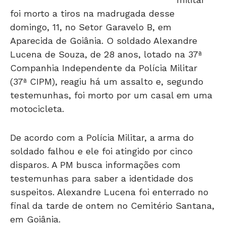
foi morto a tiros na madrugada desse
domingo, 11, no Setor Garavelo B, em
Aparecida de Goiânia. O soldado Alexandre
Lucena de Souza, de 28 anos, lotado na 37ª
Companhia Independente da Polícia Militar
(37ª CIPM), reagiu há um assalto e, segundo
testemunhas, foi morto por um casal em uma
motocicleta.
De acordo com a Polícia Militar, a arma do
soldado falhou e ele foi atingido por cinco
disparos. A PM busca informações com
testemunhas para saber a identidade dos
suspeitos. Alexandre Lucena foi enterrado no
final da tarde de ontem no Cemitério Santana,
em Goiânia.