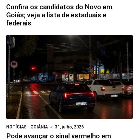
Confira os candidatos do Novo em
Goiás; veja a lista de estaduais e
federais
NOTÍCIAS - GOIÂNIA
31, julho, 2026
Pode avançar o sinal vermelho em