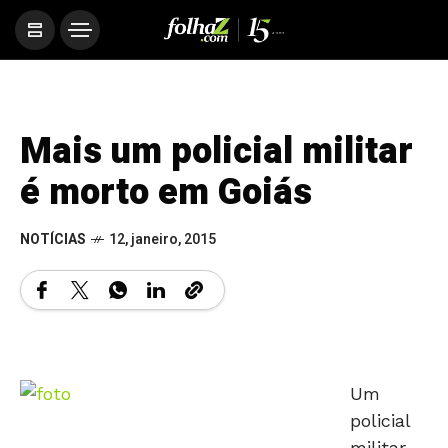
Mais um policial militar
é morto em Goiás
NOTÍCIAS
12, janeiro, 2015
Um
policial
militar