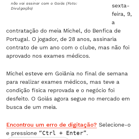
feira, 9,
a
contratação do meia Michel, do Benfica de
Portugal. O jogador, de 28 anos, assinaria
contrato de um ano com o clube, mas não foi
aprovado nos exames médicos.
Michel esteve em Goiânia no final de semana
para realizar exames médicos, mas teve a
condição física reprovada e o negócio foi
desfeito. O Goiás agora segue no mercado em
busca de um meia.
Encontrou um erro de digitação?
Selecione-o
e pressione
Ctrl + Enter
.