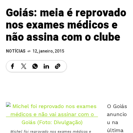
Goiás: meia é reprovado
nos exames médicos e
não assina com o clube
NOTÍCIAS
12, janeiro, 2015
O Goiás
anuncio
u na
última
Michel foi reprovado nos exames médicos e
não vai assinar com o Goiás (Foto:
sexta-
Divulgação)