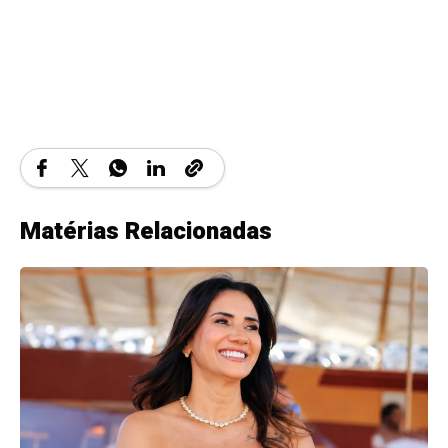
Matérias Relacionadas