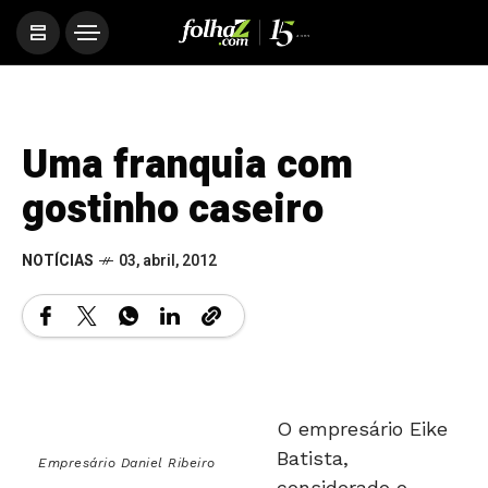
Uma franquia com
gostinho caseiro
NOTÍCIAS
03, abril, 2012
O empresário Eike
Batista,
Empresário Daniel Ribeiro
considerado o