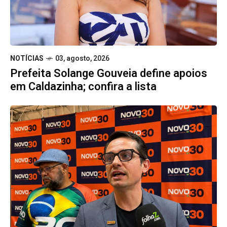
NOTÍCIAS
03, agosto, 2026
Prefeita Solange Gouveia define apoios
em Caldazinha; confira a lista