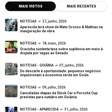
MAIS VISTOS
MAIS RECENTES
NOTÍCIAS
27, junho, 2026
Aparecida terá show de Mato Grosso & Mathias na
inauguração de obra
NOTÍCIAS
18, maio, 2026
Gracinha sustenta tese sobre suplência em meio à
disputa por vagas ao Senado
NOTÍCIAS - GOIÂNIA
07, junho, 2026
Do descarte à oportunidade: pequenos negócios
impulsionam a economia verde em Goiás
NOTÍCIAS
09, julho, 2026
Canceladas etapas da Stock Car e Porsche Cup
previstas para outubro em Goiânia
NOTÍCIAS - APARECIDA
31, julho, 2026