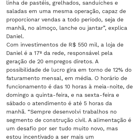
linha de pastéis, grelhados, sanduíches e
saladas em uma mesma operação, capaz de
proporcionar vendas a todo período, seja de
manhã, no almoço, lanche ou jantar”, explica
Daniel.
Com investimentos de R$ 550 mil, a loja de
Daniel é a 17ª da rede, responsável pela
geração de 20 empregos diretos. A
possibilidade de lucro gira em torno de 12% do
faturamento mensal, em média. O horário de
funcionamento é das 10 horas à meia-noite, de
domingo a quinta-feira, e na sexta-feira e
sábado o atendimento é até 5 horas da
manhã. “Sempre desenvolvi trabalhos no
segmento de construção civil. A alimentação é
um desafio por ser tudo muito novo, mas
estou incentivado a ser mais um