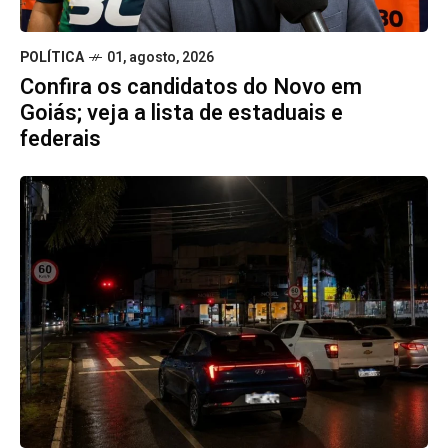
POLÍTICA
01, agosto, 2026
Confira os candidatos do Novo em
Goiás; veja a lista de estaduais e
federais