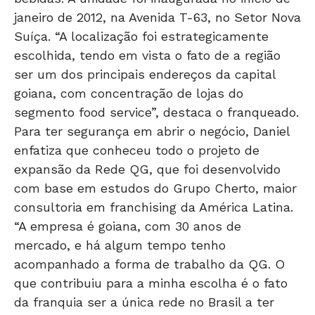
janeiro de 2012, na Avenida T-63, no Setor Nova
Suíça. “A localização foi estrategicamente
escolhida, tendo em vista o fato de a região
ser um dos principais endereços da capital
goiana, com concentração de lojas do
segmento food service”, destaca o franqueado.
Para ter segurança em abrir o negócio, Daniel
enfatiza que conheceu todo o projeto de
expansão da Rede QG, que foi desenvolvido
com base em estudos do Grupo Cherto, maior
consultoria em franchising da América Latina.
“A empresa é goiana, com 30 anos de
mercado, e há algum tempo tenho
acompanhado a forma de trabalho da QG. O
que contribuiu para a minha escolha é o fato
da franquia ser a única rede no Brasil a ter