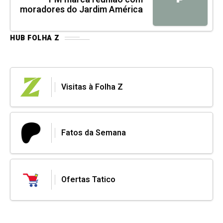
moradores do Jardim América
HUB FOLHA Z
Visitas à Folha Z
Fatos da Semana
Ofertas Tatico