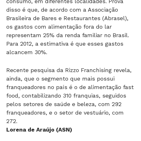
consumo, em diferentes localidades. Prova
disso é que, de acordo com a Associação
Brasileira de Bares e Restaurantes (Abrasel),
os gastos com alimentação fora do lar
representam 25% da renda familiar no Brasil.
Para 2012, a estimativa é que esses gastos
alcancem 30%.
Recente pesquisa da Rizzo Franchising revela,
ainda, que o segmento que mais possui
franqueadores no país é o de alimentação fast
food, contabilizando 310 franquias, seguidos
pelos setores de saúde e beleza, com 292
franqueadores, e o setor de vestuário, com
272.
Lorena de Araújo (ASN)