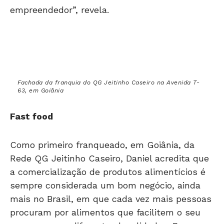
empreendedor”, revela.
Fachada da franquia do QG Jeitinho Caseiro na Avenida T-
63, em Goiânia
Fast food
Como primeiro franqueado, em Goiânia, da
Rede QG Jeitinho Caseiro, Daniel acredita que
a comercialização de produtos alimentícios é
sempre considerada um bom negócio, ainda
mais no Brasil, em que cada vez mais pessoas
procuram por alimentos que facilitem o seu