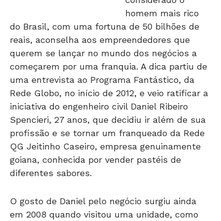
homem mais rico
do Brasil, com uma fortuna de 50 bilhões de
reais, aconselha aos empreendedores que
querem se lançar no mundo dos negócios a
começarem por uma franquia. A dica partiu de
uma entrevista ao Programa Fantástico, da
Rede Globo, no início de 2012, e veio ratificar a
iniciativa do engenheiro civil Daniel Ribeiro
Spencieri, 27 anos, que decidiu ir além de sua
profissão e se tornar um franqueado da Rede
QG Jeitinho Caseiro, empresa genuinamente
goiana, conhecida por vender pastéis de
diferentes sabores.
O gosto de Daniel pelo negócio surgiu ainda
em 2008 quando visitou uma unidade, como