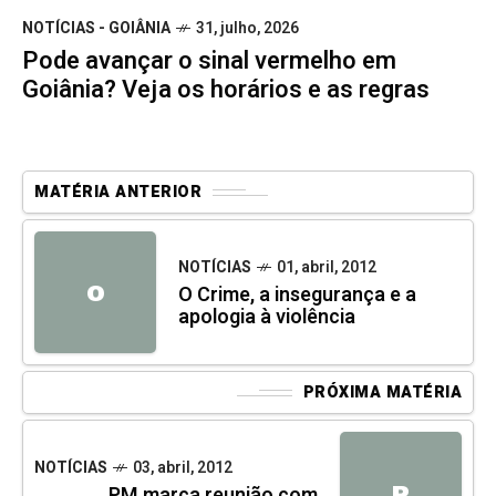
NOTÍCIAS - GOIÂNIA
31, julho, 2026
Pode avançar o sinal vermelho em
Goiânia? Veja os horários e as regras
MATÉRIA ANTERIOR
NOTÍCIAS
01, abril, 2012
O
O Crime, a insegurança e a
apologia à violência
PRÓXIMA MATÉRIA
NOTÍCIAS
03, abril, 2012
P
PM marca reunião com