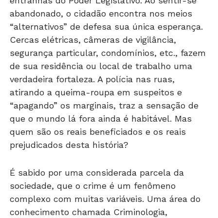
“alternativos” de defesa sua única esperança.
Cercas elétricas, câmeras de vigilância,
segurança particular, condomínios, etc., fazem
de sua residência ou local de trabalho uma
verdadeira fortaleza. A polícia nas ruas,
atirando a queima-roupa em suspeitos e
“apagando” os marginais, traz a sensação de
que o mundo lá fora ainda é habitável. Mas
quem são os reais beneficiados e os reais
prejudicados desta história?
É sabido por uma considerada parcela da
sociedade, que o crime é um fenômeno
complexo com muitas variáveis. Uma área do
conhecimento chamada Criminologia,
demonstra que não se combate o crime