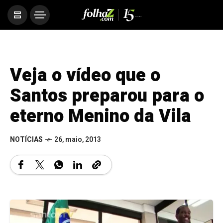
Veja o vídeo que o
Santos preparou para o
eterno Menino da Vila
NOTÍCIAS
26, maio, 2013