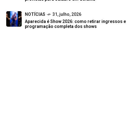
NOTÍCIAS
31, julho, 2026
Aparecida é Show 2026: como retirar ingressos e
programação completa dos shows