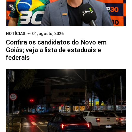
NOTÍCIAS
01, agosto, 2026
Confira os candidatos do Novo em
Goiás; veja a lista de estaduais e
federais