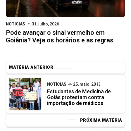
NOTÍCIAS
31, julho, 2026
Pode avançar o sinal vermelho em
Goiânia? Veja os horários e as regras
MATÉRIA ANTERIOR
NOTÍCIAS
25, maio, 2013
Estudantes de Medicina de
Goiás protestam contra
importação de médicos
PRÓXIMA MATÉRIA