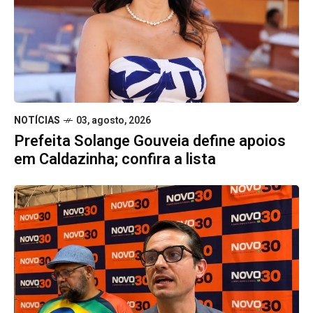
NOTÍCIAS
03, agosto, 2026
Prefeita Solange Gouveia define apoios
em Caldazinha; confira a lista