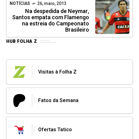
NOTÍCIAS
26, maio, 2013
Na despedida de Neymar,
Santos empata com Flamengo
na estreia do Campeonato
Brasileiro
HUB FOLHA Z
Visitas à Folha Z
Fatos da Semana
Ofertas Tatico