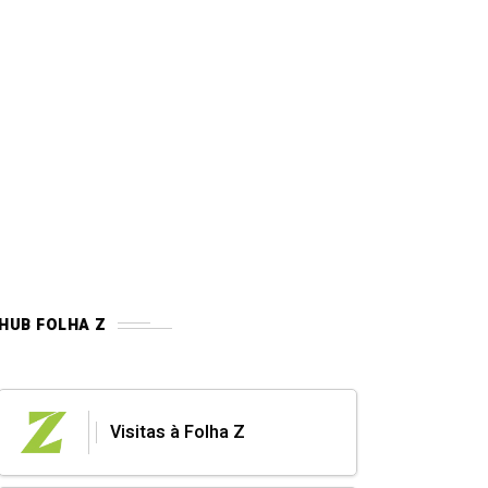
HUB FOLHA Z
Visitas à Folha Z