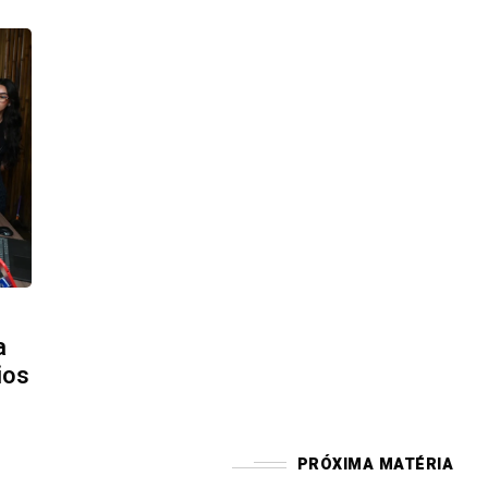
a
ios
PRÓXIMA MATÉRIA