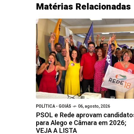
Matérias Relacionadas
POLÍTICA - GOIÁS
06, agosto, 2026
PSOL e Rede aprovam candidato
para Alego e Câmara em 2026;
VEJA A LISTA