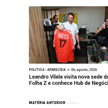
POLÍTICA - APARECIDA
06, agosto, 2026
Leandro Vilela visita nova sede d
Folha Z e conhece Hub de Negóc
MATÉRIA ANTERIOR