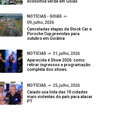
economia verde em Goiás
NOTÍCIAS - GOIÁS
09, julho, 2026
Canceladas etapas da Stock Car e
Porsche Cup previstas para
outubro em Goiânia
NOTÍCIAS
31, julho, 2026
Aparecida é Show 2026: como
retirar ingressos e programação
completa dos shows
NOTÍCIAS
25, julho, 2026
Caiado usa lista das 10 cidades
mais violentas do país para atacar
PT