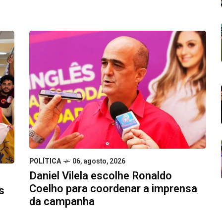
POLÍTICA
06, agosto, 2026
Daniel Vilela escolhe Ronaldo
Coelho para coordenar a imprensa
s
da campanha