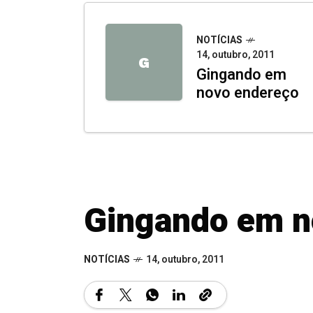
NOTÍCIAS
14, outubro, 2011
G
Gingando em
novo endereço
Gingando em n
NOTÍCIAS
14, outubro, 2011