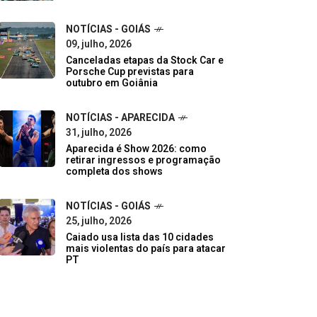
NOTÍCIAS - GOIÁS
09, julho, 2026
Canceladas etapas da Stock Car e
Porsche Cup previstas para
outubro em Goiânia
NOTÍCIAS - APARECIDA
31, julho, 2026
Aparecida é Show 2026: como
retirar ingressos e programação
completa dos shows
NOTÍCIAS - GOIÁS
25, julho, 2026
Caiado usa lista das 10 cidades
mais violentas do país para atacar
PT