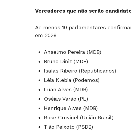
Vereadores que não serão candidat
Ao menos 10 parlamentares confirm
em 2026:
Anselmo Pereira (MDB)
Bruno Diniz (MDB)
Isaías Ribeiro (Republicanos)
Léia Klebia (Podemos)
Luan Alves (MDB)
Oséias Varão (PL)
Henrique Alves (MDB)
Rose Cruvinel (União Brasil)
Tião Peixoto (PSDB)