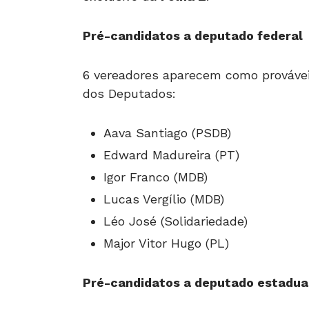
Pré-candidatos a deputado federal
6 vereadores aparecem como prováve
dos Deputados:
Aava Santiago (PSDB)
Edward Madureira (PT)
Igor Franco (MDB)
Lucas Vergílio (MDB)
Léo José (Solidariedade)
Major Vitor Hugo (PL)
Pré-candidatos a deputado estadua