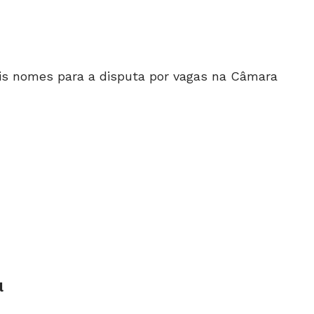
is nomes para a disputa por vagas na Câmara
l