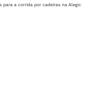
 para a corrida por cadeiras na Alego: