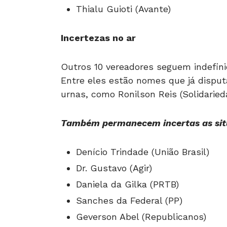
Thialu Guioti (Avante)
Incertezas no ar
Outros 10 vereadores seguem indefini
Entre eles estão nomes que já disput
urnas, como Ronilson Reis (Solidaried
Também permanecem incertas as sit
Denício Trindade (União Brasil)
Dr. Gustavo (Agir)
Daniela da Gilka (PRTB)
Sanches da Federal (PP)
Geverson Abel (Republicanos)