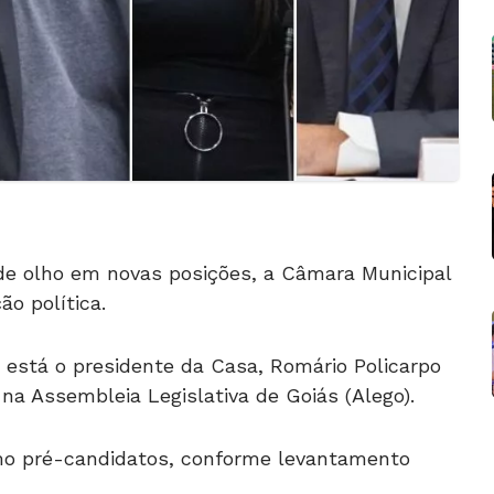
e olho em novas posições, a Câmara Municipal
o política.
está o presidente da Casa, Romário Policarpo
 na Assembleia Legislativa de Goiás (Alego).
omo pré-candidatos, conforme levantamento