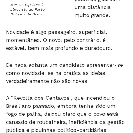
bloguista do Portal
muito grande.
Notícias de Goiás
Novidade é algo passageiro, superficial,
momentâneo. O novo, pelo contrário, é
estável, bem mais profundo e duradouro.
De nada adianta um candidato apresentar-se
como novidade, se na prática as ideias
verdadeiramente não são novas.
A “Revolta dos Centavos”, que incendiou o
Brasil ano passado, embora tenha sido um
fogo de palha, deixou claro que o povo está
cansado de roubalheira, ineficiência da gestão
pública e picuinhas político-partidárias.