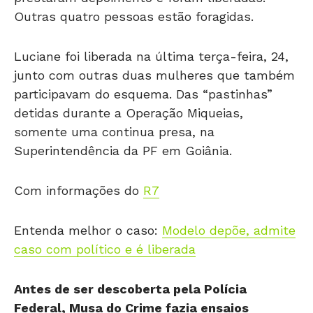
Outras quatro pessoas estão foragidas.
Luciane foi liberada na última terça-feira, 24,
junto com outras duas mulheres que também
participavam do esquema. Das “pastinhas”
detidas durante a Operação Miqueias,
somente uma continua presa, na
Superintendência da PF em Goiânia.
Com informações do
R7
Entenda melhor o caso:
Modelo depõe, admite
caso com político e é liberada
Antes de ser descoberta pela Polícia
Federal, Musa do Crime fazia ensaios