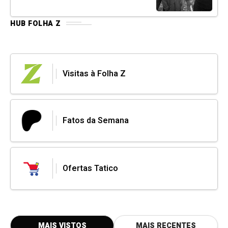
HUB FOLHA Z
Visitas à Folha Z
Fatos da Semana
Ofertas Tatico
MAIS VISTOS
MAIS RECENTES