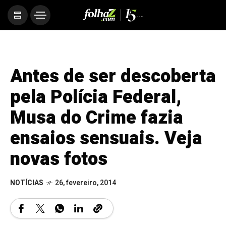
Antes de ser descoberta
pela Polícia Federal,
Musa do Crime fazia
ensaios sensuais. Veja
novas fotos
NOTÍCIAS
26, fevereiro, 2014