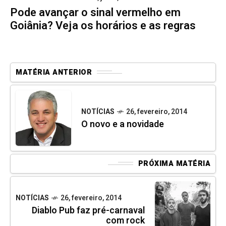
Pode avançar o sinal vermelho em
Goiânia? Veja os horários e as regras
MATÉRIA ANTERIOR
NOTÍCIAS
26, fevereiro, 2014
O novo e a novidade
PRÓXIMA MATÉRIA
NOTÍCIAS
26, fevereiro, 2014
Diablo Pub faz pré-carnaval
com rock