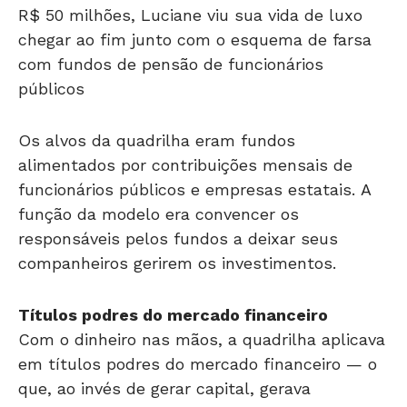
R$ 50 milhões, Luciane viu sua vida de luxo
chegar ao fim junto com o esquema de farsa
com fundos de pensão de funcionários
públicos
Os alvos da quadrilha eram fundos
alimentados por contribuições mensais de
funcionários públicos e empresas estatais. A
função da modelo era convencer os
responsáveis pelos fundos a deixar seus
companheiros gerirem os investimentos.
Títulos podres do mercado financeiro
Com o dinheiro nas mãos, a quadrilha aplicava
em títulos podres do mercado financeiro — o
que, ao invés de gerar capital, gerava