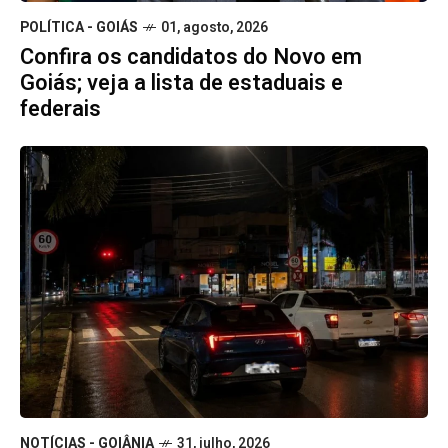
POLÍTICA - GOIÁS
01, agosto, 2026
Confira os candidatos do Novo em
Goiás; veja a lista de estaduais e
federais
NOTÍCIAS - GOIÂNIA
31, julho, 2026