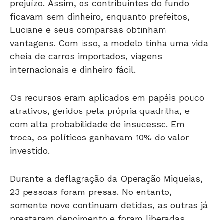
prejuízo. Assim, os contribuintes do fundo
ficavam sem dinheiro, enquanto prefeitos,
Luciane e seus comparsas obtinham
vantagens. Com isso, a modelo tinha uma vida
cheia de carros importados, viagens
internacionais e dinheiro fácil.
Os recursos eram aplicados em papéis pouco
atrativos, geridos pela própria quadrilha, e
com alta probabilidade de insucesso. Em
troca, os políticos ganhavam 10% do valor
investido.
Durante a deflagração da Operação Miqueias,
23 pessoas foram presas. No entanto,
somente nove continuam detidas, as outras já
prestaram depoimento e foram liberadas.