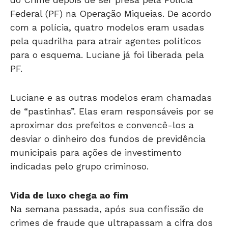
Federal (PF) na Operação Miqueias. De acordo
com a polícia, quatro modelos eram usadas
pela quadrilha para atrair agentes políticos
para o esquema. Luciane já foi liberada pela
PF.
Luciane e as outras modelos eram chamadas
de “pastinhas”. Elas eram responsáveis por se
aproximar dos prefeitos e convencê-los a
desviar o dinheiro dos fundos de previdência
municipais para ações de investimento
indicadas pelo grupo criminoso.
Vida de luxo chega ao fim
Na semana passada, após sua confissão de
crimes de fraude que ultrapassam a cifra dos