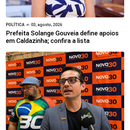
POLÍTICA
03, agosto, 2026
Prefeita Solange Gouveia define apoios
em Caldazinha; confira a lista