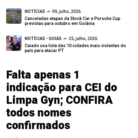
NOTÍCIAS
09, julho, 2026
Canceladas etapas da Stock Car e Porsche Cup
previstas para outubro em Goiânia
NOTÍCIAS - GOIÁS
25, julho, 2026
Caiado usa lista das 10 cidades mais violentas do
país para atacar PT
Falta apenas 1
indicação para CEI do
Limpa Gyn; CONFIRA
todos nomes
confirmados