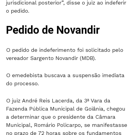
jurisdicional posterior”, disse o juiz ao indeferir
o pedido.
Pedido de Novandir
O pedido de indeferimento foi solicitado pelo
vereador Sargento Novandir (MDB).
O emedebista buscava a suspensão imediata
do processo.
O juiz André Reis Lacerda, da 3ª Vara da
Fazenda Pública Municipal de Goiânia, chegou
a determinar que o presidente da Câmara
Municipal, Romário Policarpo, se manifestasse
no prazo de 72 horas sobre os fundamentos