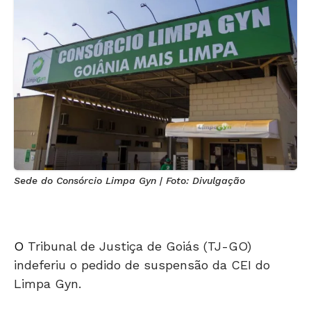
Sede do Consórcio Limpa Gyn | Foto: Divulgação
O
Tribunal de Justiça de Goiás (TJ-GO)
indeferiu o pedido de suspensão da CEI do
Limpa Gyn.