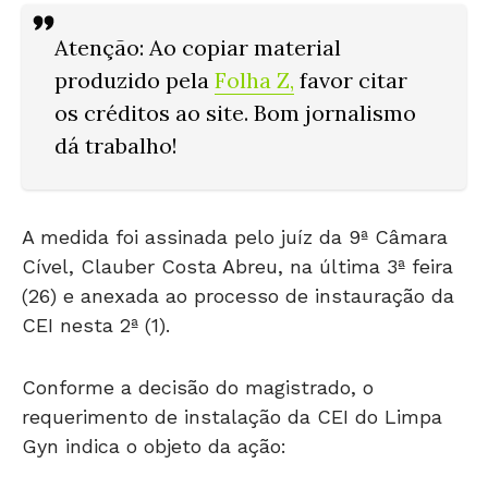
Atenção: Ao copiar material
produzido pela
Folha Z
,
favor citar
os créditos ao site. Bom jornalismo
dá trabalho!
A medida foi assinada pelo juíz da 9ª Câmara
Cível, Clauber Costa Abreu, na última 3ª feira
(26) e anexada ao processo de instauração da
CEI nesta 2ª (1).
Conforme a decisão do magistrado, o
requerimento de instalação da CEI do Limpa
Gyn indica o objeto da ação: