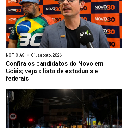
NOTÍCIAS
01, agosto, 2026
Confira os candidatos do Novo em
Goiás; veja a lista de estaduais e
federais