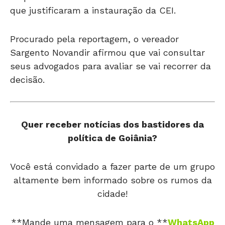
que justificaram a instauração da CEI.
Procurado pela reportagem, o vereador
Sargento Novandir afirmou que vai consultar
seus advogados para avaliar se vai recorrer da
decisão.
Quer receber notícias dos bastidores da
política de Goiânia?
Você está convidado a fazer parte de um grupo
altamente bem informado sobre os rumos da
cidade!
**Mande uma mensagem para o **
WhatsApp