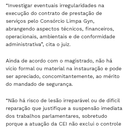
“Investigar eventuais irregularidades na
execução do contrato de prestação de
serviços pelo Consórcio Limpa Gyn,
abrangendo aspectos técnicos, financeiros,
operacionais, ambientais e de conformidade
administrativa”, cita o juiz.
Ainda de acordo com o magistrado, não há
vício formal ou material na instauração e pode
ser apreciado, concomitantemente, ao mérito
do mandado de segurança.
“Não há risco de lesão irreparável ou de difícil
reparação que justifique a suspensão imediata
dos trabalhos parlamentares, sobretudo
porque a atuação da CEI não exclui o controle