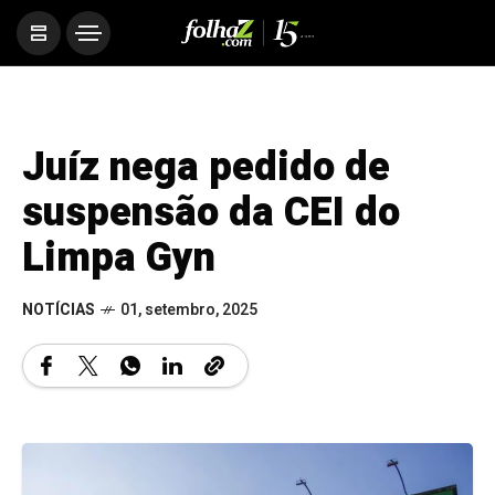
Juíz nega pedido de
suspensão da CEI do
Limpa Gyn
NOTÍCIAS
01, setembro, 2025