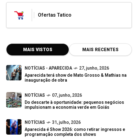
Ofertas Tatico
MAIS VISTOS
MAIS RECENTES
NOTÍCIAS - APARECIDA
27, junho, 2026
Aparecida terá show de Mato Grosso & Mathias na
inauguração de obra
NOTÍCIAS
07, junho, 2026
Do descarte à oportunidade: pequenos negócios
impulsionam a economia verde em Goiás
NOTÍCIAS
31, julho, 2026
Aparecida é Show 2026: como retirar ingressos e
programação completa dos shows