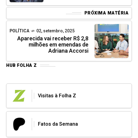
PRÓXIMA MATÉRIA
POLÍTICA
02, setembro, 2025
Aparecida vai receber R$ 2,8
milhões em emendas de
Adriana Accorsi
HUB FOLHA Z
Visitas à Folha Z
Fatos da Semana