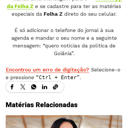
da Folha Z
e se cadastre para ter as matérias
especiais da
Folha Z
direto do seu celular.
É só adicionar o telefone do jornal à sua
agenda e mandar o seu nome e a seguinte
mensagem: “quero notícias da política de
Goiânia”.
Encontrou um erro de digitação?
Selecione-o
e pressione
Ctrl + Enter
.
Matérias Relacionadas