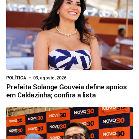
POLÍTICA
03, agosto, 2026
Prefeita Solange Gouveia define apoios
em Caldazinha; confira a lista