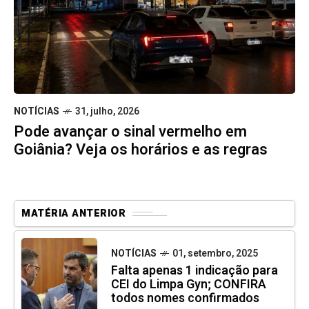
NOTÍCIAS
31, julho, 2026
Pode avançar o sinal vermelho em
Goiânia? Veja os horários e as regras
MATÉRIA ANTERIOR
NOTÍCIAS
01, setembro, 2025
Falta apenas 1 indicação para
CEI do Limpa Gyn; CONFIRA
todos nomes confirmados