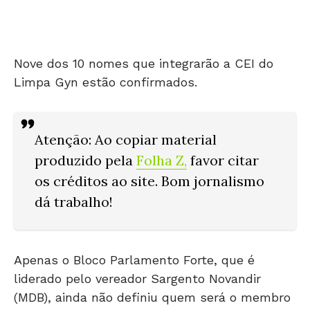
Nove dos 10 nomes que integrarão a CEI do
Limpa Gyn estão confirmados.
Atenção: Ao copiar material
produzido pela
Folha Z
,
favor citar
os créditos ao site. Bom jornalismo
dá trabalho!
Apenas o Bloco Parlamento Forte, que é
liderado pelo vereador Sargento Novandir
(MDB), ainda não definiu quem será o membro