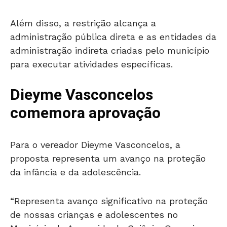
Além disso, a restrição alcança a
administração pública direta e as entidades da
administração indireta criadas pelo município
para executar atividades específicas.
Dieyme Vasconcelos
comemora aprovação
Para o vereador Dieyme Vasconcelos, a
proposta representa um avanço na proteção
da infância e da adolescência.
“Representa avanço significativo na proteção
de nossas crianças e adolescentes no