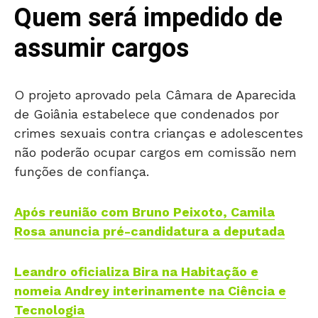
Quem será impedido de
assumir cargos
O projeto aprovado pela Câmara de Aparecida
de Goiânia estabelece que condenados por
crimes sexuais contra crianças e adolescentes
não poderão ocupar cargos em comissão nem
funções de confiança.
Após reunião com Bruno Peixoto, Camila
Rosa anuncia pré-candidatura a deputada
Leandro oficializa Bira na Habitação e
nomeia Andrey interinamente na Ciência e
Tecnologia