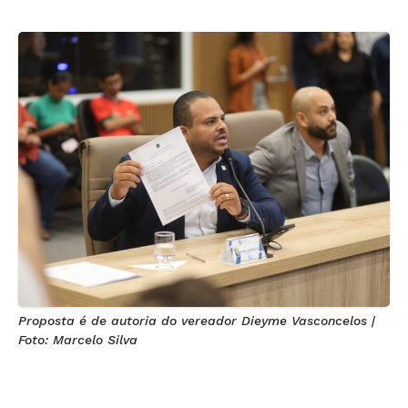
Proposta é de autoria do vereador Dieyme Vasconcelos |
Foto: Marcelo Silva