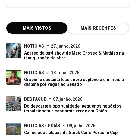
MAIS VISTOS
MAIS RECENTES
NOTÍCIAS
27, junho, 2026
Aparecida terá show de Mato Grosso & Mathias na
inauguração de obra
NOTÍCIAS
18, maio, 2026
Gracinha sustenta tese sobre suplência em meio à
disputa por vagas ao Senado
DESTAQUE
07, junho, 2026
Do descarte à oportunidade: pequenos negócios
impulsionam a economia verde em Goiás
NOTÍCIAS - GOIÁS
09, julho, 2026
Canceladas etapas da Stock Car e Porsche Cup