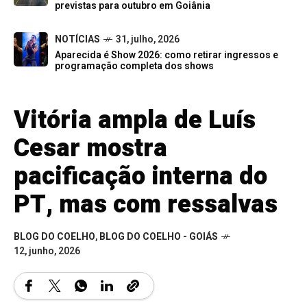
previstas para outubro em Goiânia
NOTÍCIAS
31, julho, 2026
Aparecida é Show 2026: como retirar ingressos e
programação completa dos shows
Vitória ampla de Luís
Cesar mostra
pacificação interna do
PT, mas com ressalvas
BLOG DO COELHO
,
BLOG DO COELHO - GOIÁS
12, junho, 2026