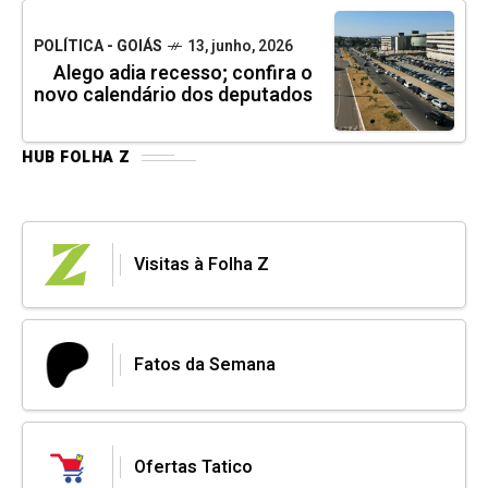
POLÍTICA - GOIÁS
13, junho, 2026
Alego adia recesso; confira o
novo calendário dos deputados
HUB FOLHA Z
Visitas à Folha Z
Fatos da Semana
Ofertas Tatico