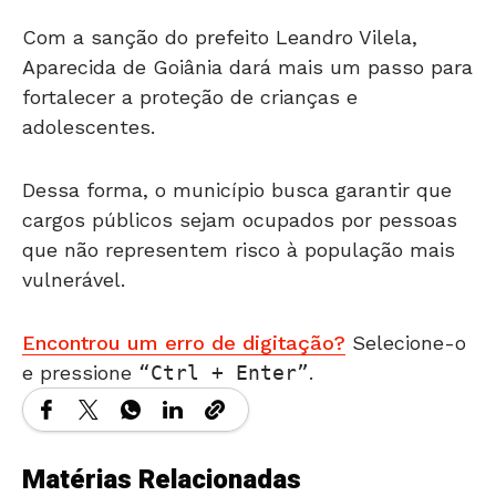
Com a sanção do prefeito Leandro Vilela,
Aparecida de Goiânia dará mais um passo para
fortalecer a proteção de crianças e
adolescentes.
Dessa forma, o município busca garantir que
cargos públicos sejam ocupados por pessoas
que não representem risco à população mais
vulnerável.
Encontrou um erro de digitação?
Selecione-o
e pressione
Ctrl + Enter
.
Matérias Relacionadas