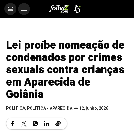
Lei proíbe nomeação de
condenados por crimes
sexuais contra crianças
em Aparecida de
Goiânia
POLÍTICA
,
POLÍTICA - APARECIDA
12, junho, 2026