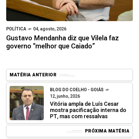
POLÍTICA
04, agosto, 2026
Gustavo Mendanha diz que Vilela faz
governo “melhor que Caiado”
MATÉRIA ANTERIOR
BLOG DO COELHO - GOIÁS
12, junho, 2026
Vitória ampla de Luís Cesar
mostra pacificação interna do
PT, mas com ressalvas
PRÓXIMA MATÉRIA