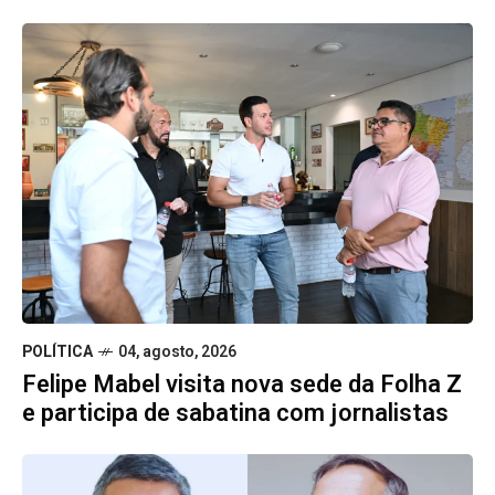
POLÍTICA
04, agosto, 2026
Felipe Mabel visita nova sede da Folha Z
e participa de sabatina com jornalistas