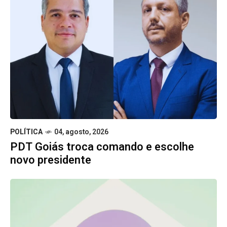
POLÍTICA
04, agosto, 2026
PDT Goiás troca comando e escolhe
novo presidente