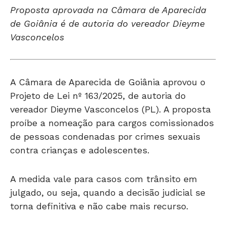
Proposta aprovada na Câmara de Aparecida
de Goiânia é de autoria do vereador Dieyme
Vasconcelos
A Câmara de Aparecida de Goiânia aprovou o
Projeto de Lei nº 163/2025, de autoria do
vereador Dieyme Vasconcelos (PL). A proposta
proíbe a nomeação para cargos comissionados
de pessoas condenadas por crimes sexuais
contra crianças e adolescentes.
A medida vale para casos com trânsito em
julgado, ou seja, quando a decisão judicial se
torna definitiva e não cabe mais recurso.