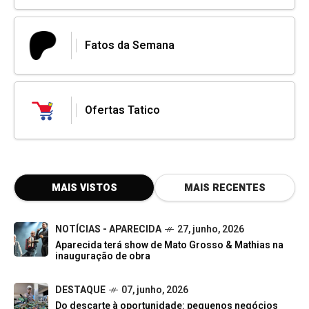
Fatos da Semana
Ofertas Tatico
MAIS VISTOS
MAIS RECENTES
NOTÍCIAS - APARECIDA
27, junho, 2026
Aparecida terá show de Mato Grosso & Mathias na
inauguração de obra
DESTAQUE
07, junho, 2026
Do descarte à oportunidade: pequenos negócios