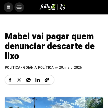
Mabel vai pagar quem
denunciar descarte de
lixo
POLÍTICA - GOIÂNIA
,
POLÍTICA
29, maio, 2026