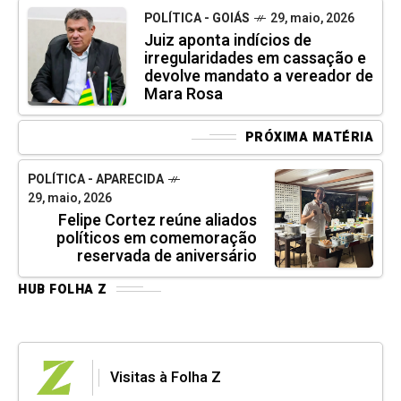
POLÍTICA - GOIÁS
29, maio, 2026
Juiz aponta indícios de
irregularidades em cassação e
devolve mandato a vereador de
Mara Rosa
PRÓXIMA MATÉRIA
POLÍTICA - APARECIDA
29, maio, 2026
Felipe Cortez reúne aliados
políticos em comemoração
reservada de aniversário
HUB FOLHA Z
Visitas à Folha Z