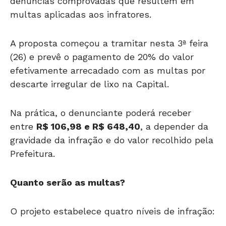
denúncias comprovadas que resultem em
multas aplicadas aos infratores.
A proposta começou a tramitar nesta 3ª feira
(26) e prevê o pagamento de 20% do valor
efetivamente arrecadado com as multas por
descarte irregular de lixo na Capital.
Na prática, o denunciante poderá receber
entre
R$ 106,98 e R$ 648,40
, a depender da
gravidade da infração e do valor recolhido pela
Prefeitura.
Quanto serão as multas?
O projeto estabelece quatro níveis de infração: