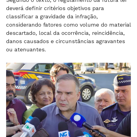
deverá definir critérios objetivos para
classificar a gravidade da infração,
considerando fatores como volume do material
descartado, local da ocorrência, reincidência,
danos causados e circunstâncias agravantes
ou atenuantes.