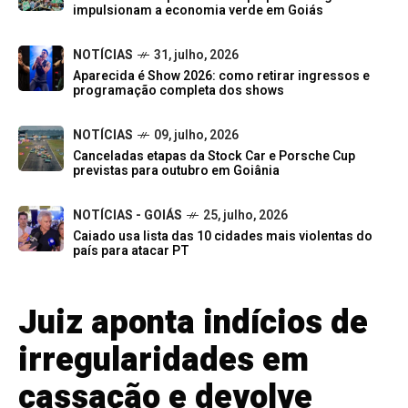
impulsionam a economia verde em Goiás
NOTÍCIAS
31, julho, 2026
Aparecida é Show 2026: como retirar ingressos e
programação completa dos shows
NOTÍCIAS
09, julho, 2026
Canceladas etapas da Stock Car e Porsche Cup
previstas para outubro em Goiânia
NOTÍCIAS - GOIÁS
25, julho, 2026
Caiado usa lista das 10 cidades mais violentas do
país para atacar PT
Juiz aponta indícios de
irregularidades em
cassação e devolve