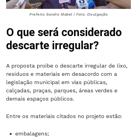
Prefeito Sandro Mabel | Foto: Divulgação
O que será considerado
descarte irregular?
A proposta proíbe o descarte irregular de lixo,
resíduos e materiais em desacordo com a
legislação municipal em vias públicas,
calçadas, praças, parques, áreas verdes e
demais espaços públicos.
Entre os materiais citados no projeto estão:
embalagens;