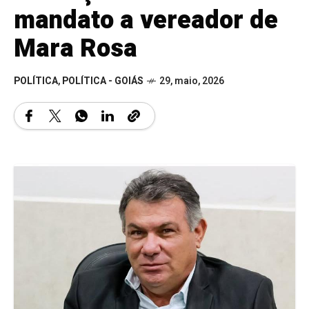
mandato a vereador de
Mara Rosa
POLÍTICA
,
POLÍTICA - GOIÁS
29, maio, 2026