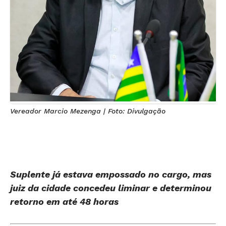
Vereador Marcio Mezenga | Foto: Divulgação
Suplente já estava empossado no cargo, mas
juiz da cidade concedeu liminar e determinou
retorno em até 48 horas