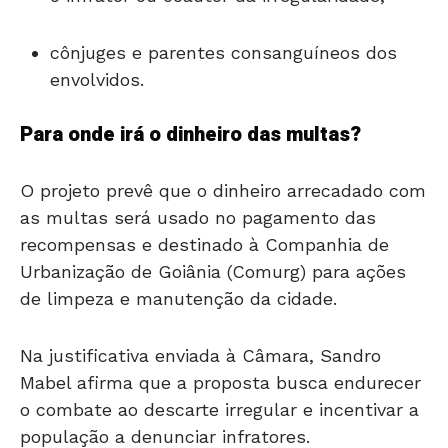
cônjuges e parentes consanguíneos dos
envolvidos.
Para onde irá o dinheiro das multas?
O projeto prevê que o dinheiro arrecadado com
as multas será usado no pagamento das
recompensas e destinado à Companhia de
Urbanização de Goiânia (Comurg) para ações
de limpeza e manutenção da cidade.
Na justificativa enviada à Câmara, Sandro
Mabel afirma que a proposta busca endurecer
o combate ao descarte irregular e incentivar a
população a denunciar infratores.