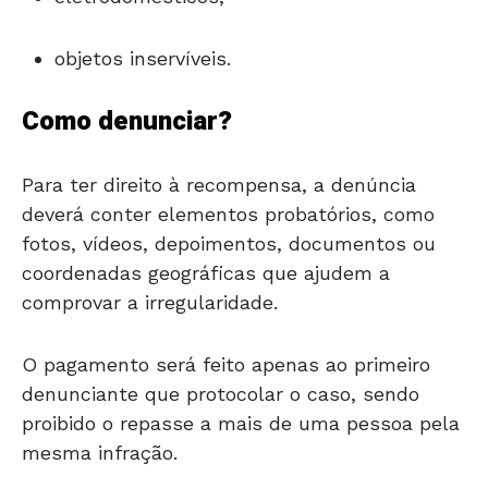
objetos inservíveis.
Como denunciar?
Para ter direito à recompensa, a denúncia
deverá conter elementos probatórios, como
fotos, vídeos, depoimentos, documentos ou
coordenadas geográficas que ajudem a
comprovar a irregularidade.
O pagamento será feito apenas ao primeiro
denunciante que protocolar o caso, sendo
proibido o repasse a mais de uma pessoa pela
mesma infração.