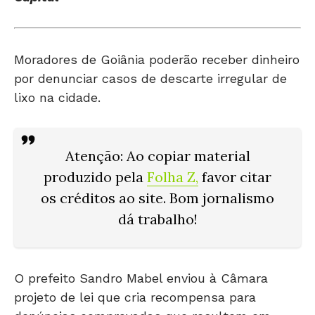
Moradores de Goiânia poderão receber dinheiro
por denunciar casos de descarte irregular de
lixo na cidade.
Atenção
: Ao copiar material
produzido pela
Folha Z
,
favor citar
os créditos ao site. Bom jornalismo
dá trabalho!
O prefeito Sandro Mabel enviou à Câmara
projeto de lei que cria recompensa para