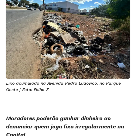
Lixo acumulado na Avenida Pedro Ludovico, no Parque
Oeste | Foto: Folha Z
Moradores poderão ganhar dinheiro ao
denunciar quem joga lixo irregularmente na
Capital