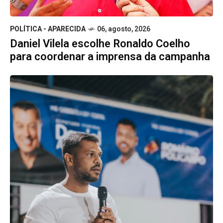
POLÍTICA - APARECIDA
06, agosto, 2026
Daniel Vilela escolhe Ronaldo Coelho
para coordenar a imprensa da campanha