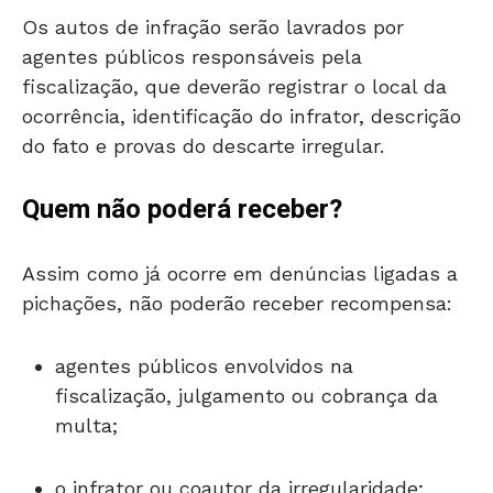
Os autos de infração serão lavrados por
agentes públicos responsáveis pela
fiscalização, que deverão registrar o local da
ocorrência, identificação do infrator, descrição
do fato e provas do descarte irregular.
Quem não poderá receber?
Assim como já ocorre em denúncias ligadas a
pichações, não poderão receber recompensa:
agentes públicos envolvidos na
fiscalização, julgamento ou cobrança da
multa;
o infrator ou coautor da irregularidade;