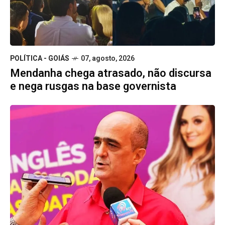
POLÍTICA - GOIÁS
07, agosto, 2026
Mendanha chega atrasado, não discursa
e nega rusgas na base governista