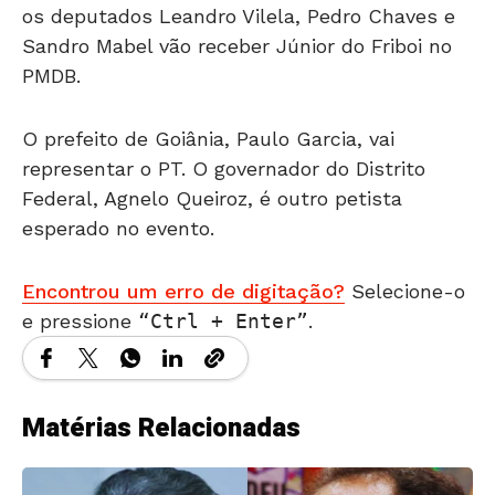
os deputados Leandro Vilela, Pedro Chaves e
Sandro Mabel vão receber Júnior do Friboi no
PMDB.
O prefeito de Goiânia, Paulo Garcia, vai
representar o PT. O governador do Distrito
Federal, Agnelo Queiroz, é outro petista
esperado no evento.
Encontrou um erro de digitação?
Selecione-o
e pressione
Ctrl + Enter
.
Matérias Relacionadas