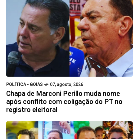
POLÍTICA - GOIÁS
07, agosto, 2026
Chapa de Marconi Perillo muda nome
após conflito com coligação do PT no
registro eleitoral