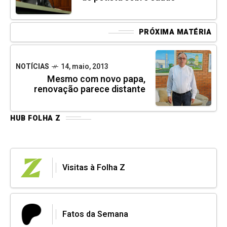
PRÓXIMA MATÉRIA
NOTÍCIAS
14, maio, 2013
Mesmo com novo papa,
renovação parece distante
HUB FOLHA Z
Visitas à Folha Z
Fatos da Semana