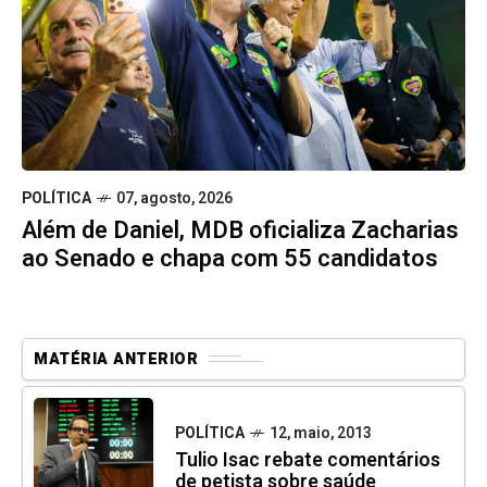
POLÍTICA
07, agosto, 2026
Além de Daniel, MDB oficializa Zacharias
ao Senado e chapa com 55 candidatos
MATÉRIA ANTERIOR
POLÍTICA
12, maio, 2013
Tulio Isac rebate comentários
de petista sobre saúde