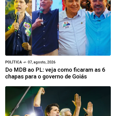
POLÍTICA
07, agosto, 2026
Do MDB ao PL: veja como ficaram as 6
chapas para o governo de Goiás