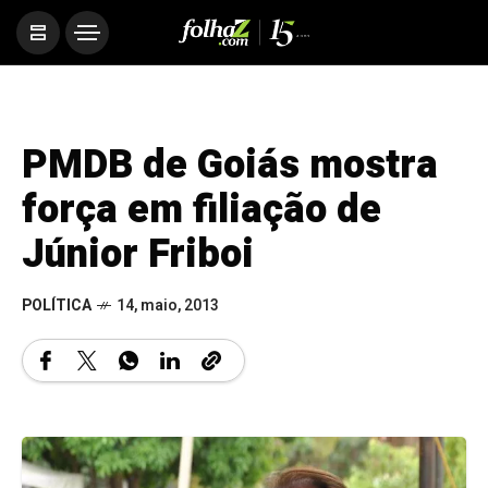
PMDB de Goiás mostra
força em filiação de
Júnior Friboi
POLÍTICA
14, maio, 2013