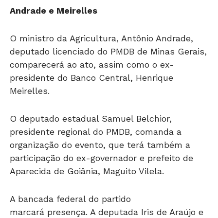
Andrade e Meirelles
O ministro da Agricultura, Antônio Andrade,
deputado licenciado do PMDB de Minas Gerais,
comparecerá ao ato, assim como o ex-
presidente do Banco Central, Henrique
Meirelles.
O deputado estadual Samuel Belchior,
presidente regional do PMDB, comanda a
organização do evento, que terá também a
participação do ex-governador e prefeito de
Aparecida de Goiânia, Maguito Vilela.
A bancada federal do partido
marcará presença. A deputada Iris de Araújo e