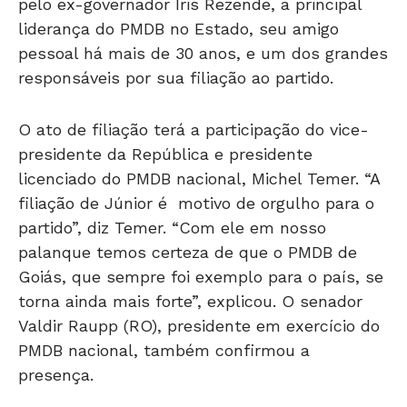
pelo ex-governador Iris Rezende, a principal
liderança do PMDB no Estado, seu amigo
pessoal há mais de 30 anos, e um dos grandes
responsáveis por sua filiação ao partido.
O ato de filiação terá a participação do vice-
presidente da República e presidente
licenciado do PMDB nacional, Michel Temer. “A
filiação de Júnior é motivo de orgulho para o
partido”, diz Temer. “Com ele em nosso
palanque temos certeza de que o PMDB de
Goiás, que sempre foi exemplo para o país, se
torna ainda mais forte”, explicou. O senador
Valdir Raupp (RO), presidente em exercício do
PMDB nacional, também confirmou a
presença.