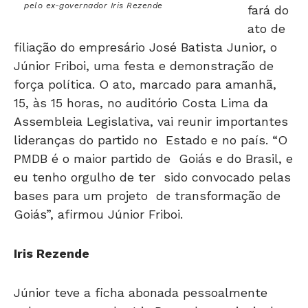
pelo ex-governador Iris Rezende
fará do
ato de
filiação do empresário José Batista Junior, o
Júnior Friboi, uma festa e demonstração de
força política. O ato, marcado para amanhã,
15, às 15 horas, no auditório Costa Lima da
Assembleia Legislativa, vai reunir importantes
lideranças do partido no Estado e no país. “O
PMDB é o maior partido de Goiás e do Brasil, e
eu tenho orgulho de ter sido convocado pelas
bases para um projeto de transformação de
Goiás”, afirmou Júnior Friboi.
Iris Rezende
Júnior teve a ficha abonada pessoalmente