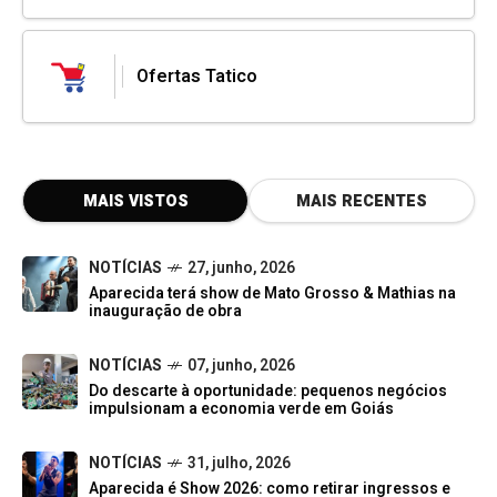
Ofertas Tatico
MAIS VISTOS
MAIS RECENTES
NOTÍCIAS
27, junho, 2026
Aparecida terá show de Mato Grosso & Mathias na
inauguração de obra
NOTÍCIAS
07, junho, 2026
Do descarte à oportunidade: pequenos negócios
impulsionam a economia verde em Goiás
NOTÍCIAS
31, julho, 2026
Aparecida é Show 2026: como retirar ingressos e