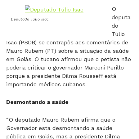
O
deputa
Deputado Túlio Isac
do
Túlio
Isac (PSDB) se contrapôs aos comentários de
Mauro Rubem (PT) sobre a situação da saúde
em Goiás. O tucano afirmou que o petista não
poderia criticar o governador Marconi Perillo
porque a presidente Dilma Rousseff está
importando médicos cubanos.
Desmontando a saúde
“O deputado Mauro Rubem afirma que o
Governador está desmontando a saúde
pública em Goiás, mas a presidente Dilma