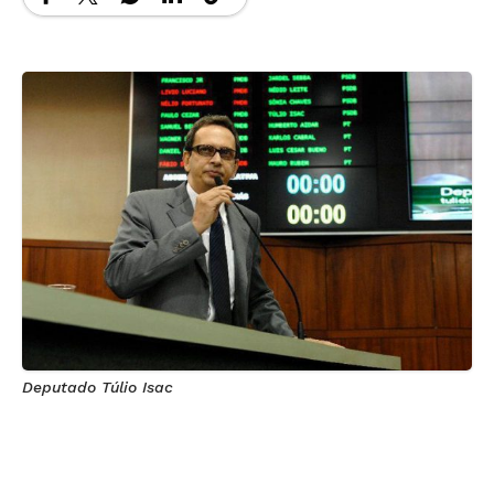
Deputado Túlio Isac