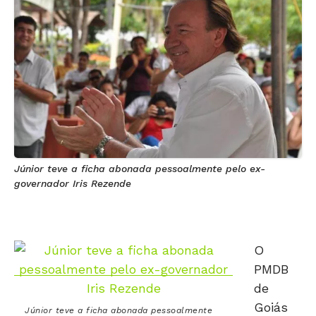
Júnior teve a ficha abonada pessoalmente pelo ex-
governador Iris Rezende
O
PMDB
de
Goiás
Júnior teve a ficha abonada pessoalmente