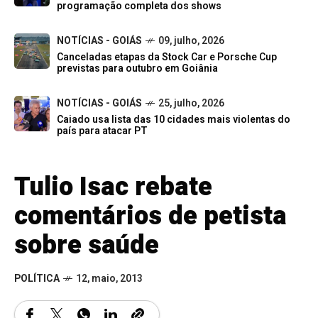
programação completa dos shows
NOTÍCIAS - GOIÁS
09, julho, 2026
Canceladas etapas da Stock Car e Porsche Cup
previstas para outubro em Goiânia
NOTÍCIAS - GOIÁS
25, julho, 2026
Caiado usa lista das 10 cidades mais violentas do
país para atacar PT
Tulio Isac rebate
comentários de petista
sobre saúde
POLÍTICA
12, maio, 2013